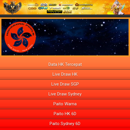
Data HK Tercepat
Live Draw HK
Live Draw SGP
Live Draw Sydney
Paito Warna
Paito HK 6D
Paito Sydney 6D