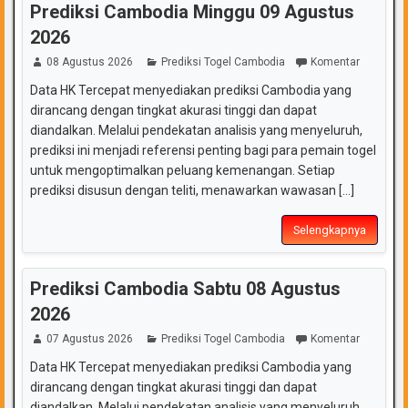
Prediksi Cambodia Minggu 09 Agustus
2026
08 Agustus 2026
Prediksi Togel Cambodia
Komentar
Data HK Tercepat menyediakan prediksi Cambodia yang
dirancang dengan tingkat akurasi tinggi dan dapat
diandalkan. Melalui pendekatan analisis yang menyeluruh,
prediksi ini menjadi referensi penting bagi para pemain togel
untuk mengoptimalkan peluang kemenangan. Setiap
prediksi disusun dengan teliti, menawarkan wawasan [...]
Selengkapnya
Prediksi Cambodia Sabtu 08 Agustus
2026
07 Agustus 2026
Prediksi Togel Cambodia
Komentar
Data HK Tercepat menyediakan prediksi Cambodia yang
dirancang dengan tingkat akurasi tinggi dan dapat
diandalkan. Melalui pendekatan analisis yang menyeluruh,