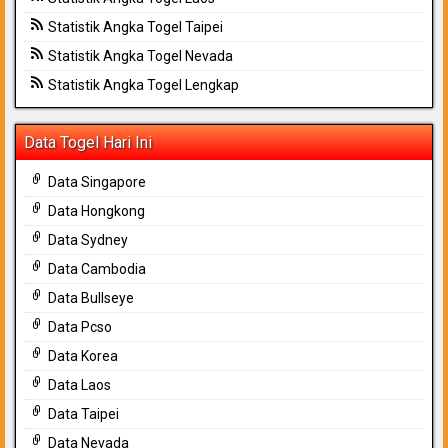
Statistik Angka Togel Taipei
Statistik Angka Togel Nevada
Statistik Angka Togel Lengkap
Data Togel Hari Ini
Data Singapore
Data Hongkong
Data Sydney
Data Cambodia
Data Bullseye
Data Pcso
Data Korea
Data Laos
Data Taipei
Data Nevada