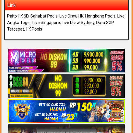
Link
Paito HK 6D
,
Sahabat Pools
,
Live Draw HK
,
Hongkong Pools
,
Live
Angka Togel
,
Live Singapore
,
Live Draw Sydney
,
Data SGP
Tercepat
,
HK Pools