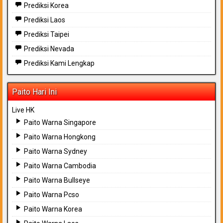
Prediksi Korea
Prediksi Laos
Prediksi Taipei
Prediksi Nevada
Prediksi Kami Lengkap
Paito Hari Ini
Live HK
Paito Warna Singapore
Paito Warna Hongkong
Paito Warna Sydney
Paito Warna Cambodia
Paito Warna Bullseye
Paito Warna Pcso
Paito Warna Korea