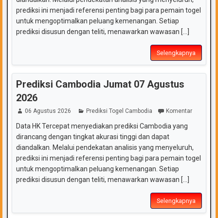
prediksi ini menjadi referensi penting bagi para pemain togel
untuk mengoptimalkan peluang kemenangan. Setiap
prediksi disusun dengan teliti, menawarkan wawasan [...]
Selengkapnya
Prediksi Cambodia Jumat 07 Agustus
2026
06 Agustus 2026
Prediksi Togel Cambodia
Komentar
Data HK Tercepat menyediakan prediksi Cambodia yang
dirancang dengan tingkat akurasi tinggi dan dapat
diandalkan. Melalui pendekatan analisis yang menyeluruh,
prediksi ini menjadi referensi penting bagi para pemain togel
untuk mengoptimalkan peluang kemenangan. Setiap
prediksi disusun dengan teliti, menawarkan wawasan [...]
Selengkapnya