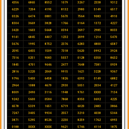
4356
6865
8552
1079
3267
2338
9312
6229
7204
4195
8132
2980
5149
6517
0326
6474
0881
5670
7564
9083
4910
8304
3669
3828
1766
0164
1372
4227
3420
1603
5668
0594
2697
2985
8033
9141
6845
4407
1232
2099
1214
5470
5676
1995
8752
2376
6283
4800
6587
2595
6455
1509
7318
5620
0992
3924
7316
0251
9083
5037
0128
0350
8632
1845
4701
9646
2477
7648
7381
0939
2816
5220
2069
9915
1621
3228
9367
9796
5400
6458
1826
6393
0149
6882
2964
1088
4679
2930
5051
2034
4127
8009
2490
3116
1948
9761
XXXX
7134
9242
5600
0584
7868
8350
0692
4225
6578
5339
1651
6719
6020
2483
3866
7247
3405
9934
2557
3210
4038
5344
3871
5295
8526
2230
8259
1762
6993
0188
XXXX
XXXX
9621
5746
4114
1875