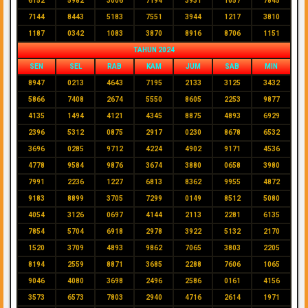
6152
5982
3006
7194
3931
1057
7845
7144
8443
5183
7551
3944
1217
3810
1187
0342
1083
3870
8916
8706
1151
TAHUN 2024
SEN
SEL
RAB
KAM
JUM
SAB
MIN
8947
0213
4643
7195
2133
3125
3432
5866
7408
2674
5550
8605
2253
9877
4135
1494
4121
4345
8875
4893
6929
2396
5312
0875
2917
0230
8678
6532
3696
0285
9712
4224
4902
9171
4536
4778
9584
9876
3674
3880
0658
3980
7991
2236
1227
6813
8362
9955
4872
9183
8899
3705
7299
0149
8512
5080
4054
3126
0697
4144
2113
2281
6135
7854
5704
6918
2978
3922
5132
2170
1520
3709
4893
9862
7065
3803
2205
8194
2559
8871
3685
2288
7606
1065
9046
4080
3698
2496
2586
0161
4156
3573
6573
7803
2940
4716
2614
1971