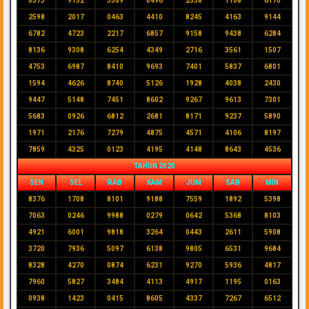
0373
9152
3509
0496
2538
1108
6170
2598
2017
0463
4410
8245
4163
9144
6782
4723
2217
6857
9158
9438
6284
8136
9308
6254
4349
2716
3561
1507
4753
6987
8410
9693
7401
5837
6801
1594
4626
8740
5126
1928
4038
2430
9447
5148
7451
8602
9267
9613
7301
5683
0926
6812
2681
8171
9237
5890
1971
2176
7279
4875
4571
4106
8197
7859
4325
0123
4195
4148
8643
4536
TAHUN 2020
SEN
SEL
RAB
KAM
JUM
SAB
MIN
8376
1708
8101
9188
7559
1892
5398
7063
0246
9988
0279
0642
5368
8103
4921
6001
9818
3264
0443
2611
5908
3720
7936
5097
6138
9805
6531
9684
8328
4270
0874
6231
9270
5936
4817
7960
5827
3484
4113
4917
1195
0163
0938
1423
0415
8605
4337
7267
6512