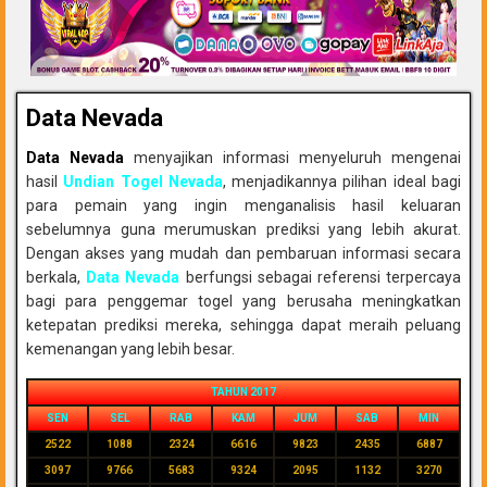
Data Nevada
Data Nevada
menyajikan informasi menyeluruh mengenai
hasil
Undian Togel Nevada
, menjadikannya pilihan ideal bagi
para pemain yang ingin menganalisis hasil keluaran
sebelumnya guna merumuskan prediksi yang lebih akurat.
Dengan akses yang mudah dan pembaruan informasi secara
berkala,
Data Nevada
berfungsi sebagai referensi terpercaya
bagi para penggemar togel yang berusaha meningkatkan
ketepatan prediksi mereka, sehingga dapat meraih peluang
kemenangan yang lebih besar.
TAHUN 2017
SEN
SEL
RAB
KAM
JUM
SAB
MIN
2522
1088
2324
6616
9823
2435
6887
3097
9766
5683
9324
2095
1132
3270