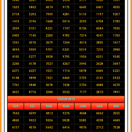
9043
2561
4902
2954
5717
9023
7337
1633
5862
4074
9175
6643
6401
4505
3718
3292
7999
4281
5110
1197
9257
1410
2196
1668
5014
2330
6758
3783
2309
5151
8221
1747
8726
6584
7505
3403
7143
2200
9783
7214
4341
1763
1561
4376
2679
7244
4314
2805
1617
4094
3909
9701
5241
5019
7215
2980
4105
5277
4938
9795
1956
6331
9345
2240
4178
7027
4267
3990
2628
3697
6271
6227
1531
1714
5878
6469
5221
9148
9898
7421
6460
3739
2141
5922
7761
3848
4078
7428
3736
4688
4270
4621
8716
2388
3542
7177
2872
7891
TAHUN 2018
SEN
SEL
RAB
KAM
JUM
SAB
MIN
7042
6599
4812
9276
4068
6062
2555
4865
9032
9056
5828
5585
4338
4469
6137
4576
5642
6416
9876
2712
7528