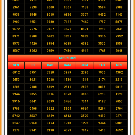
6831
7472
4181
2832
9372
3982
8585
2361
7230
8600
9367
7158
3584
2988
9839
1548
8018
6836
3374
0452
7143
4900
4651
9980
7147
7462
1737
5875
9672
7276
7467
3677
8571
7290
2049
8971
8208
6902
3207
9828
3356
7992
8575
4426
8954
6385
6592
3530
1558
8507
3262
0659
7450
4914
1765
7048
TAHUN 2021
SEN
SEL
RAB
KAM
JUM
SAB
MIN
6812
6951
3328
3979
2390
7930
4302
2650
8021
5218
1530
1319
2174
3213
1208
2188
8309
2311
2896
8838
0819
9944
9855
9316
0328
3816
6295
1220
3916
0041
8099
5456
7514
0187
7053
8709
0408
3622
5904
0964
5294
2704
5742
3537
6649
6813
3520
9430
2271
0247
5960
0474
1748
1278
9344
5809
1278
5941
2190
4379
7017
1413
4692