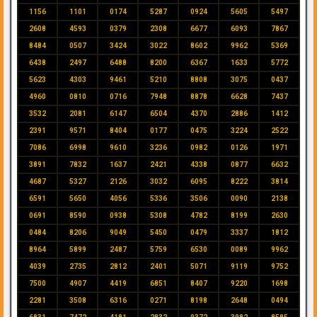
1156
1101
0174
5287
0924
5605
5497
2608
4593
0379
2308
6677
6093
7867
8484
0507
3424
3022
8602
9962
5369
6438
2497
6488
8200
6367
1633
5772
5623
4303
9461
5210
8808
3075
0437
4960
0810
0716
7948
8878
6628
7437
3532
2081
6147
6504
4370
2886
1412
2391
9571
8404
0177
0475
3224
2522
7086
6998
9610
3236
0982
0126
1971
3891
7832
1637
2421
4338
0877
6632
4687
5327
2126
3032
6095
8222
3814
6591
5650
4056
5336
3506
0090
2138
0691
8590
0938
5308
4782
8199
2630
0484
8206
9049
5450
0479
3337
1812
8964
5899
2487
5759
6530
0089
9962
4039
2735
2812
2401
5071
9119
9752
7500
4907
4419
6851
8407
9220
1698
2281
3508
6316
0271
8198
2648
0494