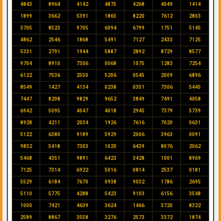
4843
8964
4142
4875
4268
4049
1414
1899
3662
5391
1865
8220
7612
2803
3705
8523
9705
6094
6799
1751
5145
4862
2546
1868
5491
7127
2433
7125
5331
2791
1944
5887
2892
8729
8577
9704
8910
7306
0068
1075
1283
7254
6122
7536
2550
5206
0545
2009
6896
8549
1427
4134
0238
0351
7306
5445
7447
8208
9829
9652
3849
7491
4058
6942
5095
4047
4018
2945
7379
5739
8928
4211
2034
1926
7616
7020
0631
5122
6380
9189
5929
2006
3963
0091
9832
5418
7303
1020
6439
8076
2062
5468
4351
9891
6423
3428
1001
8969
7125
7314
6922
5016
0814
2537
0181
5529
6184
7670
0938
9032
1786
2695
5110
5775
4288
5423
9103
6156
3548
1000
7421
4639
3624
1466
3720
8322
2589
8867
3558
3276
2573
3372
1874