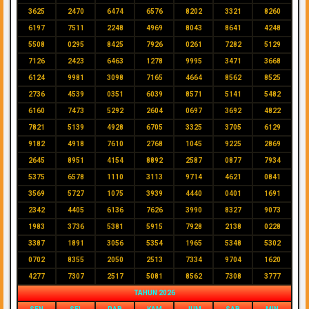
3625
2470
6474
6576
8202
3321
8260
6197
7511
2248
4969
8043
8641
4248
5508
0295
8425
7926
0261
7282
5129
7126
2423
6463
1278
9995
3471
3668
6124
9981
3098
7165
4664
8562
8525
2736
4539
0351
6039
8571
5141
5482
6160
7473
5292
2604
0697
3692
4822
7821
5139
4928
6705
3325
3705
6129
9182
4918
7610
2768
1045
9225
2869
2645
8951
4154
8892
2587
0877
7934
5375
6578
1110
3113
9714
4621
0841
3569
5727
1075
3939
4440
0401
1691
2342
4405
6136
7626
3990
8327
9073
1983
3736
5381
5915
7928
2138
0228
3387
1891
3056
5354
1965
5348
5302
0702
8355
2050
2513
7334
9704
1620
4277
7307
2517
5081
8562
7308
3777
TAHUN 2026