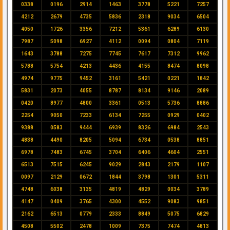
0338
0196
2914
1463
3778
5221
7257
4212
2679
4735
5836
2318
9034
6504
4050
1726
3356
7212
5361
6289
6130
7987
5098
6927
4112
0094
0804
7119
1643
3788
7275
7745
7617
7312
9962
5788
5754
4213
4436
4155
8474
8098
4974
9775
9452
3161
5421
0221
1842
5831
2073
4055
8787
8134
9146
2089
0420
8977
4800
3361
0513
5736
8886
2254
9050
7233
6134
7255
0929
0402
9388
0583
9444
6939
8326
6984
2543
4838
4490
8205
5094
6734
0538
8851
6978
7483
6745
3704
6406
4604
2551
6513
7515
6245
9029
2843
2179
1107
0097
2129
0672
1844
3798
1301
5311
4748
6038
3135
4819
4829
0034
3789
4147
0409
3765
4300
4552
9083
9851
2162
6513
0779
2333
8849
5075
6829
4508
5502
2478
1009
7375
7474
4813