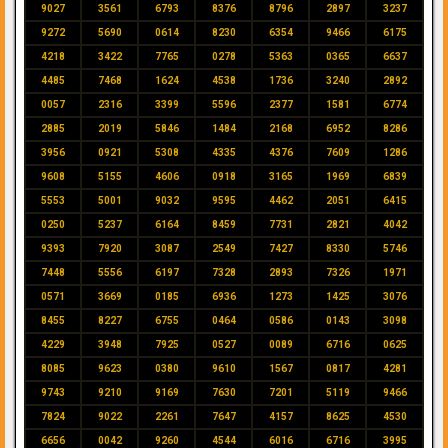
9027
3561
6793
8376
8796
2897
3237
9272
5690
0614
8230
6354
9466
6175
4218
3422
7765
0278
5363
0365
6637
4485
7468
1624
4538
1736
3240
2892
0057
2316
3399
5596
2377
1581
6774
2885
2019
5846
1484
2168
6952
8286
3956
0921
5308
4335
4376
7609
1286
9608
5155
4606
0918
3165
1969
6839
5553
5001
9032
9595
4462
2051
6415
0250
5237
6164
8459
7731
2821
4042
9393
7920
3087
2549
7427
8330
5746
7448
5556
6197
7328
2893
7326
1971
0571
3669
0185
6936
1273
1425
3076
8455
8227
6755
0464
0586
0143
3098
4229
3948
7925
0527
0089
6716
0625
8085
9623
0380
9610
1567
0817
4281
9743
9210
9169
7630
7201
5119
9466
7824
9022
2261
7647
4157
8625
4530
6656
0042
9260
4544
6016
6716
3995