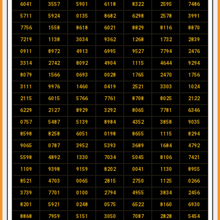
6041
3557
5901
6118
8322
2595
7486
5711
5924
0135
8682
6298
2578
3991
7756
1558
8618
6021
8829
8116
8870
7219
1138
3034
9362
1268
1732
2839
0911
8972
4913
6995
9527
7794
2476
3314
2742
8092
4904
1115
4644
9294
8079
1566
0693
0028
1765
2470
1756
3111
9976
1460
0419
2521
3303
1024
2115
6015
5766
7761
8708
8025
2122
6229
2127
8929
3292
8065
7781
6346
0757
5487
5139
8984
4352
3858
9035
8598
8258
6051
0198
8655
1115
8294
9065
0787
3952
5393
3689
1684
4792
5598
4892
1330
7034
5045
8106
7421
1109
9398
9159
8202
0041
1130
8955
8521
4703
0065
2815
2750
1125
0266
3739
7701
0100
2794
4955
3834
2456
8201
5921
0248
0575
6522
8160
6930
8868
7959
5151
3050
7087
2828
5454