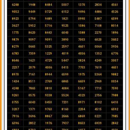
6248
1948
8484
5007
1370
2834
4561
9052
9449
0729
6152
9496
4486
4526
8923
0794
9489
1821
0990
5487
6599
3627
5952
5716
9525
1586
7108
8014
1775
8620
8443
6040
1588
2270
1896
9879
9097
9091
3890
7003
6020
3602
8279
0665
5325
2597
4601
0064
3936
6783
7359
1229
4019
4056
1352
6776
8646
1621
4729
5447
3824
4249
3007
2237
2079
4006
0415
7703
7619
4651
8970
7161
8944
6599
1975
5364
9882
1434
8511
2769
6865
6659
2969
0034
4248
7865
0810
4084
5167
7715
7590
9261
0575
9338
5524
4323
2756
7988
0755
6043
0450
7231
8971
8102
6410
3207
1371
9763
8160
2204
4515
6592
7916
3696
8867
2666
6869
0221
7985
6396
2852
1976
7937
8653
6939
2842