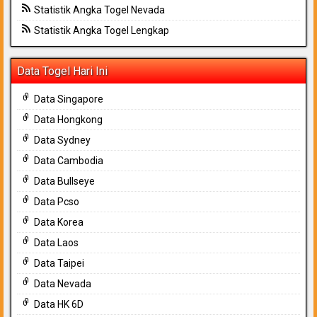
Statistik Angka Togel Nevada
Statistik Angka Togel Lengkap
Data Togel Hari Ini
Data Singapore
Data Hongkong
Data Sydney
Data Cambodia
Data Bullseye
Data Pcso
Data Korea
Data Laos
Data Taipei
Data Nevada
Data HK 6D