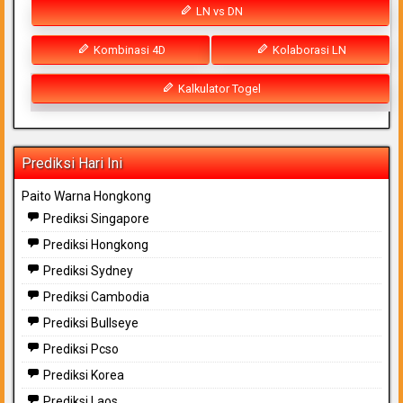
LN vs DN
Kombinasi 4D
Kolaborasi LN
Kalkulator Togel
Prediksi Hari Ini
Paito Warna Hongkong
Prediksi Singapore
Prediksi Hongkong
Prediksi Sydney
Prediksi Cambodia
Prediksi Bullseye
Prediksi Pcso
Prediksi Korea
Prediksi Laos