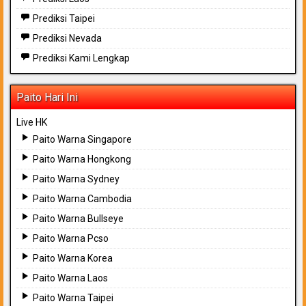
Prediksi Taipei
Prediksi Nevada
Prediksi Kami Lengkap
Paito Hari Ini
Live HK
Paito Warna Singapore
Paito Warna Hongkong
Paito Warna Sydney
Paito Warna Cambodia
Paito Warna Bullseye
Paito Warna Pcso
Paito Warna Korea
Paito Warna Laos
Paito Warna Taipei