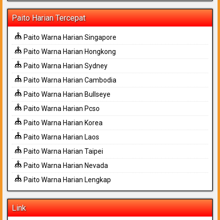
Paito Harian Tercepat
Paito Warna Harian Singapore
Paito Warna Harian Hongkong
Paito Warna Harian Sydney
Paito Warna Harian Cambodia
Paito Warna Harian Bullseye
Paito Warna Harian Pcso
Paito Warna Harian Korea
Paito Warna Harian Laos
Paito Warna Harian Taipei
Paito Warna Harian Nevada
Paito Warna Harian Lengkap
Link