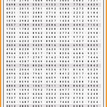
7
1
1
0
1
2
1
9
5
5
1
6
6
4
1
4
9
5
0
5
3
6
0
5
5
5
6
8
3
2
7
3
3
1
4
5
6
9
8
8
6
4
0
9
9
5
5
0
1
1
9
1
5
3
8
7
0
9
9
9
7
7
5
4
9
4
4
3
9
3
6
3
1
3
4
2
0
1
5
6
3
7
0
1
1
4
5
9
2
2
5
0
8
3
2
9
2
7
3
1
8
3
8
4
3
6
9
2
1
3
7
6
5
4
9
2
4
8
0
8
2
7
1
0
1
6
1
0
4
4
2
2
3
2
5
5
1
8
4
3
3
8
4
9
4
1
0
2
1
3
3
0
8
3
2
9
7
8
0
8
1
5
8
2
1
9
2
1
2
3
6
9
9
4
4
1
0
7
6
4
2
9
8
2
1
8
8
0
5
5
0
4
3
7
1
1
4
3
4
7
6
7
1
2
3
9
5
7
1
8
5
5
5
7
3
4
7
8
9
8
0
4
4
7
2
2
5
8
6
5
4
4
0
9
9
4
4
9
2
2
7
1
5
4
9
1
7
4
5
9
1
7
8
2
1
0
0
9
1
1
8
2
0
8
8
4
9
0
9
9
8
5
6
4
1
4
9
1
4
5
9
3
3
0
3
9
0
6
6
3
8
9
6
2
8
3
1
8
0
8
3
7
7
4
2
7
9
7
1
8
2
9
9
8
8
9
8
3
3
6
4
5
4
5
9
8
0
5
4
9
8
6
9
8
8
5
9
0
7
7
9
7
7
2
9
2
3
0
1
1
9
2
2
4
6
6
2
0
2
2
2
3
5
9
5
8
9
8
5
4
3
0
3
4
7
1
4
3
7
1
0
0
6
5
2
2
6
3
4
7
0
6
8
2
1
9
4
3
9
3
9
8
1
6
7
3
6
0
6
6
6
9
9
3
3
8
0
0
9
9
4
1
8
2
1
8
2
2
8
1
3
7
5
9
5
2
6
2
0
2
9
2
2
5
7
6
5
9
1
1
0
8
6
3
9
8
9
6
4
1
3
5
3
0
3
0
0
1
7
8
7
8
1
9
1
8
3
5
6
2
6
6
8
6
5
9
3
2
1
3
7
9
1
3
4
6
0
1
7
8
2
7
0
7
7
0
1
6
2
8
9
3
4
3
7
0
2
0
7
7
7
4
4
6
1
8
6
0
6
6
4
3
8
7
6
9
5
4
9
4
0
4
6
0
6
9
8
6
4
1
7
8
9
8
8
8
4
8
7
6
9
6
1
4
5
7
7
6
3
9
8
0
2
6
8
9
8
9
4
4
9
3
0
1
1
4
4
4
7
2
5
8
4
2
6
0
4
6
3
9
2
0
6
4
1
1
3
6
9
6
9
5
3
6
9
0
7
0
1
1
8
1
6
4
1
5
0
2
9
2
6
4
9
6
6
6
2
2
6
8
7
9
6
1
7
6
1
8
7
6
8
4
1
2
3
3
0
1
7
8
6
3
4
0
4
2
0
1
2
3
3
1
8
4
3
9
1
6
5
2
6
6
5
9
5
1
0
8
5
4
6
1
7
1
8
4
1
6
6
3
4
1
1
2
3
8
5
9
0
9
0
0
2
9
2
4
1
4
2
6
8
0
5
6
2
2
5
8
8
7
7
2
4
6
1
6
8
0
4
4
2
8
1
6
7
1
0
6
1
7
7
0
1
1
2
6
7
8
4
3
8
6
0
2
2
4
9
0
4
4
4
6
7
9
7
1
0
9
4
4
7
5
9
2
2
7
3
9
4
4
0
9
7
7
5
9
3
5
2
7
9
4
6
0
6
1
8
1
4
5
8
6
0
7
7
6
2
6
6
3
4
0
3
2
5
2
6
6
6
3
7
9
9
3
3
5
2
4
8
3
7
3
3
7
1
5
5
6
2
8
4
7
4
5
9
5
2
6
9
6
2
9
7
2
9
0
7
3
0
3
3
0
0
3
3
4
1
6
0
6
1
6
8
7
6
2
8
6
1
7
4
9
8
3
2
7
4
4
0
4
2
4
1
3
4
7
2
0
4
4
3
0
1
2
3
2
8
3
5
8
0
3
5
1
6
3
0
9
1
1
2
0
5
9
5
0
3
8
5
4
3
1
8
1
9