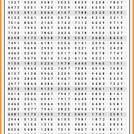
1
3
2
7
9
9
3
0
0
0
9
0
8
7
6
3
5
3
5
8
8
0
3
9
3
0
2
0
8
8
7
8
0
7
7
6
4
7
3
1
5
0
5
1
6
9
7
2
6
8
7
5
5
9
5
1
4
8
3
2
0
0
0
0
0
8
3
2
3
5
4
5
1
3
4
0
9
1
2
3
5
0
6
4
1
4
1
0
7
7
7
7
8
8
7
2
3
2
0
2
3
3
9
3
3
9
1
2
2
4
9
5
6
1
7
8
4
3
4
7
3
6
7
0
7
4
4
9
6
6
9
2
1
8
9
2
2
1
7
8
7
5
1
6
7
8
6
6
7
4
2
1
6
5
2
3
7
4
2
6
7
1
1
2
3
6
6
4
9
4
9
7
1
9
1
1
7
9
4
4
7
9
9
3
3
8
9
3
7
1
6
6
5
8
4
0
6
5
5
1
5
7
0
0
0
8
9
8
7
6
7
1
2
3
5
1
4
3
2
5
7
8
6
5
2
2
4
3
4
7
7
6
7
8
6
9
9
3
0
3
5
3
2
7
9
8
3
9
8
8
9
1
7
3
1
8
3
3
8
2
7
1
8
3
2
5
5
4
1
5
2
6
8
3
2
8
6
5
0
5
7
4
9
1
1
5
6
9
6
6
6
1
8
1
9
3
3
5
6
2
0
1
4
1
5
2
0
5
6
2
4
0
4
4
8
8
0
8
4
3
9
6
9
8
8
2
9
5
0
5
5
6
5
0
5
9
2
2
1
3
4
2
7
5
3
2
4
2
8
1
4
4
6
0
6
3
3
4
5
9
7
0
3
7
1
5
9
1
7
8
8
7
3
6
9
9
0
7
8
6
7
7
4
7
2
7
4
9
2
2
9
6
7
0
7
9
6
1
6
7
3
1
6
2
8
6
1
1
6
7
4
2
2
1
3
1
3
5
4
9
9
1
3
0
3
1
8
1
2
3
0
2
3
4
7
1
9
7
8
6
4
4
4
0
4
0
9
6
5
2
1
1
9
1
1
5
8
0
1
1
5
4
6
4
1
1
6
4
2
6
7
6
9
7
7
7
5
8
9
8
4
0
1
8
9
7
5
8
9
8
8
1
3
7
1
4
1
3
8
2
9
9
6
4
1
3
2
0
9
9
9
8
5
9
5
9
4
6
8
5
8
1
4
7
2
0
1
9
0
9
2
8
0
8
8
7
0
4
7
2
9
4
6
7
4
9
6
5
9
5
8
6
3
9
3
5
4
3
6
9
2
9
7
7
5
0
8
6
4
1
8
2
8
6
5
0
1
6
1
7
3
5
5
0
5
4
4
8
2
1
7
3
2
7
9
8
3
7
3
1
1
8
1
3
4
9
1
3
9
3
2
3
2
0
2
2
8
3
7
1
9
8
6
1
7
1
7
2
8
1
9
3
1
4
5
2
8
0
0
0
4
0
0
7
7
7
9
0
7
7
0
2
8
9
8
3
8
0
2
2
8
1
6
1
7
0
8
0
4
4
2
5
6
6
3
0
5
4
1
5
7
9
1
7
8
8
6
4
0
4
8
9
4
8
3
8
8
3
7
1
0
4
6
0
6
3
4
1
1
2
0
0
6
4
1
9
9
3
9
3
1
1
2
5
7
4
4
8
1
9
5
5
8
1
9
3
3
8
3
2
9
2
7
7
5
7
9
4
1
5
2
8
2
5
7
9
8
9
4
4
9
7
8
2
1
1
4
3
2
5
6
6
8
1
9
9
1
7
5
3
9
4
3
0
3
7
7
0
2
2
5
6
5
9
5
1
7
4
1
5
2
5
8
1
9
2
9
4
4
8
0
1
3
2
5
8
9
4
5
9
6
1
0
5
5
7
9
8
1
9
1
8
7
2
9
8
0
3
1
4
4
8
1
9
1
6
1
5
4
9
1
3
1
0
1
5
0
5
9
5
4
0
8
5
4
1
4
9
2
2
0
8
0
4
4
8
3
3
6
9
5
4
8
9
8
1
2
8
0
8
7
3
1
0
1
9
8
5
7
3
5
1
9
8
8
8
1
1
7
8