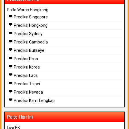
Paito Warna Hongkong
Prediksi Singapore
Prediksi Hongkong
Prediksi Sydney
Prediksi Cambodia
Prediksi Bullseye
Prediksi Pcso
Prediksi Korea
Prediksi Laos
Prediksi Taipei
Prediksi Nevada
Prediksi Kami Lengkap
Paito Hari Ini
Live HK