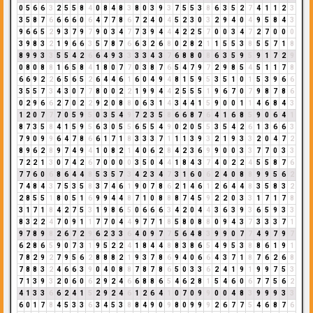
0
5
6
6
3
2
5
5
8
4
0
8
4
8
3
8
0
3
9
3
7
5
5
3
8
6
3
5
2
7
4
1
1
2
3
3
5
8
7
6
6
6
6
0
6
4
7
7
8
6
7
2
4
0
4
5
2
3
0
3
2
9
4
0
4
9
5
8
4
3
9
6
6
5
2
9
3
7
9
7
9
0
3
4
7
7
3
9
4
4
4
2
2
5
7
0
0
3
4
7
2
7
0
0
0
3
9
8
3
2
1
9
6
6
3
5
7
8
7
6
6
3
2
6
8
0
2
8
2
1
1
5
5
3
8
5
5
7
1
8
8
9
9
3
3
5
5
4
2
6
6
4
9
3
3
3
3
4
3
7
6
8
8
0
8
6
3
5
9
5
9
1
7
2
9
0
8
0
8
8
1
6
5
8
4
1
8
0
7
7
0
3
8
7
6
5
4
7
9
7
2
9
8
5
4
5
1
1
7
8
6
6
9
2
2
6
5
6
5
2
6
4
4
6
1
6
0
4
9
4
8
1
5
9
5
3
5
1
0
1
5
3
9
6
6
3
5
5
7
3
4
3
0
7
7
8
0
0
2
2
1
9
9
4
4
2
5
5
5
1
9
6
7
0
7
9
8
7
8
6
0
2
9
6
6
2
7
0
2
2
9
2
0
8
8
0
6
3
1
4
3
4
4
1
5
9
0
0
1
1
4
6
8
4
3
1
2
0
7
7
7
0
5
9
5
0
3
5
4
9
7
2
3
5
8
6
6
8
7
6
4
1
6
8
5
9
0
6
4
1
8
7
3
5
8
4
1
5
9
5
6
3
0
5
5
6
5
5
4
9
0
2
0
5
5
3
5
4
2
6
1
3
6
6
3
7
9
0
9
9
6
4
7
8
6
6
1
7
1
8
3
3
3
7
1
1
1
3
9
3
2
1
9
3
3
2
0
4
7
2
8
9
6
2
8
9
7
4
9
4
1
0
8
2
1
4
0
6
2
8
4
2
3
6
9
9
0
0
3
3
7
7
0
3
3
7
2
2
1
3
0
7
4
2
6
7
0
0
0
0
3
5
0
4
4
1
8
4
3
7
4
0
2
2
4
5
5
8
7
6
7
7
6
0
6
8
6
4
4
8
5
3
5
7
3
4
2
3
4
7
3
1
6
0
6
2
4
0
8
8
9
9
5
6
2
7
4
8
4
3
7
5
3
5
8
3
7
4
6
1
9
0
7
8
6
2
1
4
6
1
2
6
4
4
8
3
5
8
3
2
2
8
5
5
1
8
0
5
1
6
9
9
4
4
8
7
1
0
8
8
8
7
4
5
9
2
2
0
3
3
1
7
1
7
8
3
1
7
1
8
4
2
7
5
3
1
9
8
6
5
0
6
6
6
3
4
2
0
4
4
3
6
3
9
3
6
5
9
3
3
8
3
2
2
4
7
0
9
1
1
7
7
0
4
4
9
7
7
1
8
5
8
0
8
8
0
9
4
3
7
3
3
3
7
1
9
7
8
9
8
2
6
7
2
9
6
2
3
3
6
4
0
9
7
7
5
6
4
8
3
9
9
0
7
7
4
9
7
9
7
6
2
8
6
5
9
0
7
3
1
9
5
2
2
4
1
8
4
4
8
8
3
8
6
5
4
9
5
3
8
8
6
1
9
1
7
8
2
9
2
7
9
5
6
2
8
8
8
2
1
9
3
7
8
6
9
4
0
6
6
4
3
7
1
8
7
6
2
6
8
7
8
8
3
2
4
6
6
3
9
0
4
0
8
8
7
8
7
8
6
5
0
3
3
6
2
4
1
9
1
9
9
7
5
3
7
1
3
9
3
2
0
6
0
6
2
9
2
4
6
6
8
8
6
5
4
6
2
8
1
5
4
6
0
6
7
7
5
6
2
4
1
3
3
6
6
2
4
1
5
2
9
2
4
6
1
2
6
4
1
0
7
0
9
9
0
0
4
8
3
9
9
9
3
3
6
0
1
7
8
4
5
3
3
6
3
4
5
3
8
8
4
9
0
9
8
0
9
9
9
2
6
7
7
5
4
6
8
7
6