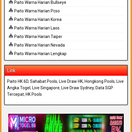
Paito Warna Harian Bullseye
Paito Warna Harian Pcso
Paito Warna Harian Korea
Paito Warna Harian Laos
Paito Warna Harian Taipei
Paito Warna Harian Nevada
Paito Warna Harian Lengkap
Link
Paito HK 6D
,
Sahabat Pools
,
Live Draw HK
,
Hongkong Pools
,
Live
Angka Togel
,
Live Singapore
,
Live Draw Sydney
,
Data SGP
Tercepat
,
HK Pools