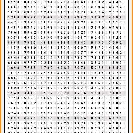
8
5
9
8
8
8
8
0
6
6
7
7
9
4
4
6
7
1
3
4
4
0
4
0
4
3
8
0
2
2
4
1
4
6
1
0
0
8
6
5
3
2
9
9
9
5
6
1
9
1
8
1
0
4
4
5
8
5
3
8
6
0
3
4
7
6
7
7
4
2
1
8
7
0
7
6
3
8
0
8
1
2
4
2
6
2
1
3
1
4
7
0
7
8
6
6
9
2
4
6
2
6
7
6
4
1
2
8
0
8
9
5
7
8
6
3
0
0
8
8
1
9
7
1
8
6
3
9
2
2
7
6
0
2
2
4
6
9
9
9
4
4
7
1
8
3
7
7
0
7
0
8
7
2
9
6
5
5
7
3
0
3
2
5
7
6
7
2
3
5
5
4
1
7
8
8
4
8
7
6
8
3
4
3
7
5
5
0
8
8
1
6
5
1
6
4
2
4
8
3
3
6
8
6
5
6
4
6
8
5
7
0
6
4
1
8
8
7
2
9
6
0
0
7
7
9
2
5
2
7
2
4
2
5
7
7
4
2
9
2
8
5
7
3
1
0
3
5
4
9
4
9
3
0
3
3
9
3
6
9
5
6
6
5
2
1
6
9
7
7
8
2
6
1
7
9
7
2
5
7
9
0
8
5
4
7
8
3
3
6
4
8
4
1
5
0
8
9
5
5
5
1
4
3
7
8
1
3
0
3
3
6
0
2
2
1
9
5
5
1
4
8
1
6
7
9
4
1
1
2
2
7
0
4
4
6
6
6
7
4
5
9
7
0
7
4
5
6
1
7
9
8
8
2
1
7
5
5
3
8
3
6
1
6
7
1
5
1
5
6
3
0
7
7
5
9
4
8
3
2
0
1
6
2
8
6
9
6
8
5
6
3
1
3
4
9
3
1
4
5
7
9
1
5
6
7
3
9
7
7
7
3
2
5
7
0
4
6
1
7
6
0
6
0
6
9
7
6
7
4
0
2
4
1
5
8
9
2
2
4
9
1
4
8
3
3
8
3
1
4
1
5
9
0
9
1
6
9
8
8
7
7
3
8
2
1
7
8
2
1
9
0
6
4
1
7
0
7
0
7
5
2
2
3
5
0
3
4
0
4
1
5
1
7
8
7
8
4
8
3
2
9
7
8
6
3
7
3
0
3
7
1
9
8
8
1
5
4
3
7
5
0
7
5
3
6
6
0
1
1
1
8
2
0
2
4
1
0
4
4
8
6
1
6
7
7
9
9
8
8
4
8
1
4
5
8
1
4
5
9
6
7
0
6
6
5
1
9
9
9
8
7
2
1
3
7
5
1
1
2
5
2
8
4
3
0
6
5
1
6
3
4
6
5
2
5
8
2
0
2
7
7
4
6
1
2
1
8
7
6
1
7
2
9
2
6
0
7
7
5
3
4
6
8
5
3
0
0
9
9
1
5
4
8
3
3
4
1
5
6
0
9
1
2
3
1
6
7
0
7
0
7
5
6
2
2
8
8
9
8
7
4
0
8
8
7
7
9
4
4
5
2
5
3
8
8
8
5
5
1
5
9
0
9
9
4
9
9
0
9
4
5
4
3
7
7
8
8
3
2
3
6
7
9
7
0
6
0
2
2
1
7
4
9
4
6
4
1
2
3
7
0
4
5
9
3
8
8
7
6
5
3
8
2
1
7
3
0
6
6
7
8
6
3
9
2
7
3
8
2
7
7
9
3
3
7
7
2
8
1
6
4
2
6
8
6
6
0
5
5
6
7
4
0
4
9
2
0
3
3
1
5
7
2
9
9
3
4
6
1
7
6
5
9
5
4
0
0
9
9
5
1
9
1
1
1
0
3
2
5
6
6
7
9
7
9
3
2
6
8
3
9
9
9
9
4
5
8
6
5
8
9
8
5
4
6
8
7
9
7
6
1
5
8
4
2
5
4
3
7
8
5
1
2
3
8
5
2
3
5
8
9
7
0
7
2
7
3
8
2
6
4
8
9
8
9
2
6
0
6
6
0
7
2
9
9
6
5
3
8
2
1
3
2
5
2
3
2
5
7
9
2
8
3
2
6
4
0
6
6