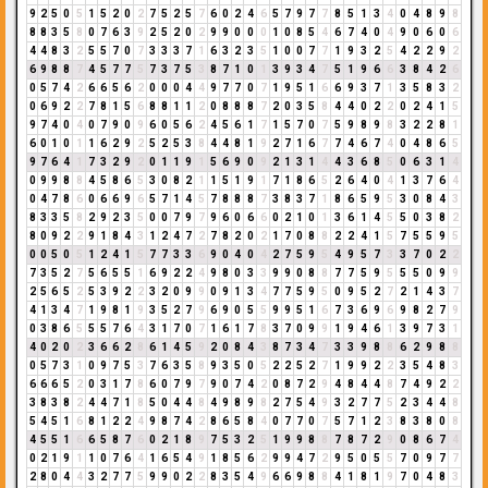
9
2
5
0
5
1
5
2
0
2
7
5
2
5
7
6
0
2
4
6
5
7
9
7
7
8
5
1
3
4
0
4
8
9
8
8
8
3
5
8
0
7
6
3
9
2
5
2
0
2
9
9
0
0
0
1
0
8
5
4
6
7
4
0
4
9
0
6
0
6
4
4
8
3
2
5
5
7
0
7
3
3
3
7
1
6
3
2
3
5
1
0
0
7
7
1
9
3
2
5
4
2
2
9
2
6
9
8
8
7
4
5
7
7
5
7
3
7
5
3
8
7
1
0
1
3
9
3
4
7
5
1
9
6
6
3
8
4
2
6
0
5
7
4
2
6
6
5
6
2
0
0
0
4
4
9
7
7
0
7
1
9
5
1
6
6
9
3
7
1
3
5
8
3
2
0
6
9
2
2
7
8
1
5
6
8
8
1
1
2
0
8
8
8
7
2
0
3
5
8
4
4
0
2
2
0
2
4
1
5
9
7
4
0
4
0
7
9
0
9
6
0
5
6
2
4
5
6
1
7
1
5
7
0
7
5
9
8
9
8
3
2
2
8
1
6
0
1
0
1
1
6
2
9
2
5
2
5
3
8
4
4
8
1
9
2
7
1
6
7
7
4
6
7
4
0
4
8
6
5
9
7
6
4
1
7
3
2
9
2
0
1
1
9
1
5
6
9
0
9
2
1
3
1
4
4
3
6
8
5
0
6
3
1
4
0
9
9
8
8
4
5
8
6
5
3
0
8
2
1
1
5
1
9
1
7
1
8
6
5
2
6
4
0
4
1
3
7
6
4
0
4
7
8
6
0
6
6
9
6
5
7
1
4
5
7
8
8
8
7
3
8
3
7
1
8
6
5
9
5
3
0
8
4
3
8
3
3
5
8
2
9
2
3
5
0
0
7
9
7
9
6
0
6
6
0
2
1
0
1
3
6
1
4
5
5
0
3
8
2
8
0
9
2
2
9
1
8
4
3
1
2
4
7
2
7
8
2
0
2
1
7
0
8
8
2
2
4
1
5
7
5
5
9
5
0
0
5
0
5
1
2
4
1
5
7
7
3
3
6
9
0
4
0
4
2
7
5
9
5
4
9
5
7
3
3
7
0
2
2
7
3
5
2
7
5
6
5
5
1
6
9
2
2
4
9
8
0
3
3
9
9
0
8
8
7
7
5
9
5
5
5
0
9
9
2
5
6
5
2
5
3
9
2
2
3
2
0
9
9
0
9
1
3
4
7
7
5
9
5
0
9
5
2
7
2
1
4
3
7
4
1
3
4
7
1
9
8
1
9
3
5
2
7
9
6
9
0
5
5
9
9
5
1
6
7
3
6
9
6
9
8
2
7
9
0
3
8
6
5
5
5
7
6
4
3
1
7
0
7
1
6
1
7
8
3
7
0
9
9
1
9
4
6
1
3
9
7
3
1
4
0
2
0
2
3
6
6
2
8
6
1
4
5
9
2
0
8
4
3
8
7
3
4
7
3
3
9
8
8
6
2
9
8
8
0
5
7
3
1
0
9
7
5
3
7
6
3
5
8
9
3
5
0
5
2
2
5
2
7
1
9
9
2
2
3
5
4
8
3
6
6
6
5
2
0
3
1
7
8
6
0
7
9
7
9
0
7
4
2
0
8
7
2
9
4
8
4
4
8
7
4
9
2
2
3
8
3
8
2
4
4
7
1
8
5
0
4
4
8
4
9
8
9
8
2
7
5
4
9
3
2
7
7
5
2
3
4
4
8
5
4
5
1
6
8
1
2
2
4
9
8
7
4
2
8
6
5
8
4
0
7
7
0
7
5
7
1
2
3
8
3
8
0
8
4
5
5
1
6
6
5
8
7
6
0
2
1
8
9
7
5
3
2
5
1
9
9
8
8
7
8
7
2
9
0
8
6
7
4
0
2
1
9
1
1
0
7
6
4
1
6
5
4
9
1
8
5
6
2
9
9
4
7
2
9
5
0
5
5
7
0
9
7
7
2
8
0
4
4
3
2
7
7
5
9
9
0
2
2
8
3
5
4
9
6
6
9
8
8
4
1
8
1
9
7
0
4
8
3