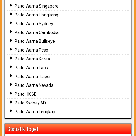
Paito Warna Singapore
Paito Warna Hongkong
Paito Warna Sydney
Paito Warna Cambodia
Paito Warna Bullseye
Paito Warna Pcso
Paito Warna Korea
Paito Warna Laos
Paito Warna Taipei
Paito Warna Nevada
Paito HK 6D
Paito Sydney 6D
Paito Warna Lengkap
Statistik Togel