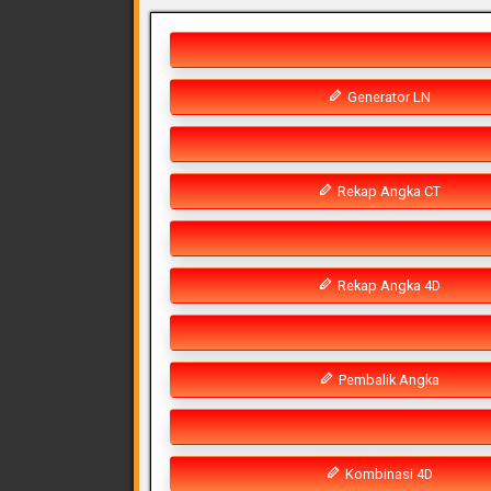
Generator LN
Rekap Angka CT
Rekap Angka 4D
Pembalik Angka
Kombinasi 4D