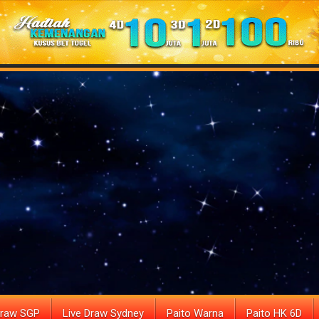
Draw SGP
Live Draw Sydney
Paito Warna
Paito HK 6D