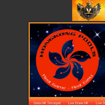
Data HK Tercepat
Live Draw HK
Live 