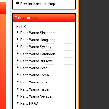
Prediksi Kami Lengkap
Paito Hari Ini
Live HK
Paito Warna Singapore
Paito Warna Hongkong
Paito Warna Sydney
Paito Warna Cambodia
Paito Warna Bullseye
Paito Warna Pcso
Paito Warna Korea
Paito Warna Laos
Paito Warna Taipei
Paito Warna Nevada
Paito HK 6D