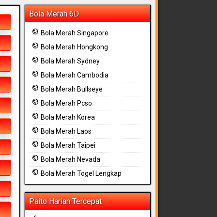
Bola Merah 6D
Bola Merah Singapore
Bola Merah Hongkong
Bola Merah Sydney
Bola Merah Cambodia
Bola Merah Bullseye
Bola Merah Pcso
Bola Merah Korea
Bola Merah Laos
Bola Merah Taipei
Bola Merah Nevada
Bola Merah Togel Lengkap
Paito Harian Tercepat