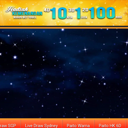
Draw SGP
Live Draw Sydney
Paito Warna
Paito HK 6D