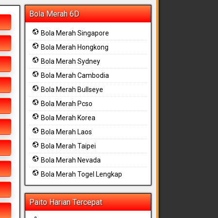
Bola Merah 6D
Bola Merah Singapore
Bola Merah Hongkong
Bola Merah Sydney
Bola Merah Cambodia
Bola Merah Bullseye
Bola Merah Pcso
Bola Merah Korea
Bola Merah Laos
Bola Merah Taipei
Bola Merah Nevada
Bola Merah Togel Lengkap
Paito Harian Tercepat