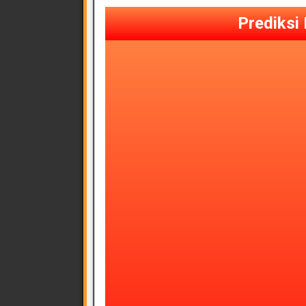
Prediksi 