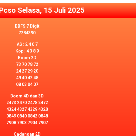
Pcso Selasa, 15 Juli 2025
BBFS 7 Digit
7284390
AS :
2 4 0 7
Kop :
4 3 8 9
Boom 2D
73 70 78 72
24 27 29 20
49 40 42 48
08 03 04 07
Boom 4D dan 3D
2473 2470 2478 2472
4324 4327 4329 4320
0849 0840 0842 0848
7908 7903 7904 7907
Cadangan 2D