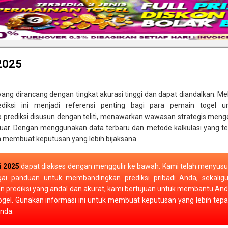
 2025
ang dirancang dengan tingkat akurasi tinggi dan dapat diandalkan. Mel
ediksi ini menjadi referensi penting bagi para pemain togel u
prediksi disusun dengan teliti, menawarkan wawasan strategis meng
luar. Dengan menggunakan data terbaru dan metode kalkulasi yang te
n membuat keputusan yang lebih bijaksana.
i 2025
dapat diakses dengan menggulir ke bawah. Kami telah menyus
ai panduan untuk membandingkan prediksi pribadi Anda, sekalig
prediksi yang andal dan akurat, kami bertujuan untuk membantu An
gel. Gunakan informasi ini untuk membuat keputusan yang lebih tepa
nda.