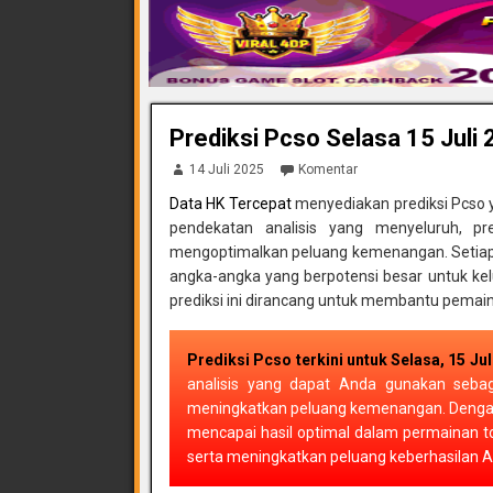
Prediksi Pcso Selasa 15 Juli
14 Juli 2025
Komentar
Data HK Tercepat
menyediakan prediksi Pcso y
pendekatan analisis yang menyeluruh, pr
mengoptimalkan peluang kemenangan. Setiap 
angka-angka yang berpotensi besar untuk ke
prediksi ini dirancang untuk membantu pemai
Prediksi Pcso terkini untuk Selasa, 15 Jul
analisis yang dapat Anda gunakan sebag
meningkatkan peluang kemenangan. Dengan 
mencapai hasil optimal dalam permainan to
serta meningkatkan peluang keberhasilan A