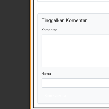
Tinggalkan Komentar
Komentar
Nama
Kirim Komentar