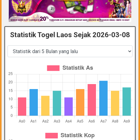
Statistik Togel Laos Sejak 2026-03-08