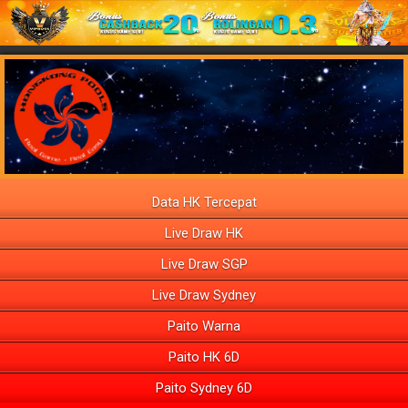
Data HK Tercepat
Live Draw HK
Live Draw SGP
Live Draw Sydney
Paito Warna
Paito HK 6D
Paito Sydney 6D