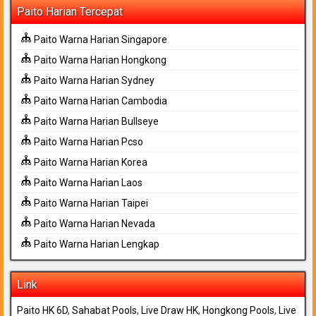
Paito Harian Tercepat
Paito Warna Harian Singapore
Paito Warna Harian Hongkong
Paito Warna Harian Sydney
Paito Warna Harian Cambodia
Paito Warna Harian Bullseye
Paito Warna Harian Pcso
Paito Warna Harian Korea
Paito Warna Harian Laos
Paito Warna Harian Taipei
Paito Warna Harian Nevada
Paito Warna Harian Lengkap
Link
Paito HK 6D
,
Sahabat Pools
,
Live Draw HK
,
Hongkong Pools
,
Live