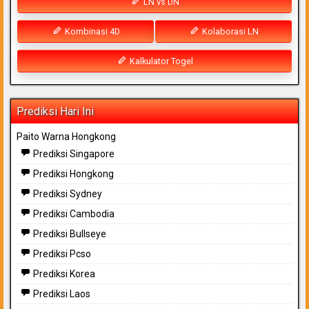
LN vs DN
Kombinasi 4D
Kolaborasi LN
Kalkulator Togel
Prediksi Hari Ini
Paito Warna Hongkong
Prediksi Singapore
Prediksi Hongkong
Prediksi Sydney
Prediksi Cambodia
Prediksi Bullseye
Prediksi Pcso
Prediksi Korea
Prediksi Laos