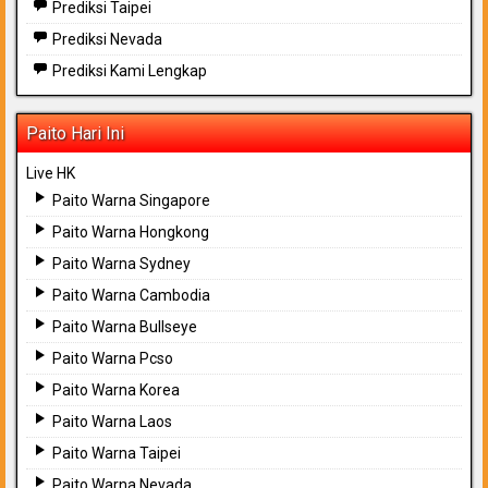
Prediksi Taipei
Prediksi Nevada
Prediksi Kami Lengkap
Paito Hari Ini
Live HK
Paito Warna Singapore
Paito Warna Hongkong
Paito Warna Sydney
Paito Warna Cambodia
Paito Warna Bullseye
Paito Warna Pcso
Paito Warna Korea
Paito Warna Laos
Paito Warna Taipei
Paito Warna Nevada