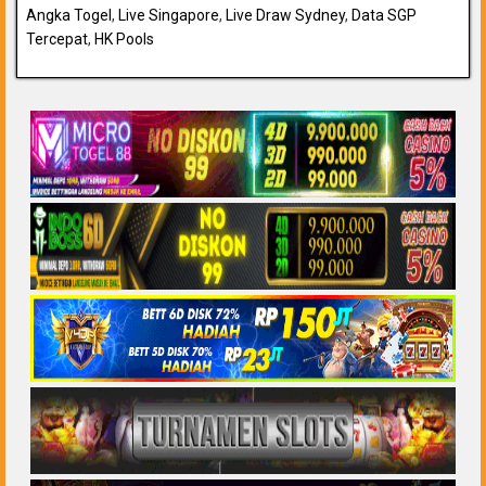
Angka Togel
,
Live Singapore
,
Live Draw Sydney
,
Data SGP
Tercepat
,
HK Pools