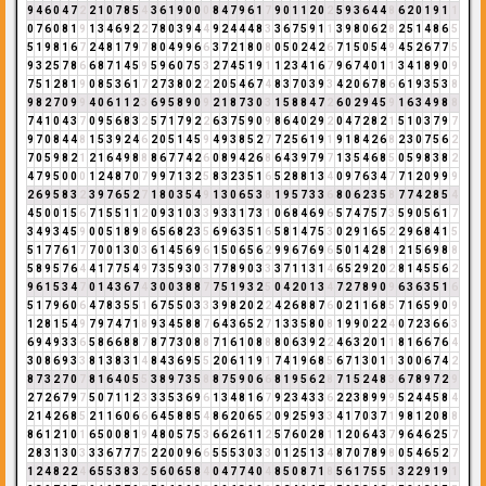
9
4
6
0
4
7
2
2
1
0
7
8
5
4
3
6
1
9
0
0
0
8
4
7
9
6
1
7
9
0
1
1
2
0
2
5
9
3
6
4
4
8
6
2
0
1
9
1
1
0
7
6
0
8
1
9
1
3
4
6
9
2
2
7
8
0
3
9
4
4
9
2
4
4
4
8
3
3
6
7
5
9
1
1
3
9
8
0
6
2
8
2
5
1
4
8
6
5
5
1
9
8
1
6
7
2
4
8
1
7
9
7
8
0
4
9
9
6
6
3
7
2
1
8
0
8
0
5
0
2
4
2
6
7
1
5
0
5
4
9
4
5
2
6
7
7
5
9
3
2
5
7
8
6
6
8
7
1
4
5
9
5
9
6
0
7
5
3
2
7
4
5
1
9
1
1
2
3
4
1
6
7
9
6
7
4
0
1
1
3
4
1
8
9
0
9
7
5
1
2
8
1
9
0
8
5
3
6
1
7
2
7
3
8
0
2
2
2
0
5
4
6
7
4
8
3
7
0
3
9
3
4
2
0
6
7
8
6
6
1
9
3
5
3
8
9
8
2
7
0
9
9
4
0
6
1
1
2
3
6
9
5
8
9
0
9
2
1
8
7
3
0
3
1
5
8
8
4
7
2
6
0
2
9
4
5
9
1
6
3
4
9
8
8
7
4
1
0
4
3
7
0
9
5
6
8
3
2
5
7
1
7
9
2
2
6
3
7
5
9
0
9
8
6
4
0
2
9
2
0
4
7
2
8
2
1
5
1
0
3
7
9
7
9
7
0
8
4
4
8
1
5
3
9
2
4
6
2
0
5
1
4
5
9
4
9
3
8
5
2
7
7
2
5
6
1
9
1
9
1
8
4
2
6
8
2
3
0
7
5
6
2
7
0
5
9
8
2
1
2
1
6
4
9
8
8
8
6
7
7
4
2
6
0
8
9
4
2
6
8
6
4
3
9
7
9
7
1
3
5
4
6
8
5
0
5
9
8
3
8
2
4
7
9
5
0
0
0
1
2
4
8
7
0
7
9
9
7
1
3
2
5
8
3
2
3
5
1
6
5
2
8
8
1
3
4
0
9
7
6
3
4
7
7
1
2
0
9
9
9
2
6
9
5
8
3
2
3
9
7
6
5
2
7
1
8
0
3
5
4
9
1
3
0
6
5
3
8
1
9
5
7
3
3
6
8
0
6
2
3
5
8
7
7
4
2
8
5
4
4
5
0
0
1
5
6
7
1
5
5
1
1
2
0
9
3
1
0
3
3
9
3
3
1
7
3
1
0
6
8
4
6
9
6
5
7
4
7
5
7
3
5
9
0
5
6
1
7
3
4
9
3
4
5
9
0
0
5
1
8
9
8
6
5
6
8
2
3
5
6
9
6
3
5
1
6
5
8
1
4
7
5
3
0
2
9
1
6
5
2
2
9
6
8
4
1
5
5
1
7
7
6
1
7
7
0
0
1
3
0
3
6
1
4
5
6
9
6
1
5
0
6
5
6
2
9
9
6
7
6
9
6
5
0
1
4
2
8
1
2
1
5
6
9
8
8
5
8
9
5
7
6
4
4
1
7
7
5
4
9
7
3
5
9
3
0
3
7
7
8
9
0
3
3
3
7
1
1
3
1
4
6
5
2
9
2
0
2
8
1
4
5
5
6
2
9
6
1
5
3
4
7
0
1
4
3
6
7
4
3
0
0
3
8
8
7
7
5
1
9
3
2
5
0
4
2
0
1
3
4
7
2
7
8
9
0
9
6
3
6
3
5
1
6
5
1
7
9
6
0
6
4
7
8
3
5
5
1
6
7
5
5
0
3
3
3
9
8
2
0
2
2
4
2
6
8
8
7
6
0
2
1
1
6
8
5
7
1
6
5
9
0
9
1
2
8
1
5
4
9
7
9
7
4
7
1
8
9
3
4
5
8
8
7
6
4
3
6
5
2
7
1
3
3
5
8
0
8
1
9
9
0
2
2
4
0
7
2
3
6
6
3
6
9
4
9
3
3
6
5
8
6
6
8
8
7
8
7
7
3
0
8
8
7
1
6
1
0
8
8
8
0
6
3
9
2
2
4
6
3
2
0
1
1
8
1
6
6
7
6
4
3
0
8
6
9
3
3
8
1
3
8
3
1
4
8
4
3
6
9
5
5
2
0
6
1
1
9
1
7
4
1
9
6
8
5
6
7
1
3
0
1
1
3
0
0
6
7
4
2
8
7
3
2
7
0
7
8
1
6
4
0
5
5
3
8
9
7
3
5
8
8
7
5
9
0
6
6
8
1
9
5
6
2
8
7
1
5
2
4
8
3
6
7
8
9
7
2
9
2
7
2
6
7
9
7
5
0
7
1
1
2
3
3
3
5
3
6
9
6
1
3
4
8
1
6
7
9
2
3
4
3
3
6
2
2
3
8
9
9
9
5
2
4
4
5
8
4
2
1
4
2
6
8
5
2
1
1
6
0
6
6
6
4
5
8
8
5
4
8
6
2
0
6
5
2
0
9
2
5
9
3
3
4
1
7
0
3
7
1
9
8
1
2
0
8
8
8
6
1
2
1
0
1
6
5
0
0
8
1
9
4
8
0
5
7
5
3
6
6
2
6
1
1
2
5
7
6
0
2
8
1
1
2
0
6
4
3
7
9
6
4
6
2
5
7
2
8
3
1
3
0
3
3
3
6
7
7
7
5
2
2
0
0
9
6
6
5
5
5
3
0
3
3
0
1
2
5
1
3
4
8
7
0
7
8
9
8
0
5
4
6
5
2
7
1
2
4
8
2
2
4
6
5
5
3
8
3
2
5
6
0
6
5
8
4
0
4
7
7
4
0
4
8
5
0
8
7
1
8
5
6
1
7
5
5
1
3
2
2
9
1
9
1