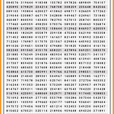
0
8
4
5
7
6
4
3
1
9
6
4
4
8
9
1
8
3
4
8
3
1
5
5
7
8
2
1
0
9
7
8
2
6
8
6
8
9
8
4
9
4
7
5
4
1
0
7
7
4
2
5
8
9
5
5
0
7
9
8
2
9
2
2
3
4
2
1
4
5
7
6
8
7
0
8
8
3
0
8
2
5
9
5
2
3
5
6
4
8
3
8
4
2
5
6
6
3
0
8
9
1
0
3
3
1
9
3
8
0
4
4
6
2
0
0
2
7
9
4
1
3
8
6
2
8
6
9
8
7
1
7
8
0
2
6
6
3
9
3
5
7
7
2
6
2
8
2
1
9
0
4
4
8
5
3
0
8
8
7
6
6
6
7
1
7
9
7
3
4
2
8
0
8
8
9
4
9
4
6
7
4
0
2
4
9
6
1
7
7
3
1
8
4
5
9
4
6
0
4
8
7
6
8
0
0
5
9
3
3
1
4
3
4
3
5
8
7
8
2
7
9
3
3
9
2
7
0
1
3
4
2
5
8
7
4
1
5
8
0
5
3
3
7
1
1
7
7
4
6
3
9
6
4
9
3
5
9
5
4
9
8
2
5
0
5
5
7
0
3
7
6
4
3
8
9
2
0
2
2
2
0
4
0
6
3
9
9
2
6
8
7
4
2
2
7
0
4
8
9
8
5
1
2
8
4
3
7
0
3
3
7
5
2
7
1
5
8
6
4
4
8
3
1
2
9
6
2
8
8
4
6
9
3
7
1
6
2
0
5
5
9
5
7
9
8
4
4
5
9
1
8
2
4
2
9
2
0
5
5
8
7
9
7
2
3
9
1
5
8
4
4
7
5
3
6
4
1
5
6
2
1
9
0
9
9
0
3
3
5
8
4
3
7
1
4
5
2
7
4
8
0
3
8
0
8
0
1
5
2
7
7
5
1
6
1
6
3
7
1
8
2
1
4
9
9
9
9
1
8
9
9
2
2
3
2
0
4
5
1
6
7
1
2
2
6
3
9
1
7
6
9
8
7
6
5
1
7
0
7
0
7
2
3
1
5
6
7
4
0
2
9
8
0
4
4
6
4
5
9
0
2
2
5
5
3
2
6
5
2
8
9
1
0
2
6
8
2
1
9
6
5
1
6
5
0
3
8
7
2
9
4
7
9
6
8
0
8
7
0
1
8
2
5
7
9
2
6
8
3
4
7
4
1
6
1
7
6
4
3
8
2
2
4
3
7
0
9
1
5
6
3
9
4
1
5
1
7
0
7
6
5
8
2
2
1
3
4
2
7
8
9
6
6
0
6
9
2
3
1
4
5
8
3
3
7
0
7
2
3
1
8
8
5
4
9
7
6
3
4
9
4
3
9
4
3
0
8
8
4
8
3
9
3
4
7
8
3
7
9
9
3
3
5
2
0
3
7
1
8
3
4
1
1
0
7
7
7
3
6
8
6
5
2
1
7
3
8
9
4
4
0
5
6
6
5
0
5
2
9
1
3
2
1
3
8
6
7
0
8
5
4
6
1
3
9
4
1
5
4
0
8
7
2
6
8
2
1
7
3
0
7
7
8
5
9
4
3
0
3
3
2
1
8
7
6
4
5
4
0
6
9
0
9
1
8
3
4
9
3
3
8
5
7
1
3
2
5
2
1
8
0
8
2
1
4
9
7
0
0
3
3
6
8
5
6
5
5
1
5
3
7
6
0
8
8
8
0
3
8
4
9
4
4
3
8
9
0
9
9
2
1
8
4
4
8
3
7
0
9
1
8
4
3
9
5
4
8
6
4
1
6
1
5
7
3
0
3
4
8
5
9
9
1
1
8
7
9
7
6
6
3
0
2
7
0
0
5
5
3
9
8
5
5
1
6
1
5
0
9
4
0
4
7
4
3
6
8
8
7
2
1
4
0
4
3
7
2
8
9
3
0
1
1
5
0
4
9
6
7
4
1
6
5
8
8
9
8
5
7
9
3
8
5
4
1
6
2
7
7
1
8
7
9
1
2
9
7
7
7
1
9
5
7
8
6
3
6
2
9
3
1
4
0
2
5
7
4
1
5
8
4
1
1
0
5
5
2
7
2
7
3
6
9
9
0
3
3
5
2
7
3
1
6
2
4
4
8
1
9
1
3
5
3
8
2
0
4
4
6
1
7
5
7
3
2
4
9
4
4
6
5
2
0
7
7
3
2
9
9
5
7
3
4
9
7
9
2
5
7
8
1
4
7
6
7
4
0
5
9
2
1
1
2
1
8
6
5
2
5
7
2
3
4
1
8
1
9
6
3
7
5
4
3
7
7
0
4
2
2
3
5
2
1
0
4
2
8
1
3
1
6
7
9
4
4
4
2
3
0
9
1
1
6
4
8
0
6
9
6
5
0
2
9
7
1
8
2
7
8
3
0
0
0
9
1
7
4
4
5
9
9
3
8
8
5
3
8
7
5
1
0
9
2
2
8
0
9
5
6
9
6
2
7
7
1
0
5
5
5
5
3
7
9
8
8
1
5
0
2
8
6
5
3
0
7
3
4
4
8
5
4
2
0
7
2
9
9
6
8
3
3
1
4
1
0
3
5
9
3
3
4
7
9
6
6
3
9
0
2
4
1
7
7
5
1
6
8
9
6
4
1
9
3
6
0
4
1
5
2
8
9
6
0
4
4
3
9
7
5
7
2
9
3
7
9
4
5
6
2
9
0
8
7
3
7
1
6
5
1
2
1
4
5
9
3
2
4
5
3
8
5
4
9
2
3
0
3
0
6
9
2
4
7
2
8
1
5
6
5
2
7
6
7
0
5
2
1
3
3
2
5
1
1
4
5
2
1
8
9
0
6
6
9
5
9
6
4
8
3
6
9
4
3
2
4
6
3
7
1
8
9
1
1