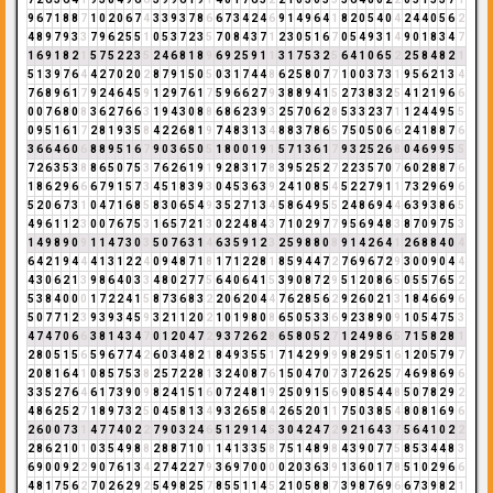
9
6
7
1
8
8
7
1
0
2
0
6
7
4
3
3
9
3
7
8
6
6
7
3
4
2
4
6
9
1
4
9
6
4
1
8
2
0
5
4
0
4
2
4
4
0
5
6
2
4
8
9
7
9
3
3
7
9
6
2
5
5
1
0
5
3
7
2
3
5
7
0
8
4
3
7
1
2
3
0
5
1
6
7
0
5
4
9
3
1
4
9
0
1
8
3
4
7
1
6
9
1
8
2
1
5
7
5
2
2
3
5
2
4
6
8
1
8
9
6
9
2
5
9
1
1
3
1
7
5
3
2
5
6
4
1
0
6
5
2
2
5
8
4
8
2
1
5
1
3
9
7
6
4
4
2
7
0
2
0
2
8
7
9
1
5
0
5
0
3
1
7
4
4
8
6
2
5
8
0
7
7
1
0
0
3
7
3
1
9
5
6
2
1
3
4
7
6
8
9
6
1
7
9
2
4
6
4
5
9
1
2
9
7
6
1
7
5
9
6
6
2
7
9
3
8
8
9
4
1
5
2
7
3
8
3
2
5
4
1
2
1
9
6
6
0
0
7
6
8
0
8
3
6
2
7
6
6
3
1
9
4
3
0
8
8
6
8
6
2
3
9
3
2
5
7
0
6
2
8
5
3
3
2
3
7
1
1
2
4
4
9
5
5
0
9
5
1
6
1
7
2
8
1
9
3
5
8
4
2
2
6
8
1
9
7
4
8
3
1
3
4
8
8
3
7
8
6
5
7
5
0
5
0
6
6
2
4
1
8
8
7
6
3
6
6
4
6
0
6
8
8
9
5
1
6
7
9
0
3
6
5
0
5
1
8
0
0
1
9
1
5
7
1
3
6
1
7
9
3
2
5
2
6
8
0
4
6
9
9
5
5
7
2
6
3
5
3
8
8
6
5
0
7
5
3
7
6
2
6
1
9
1
9
2
8
3
1
7
8
3
9
5
2
5
2
7
2
2
3
5
7
0
7
6
0
2
8
8
7
6
1
8
6
2
9
6
6
6
7
9
1
5
7
3
4
5
1
8
3
9
3
0
4
5
3
6
3
9
2
4
1
0
8
5
4
5
2
2
7
9
1
1
7
3
2
9
6
9
6
5
2
0
6
7
3
1
0
4
7
1
6
8
5
8
3
0
6
5
4
9
3
5
2
7
1
3
4
5
8
6
4
9
5
5
2
4
8
6
9
4
4
6
3
9
3
8
6
5
4
9
6
1
1
2
3
0
0
7
6
7
5
3
1
6
5
7
2
1
3
0
2
2
4
8
4
3
7
1
0
2
9
7
7
9
5
6
9
4
8
3
8
7
0
9
7
5
3
1
4
9
8
9
0
9
1
1
4
7
3
0
3
5
0
7
6
3
1
4
6
3
5
9
1
2
3
2
5
9
8
8
0
8
9
1
4
2
6
4
1
2
6
8
8
4
0
4
6
4
2
1
9
4
4
4
1
3
1
2
2
4
0
9
4
8
7
1
8
1
7
1
2
2
8
1
8
5
9
4
4
7
2
7
6
9
6
7
2
9
3
0
0
9
0
4
4
4
3
0
6
2
1
3
9
8
6
4
0
3
3
4
8
0
2
7
7
5
6
4
0
6
4
1
5
3
9
0
8
7
2
9
5
1
2
0
8
6
5
0
5
5
7
6
5
2
5
3
8
4
0
0
0
1
7
2
2
4
1
5
8
7
3
6
8
3
2
2
0
6
2
0
4
4
7
6
2
8
5
6
2
9
2
6
0
2
1
3
1
8
4
6
6
9
6
5
0
7
7
1
2
3
9
3
9
3
4
5
9
3
2
1
1
2
0
2
1
0
1
9
8
0
8
6
5
0
5
3
3
6
9
2
3
8
9
0
9
1
0
5
4
7
5
3
4
7
4
7
0
6
6
3
8
1
4
3
4
7
0
1
2
0
4
7
2
9
3
7
2
6
2
8
6
5
8
0
5
2
7
1
2
4
9
8
6
5
7
1
5
8
2
8
1
2
8
0
5
1
5
6
5
9
6
7
7
4
2
6
0
3
4
8
2
1
8
4
9
3
5
5
1
7
1
4
2
9
9
9
9
8
2
9
5
1
6
1
2
0
5
7
9
7
2
0
8
1
6
4
1
0
8
5
7
5
3
8
2
5
7
2
2
8
1
3
2
4
0
8
7
6
1
5
0
4
7
0
7
3
7
2
6
2
5
7
4
6
9
8
6
9
6
3
3
5
2
7
6
4
6
1
7
3
9
0
9
8
2
4
1
5
1
6
0
7
2
4
8
1
9
2
5
0
9
1
5
6
9
0
8
5
4
4
8
5
0
7
8
2
9
2
4
8
6
2
5
2
7
1
8
9
7
3
2
5
0
4
5
8
1
3
4
9
3
2
6
5
8
4
2
6
5
2
0
1
1
7
5
0
3
8
5
4
8
0
8
1
6
9
6
2
6
0
0
7
3
1
4
7
7
4
0
2
2
7
9
0
3
2
4
6
5
1
2
9
1
4
5
3
0
4
2
4
7
2
9
2
1
6
4
3
7
5
6
4
1
0
2
2
2
8
6
2
1
0
1
0
3
5
4
9
8
8
2
8
8
7
1
0
1
1
4
1
3
3
5
8
7
5
1
4
8
9
8
4
3
9
0
7
7
5
8
5
3
4
4
8
3
6
9
0
0
9
2
2
9
0
7
6
1
3
4
2
7
4
2
2
7
9
3
6
9
7
0
0
0
0
2
0
3
6
3
9
1
3
6
0
1
7
8
5
1
0
2
9
6
6
4
8
1
7
5
6
2
7
0
2
6
2
9
2
5
4
9
8
2
5
7
8
5
5
1
1
4
5
2
1
0
5
8
8
7
3
9
8
7
6
9
6
6
7
3
9
8
2
1