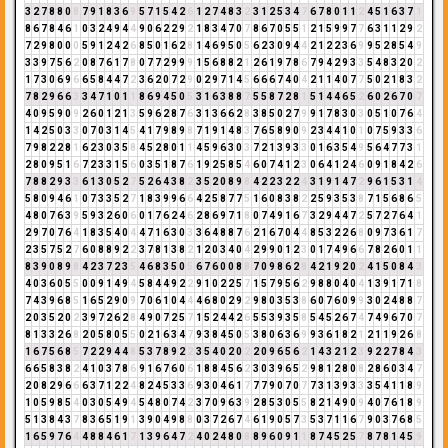
3
2
7
8
8
0
8
7
9
1
8
3
6
9
5
7
1
5
4
2
6
1
2
7
4
8
3
2
3
1
2
5
3
4
7
6
7
8
0
1
1
2
4
5
1
6
3
7
1
8
6
7
8
4
6
1
0
3
2
4
9
4
4
9
0
6
2
2
9
2
1
8
3
4
7
0
7
8
6
7
0
5
5
1
2
1
5
9
9
7
7
6
3
1
1
2
9
2
7
2
9
8
0
0
0
5
9
1
2
4
2
6
8
5
0
1
6
2
8
1
4
6
9
5
0
5
6
2
3
0
9
4
4
2
1
2
2
3
6
9
9
5
2
8
5
4
9
3
3
9
7
5
6
2
0
8
7
6
1
7
8
0
7
7
2
9
9
9
1
5
6
8
8
2
1
2
6
1
9
7
8
6
7
9
4
2
9
3
3
5
4
8
3
2
0
2
1
7
3
0
6
9
6
6
5
8
4
4
7
2
3
6
2
0
7
2
9
0
2
9
7
1
4
5
6
6
6
7
4
0
4
2
1
1
4
0
7
7
5
0
2
1
8
3
2
7
8
2
9
6
6
3
3
4
7
1
0
1
1
8
6
9
4
5
0
5
3
1
6
3
8
8
7
5
5
8
7
2
8
1
5
1
4
4
6
5
2
6
0
2
6
7
0
7
4
0
9
5
9
0
9
2
6
0
1
2
1
3
5
9
6
2
8
7
6
3
1
3
6
6
2
8
3
8
5
0
2
7
9
9
1
7
8
3
0
3
0
5
1
0
7
6
4
1
4
2
5
0
3
3
0
7
0
3
1
4
5
4
1
7
9
8
9
8
7
1
9
1
4
8
3
7
6
5
8
9
0
9
2
3
4
4
1
0
1
0
7
5
9
3
3
6
7
9
8
2
2
8
1
6
2
3
0
3
5
8
4
5
2
8
0
1
1
4
5
9
6
3
0
3
7
2
1
3
9
3
3
0
1
6
3
5
4
9
5
6
4
7
7
3
1
2
8
0
9
5
1
6
7
2
3
3
1
5
6
0
3
5
1
8
7
6
1
9
2
5
8
5
4
6
0
7
4
1
2
3
0
6
4
1
2
4
6
0
9
1
8
4
2
6
7
8
8
2
9
3
3
6
1
3
0
5
2
7
5
2
6
4
3
8
2
3
5
2
0
8
9
8
4
2
2
3
2
2
4
3
1
9
1
4
7
2
9
6
1
5
3
1
4
5
8
0
9
4
6
1
0
7
3
3
5
2
7
1
8
3
9
9
6
6
4
2
5
8
7
7
5
1
6
0
8
3
8
2
2
5
9
3
5
3
8
7
1
5
6
8
6
5
4
8
0
7
6
3
9
5
9
3
2
6
0
6
0
1
7
6
2
4
6
2
8
6
9
7
1
8
0
7
4
9
1
6
7
3
2
9
4
4
7
2
5
7
2
7
6
4
1
2
9
7
0
7
6
4
1
8
3
5
4
0
4
4
7
1
6
3
0
3
3
6
4
8
8
7
6
2
1
6
7
0
4
4
8
5
3
2
2
6
8
0
9
7
3
6
1
7
2
3
5
7
5
2
7
6
0
8
8
9
2
2
3
7
8
1
3
8
2
1
2
0
3
4
0
4
2
9
9
0
1
2
3
0
1
7
4
9
6
6
7
8
2
6
0
1
1
8
3
9
0
8
9
8
4
2
3
7
2
3
5
4
6
8
3
5
0
5
6
7
6
0
0
8
8
7
0
9
8
6
2
8
4
2
1
9
2
0
2
4
1
5
0
8
4
3
4
0
3
6
0
5
5
0
0
9
1
4
9
4
5
8
4
4
9
2
2
9
1
0
2
2
5
7
1
5
7
9
5
6
2
9
8
8
0
4
0
4
1
3
9
1
7
1
8
7
4
3
9
6
8
5
1
6
5
2
9
0
9
7
0
6
1
0
4
4
4
6
8
0
2
9
2
9
8
0
3
5
3
8
6
0
7
6
0
9
9
3
0
2
4
8
8
7
2
0
3
5
2
0
2
3
9
7
2
6
2
8
4
9
0
7
2
5
7
1
5
2
4
4
2
6
5
5
3
9
3
5
8
5
4
5
2
6
7
4
7
4
9
6
7
0
7
8
1
3
3
2
6
8
2
0
5
8
0
5
5
0
2
1
6
3
4
7
9
3
8
4
5
0
5
3
8
0
6
3
6
9
9
3
6
1
8
2
1
2
1
1
9
2
6
8
1
6
7
5
6
8
5
7
2
2
9
4
4
8
5
3
7
8
9
2
2
3
5
4
0
2
0
2
2
0
9
6
5
6
2
1
4
3
2
1
2
3
9
2
2
7
8
4
3
6
6
5
8
3
8
2
4
1
0
3
7
8
6
9
1
6
7
6
0
6
1
8
8
4
5
6
2
3
0
3
9
6
5
2
9
8
1
2
8
0
8
2
8
6
0
3
4
7
2
0
8
2
9
6
6
6
3
7
1
2
2
4
8
2
4
5
3
3
6
9
3
0
4
6
1
7
7
7
9
0
7
0
7
7
3
1
3
9
3
3
3
5
4
1
1
8
9
1
0
5
9
8
5
4
0
3
0
5
4
9
4
5
4
8
0
7
4
2
3
7
0
9
6
3
9
2
8
5
3
0
5
5
8
2
1
4
9
0
9
4
0
7
6
1
8
9
5
1
3
8
4
3
7
8
3
6
5
1
9
1
3
9
0
4
9
8
8
0
3
7
2
6
7
4
6
1
9
0
5
7
3
5
3
7
1
1
6
7
9
0
3
7
6
8
5
1
6
5
9
7
6
4
4
8
8
4
6
1
7
1
3
9
6
4
7
2
4
0
2
4
8
0
8
8
9
6
0
9
1
1
8
7
4
5
2
5
7
8
7
8
1
4
5
9