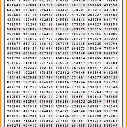
6
2
9
0
1
1
2
5
5
4
1
2
3
5
0
5
3
2
4
3
7
7
1
4
7
1
9
1
0
9
0
8
3
4
7
1
3
3
6
1
8
9
1
2
9
8
4
2
6
8
2
1
4
4
1
5
1
7
7
0
8
4
3
4
6
8
7
6
1
7
5
4
9
0
6
3
9
0
0
1
6
5
3
8
0
5
3
1
6
9
6
4
9
1
1
5
8
4
6
3
7
7
8
8
7
2
0
3
6
0
6
6
2
8
6
4
1
5
6
0
6
4
3
2
9
2
3
3
8
2
2
1
3
4
1
7
2
1
2
3
4
4
6
5
8
1
9
4
5
0
6
6
0
6
1
3
7
1
1
5
6
1
4
2
9
4
9
4
9
8
5
0
8
7
6
4
1
9
2
3
0
3
2
6
4
0
2
7
9
4
6
3
5
6
6
3
4
3
7
9
0
0
0
1
2
0
9
5
9
5
9
1
2
6
0
5
5
2
4
5
5
3
0
3
1
8
2
1
1
3
4
6
2
6
7
5
0
5
8
8
4
1
7
9
7
7
2
8
5
5
4
9
1
7
3
2
9
3
3
3
8
3
1
1
5
6
7
6
9
8
8
3
2
1
7
3
3
5
5
1
8
9
9
3
2
7
9
0
3
8
8
5
7
3
5
4
1
6
7
9
7
5
2
0
8
9
7
7
6
3
2
6
8
6
5
9
3
1
6
7
8
6
7
9
3
8
2
5
7
1
2
6
0
1
5
6
7
1
9
1
5
3
8
2
5
3
8
0
3
3
9
3
0
3
8
4
3
6
9
4
4
5
0
5
0
6
8
7
3
7
1
8
0
6
2
0
3
3
8
7
5
0
0
6
6
5
1
4
2
8
5
4
3
1
9
1
0
4
4
1
8
0
0
2
2
4
0
6
1
7
7
9
7
5
2
0
5
8
0
8
7
0
2
7
8
7
6
8
9
7
3
3
9
3
4
1
5
2
2
4
6
4
6
3
6
7
7
5
6
6
7
1
3
2
5
2
9
6
1
9
0
9
0
6
7
2
4
5
9
0
3
3
7
0
5
5
6
9
5
9
2
5
7
4
9
0
7
9
6
6
5
4
9
6
3
3
6
4
7
6
1
2
4
6
7
6
1
8
9
4
4
5
5
8
1
3
7
1
6
0
4
6
7
3
1
1
5
3
2
4
0
4
7
3
7
1
9
7
7
4
6
3
7
9
1
1
6
0
0
9
6
6
3
0
0
7
2
7
8
6
5
6
1
6
3
5
8
7
7
4
4
4
8
3
4
0
8
7
3
8
2
9
6
8
8
3
9
3
9
8
1
7
9
8
8
6
3
2
9
0
3
3
6
3
6
7
9
3
3
4
6
0
2
1
4
5
4
3
8
4
9
4
4
0
0
9
2
6
5
2
8
0
4
7
1
6
7
9
6
4
1
6
2
8
1
1
1
0
7
1
8
2
7
9
7
7
6
4
9
5
5
6
5
8
4
5
9
3
1
1
7
8
5
9
6
8
7
2
9
1
3
9
8
8
4
3
1
7
5
8
7
3
1
7
5
2
3
3
2
5
4
9
2
1
1
9
1
4
9
6
1
4
4
8
9
6
1
0
6
4
1
8
0
1
4
1
7
8
2
2
7
3
1
1
2
4
0
7
4
8
2
1
1
2
2
2
6
4
1
9
7
0
4
7
8
6
6
7
2
8
6
2
8
4
7
0
9
4
8
3
8
8
2
3
9
6
6
0
1
1
2
4
5
9
1
2
0
1
4
1
5
8
0
7
0
6
8
5
3
0
1
7
9
4
4
4
3
8
3
6
7
4
7
3
1
9
6
1
7
1
4
9
0
7
7
5
6
3
4
1
2
1
3
8
7
3
5
9
3
3
1
5
7
1
8
5
4
0
8
4
5
9
2
2
8
9
8
0
1
6
7
3
2
4
2
4
6
1
0
9
6
4
8
0
8
1
6
7
7
2
6
8
4
0
2
5
2
3
5
7
4
5
2
1
6
7
5
1
4
7
7
1
8
1
9
3
9
1
4
5
3
7
7
0
5
6
2
5
9
3
6
0
2
2
7
7
9
3
4
0
4
0
6
3
0
4
6
1
9
6
5
1
7
4
2
1
1
3
9
5
9
5
9
7
5
4
3
8
2
1
4
4
2
1
6
7
9
7
6
7
6
4
1
7
9
6
3
1
5
6
8
4
2
5
5
4
9
9
7
1
2
1
3
4
6
5
2
1
2
1
3
2
1
8
7
6
1
7
9
3
0
8
3
1
4
3
6
2
8
4
2
6
7
8
5
9
5
5
1
8
3
9
5
6
3
9
9
6
2
5
0
4
4
0
1
9
8
1
3
4
1
3
8
2
8
9
8
6
4
6
6
7
2
9
2
8
2
3
0
9
9
1
4
9
1
8
2
1
7
0
6
8
0
5
5
3
6
1
9
1
1
2
2
6
2
0
1
7
8
4
2
9
8
0
4
4
7
2
4
5
9
4
4
0
6
3
6
8
1
9
3
9
6
0
4
7
2
2
0
9
8
3
6
9
4
9
9
7
4
7
2
6
4
4
0
1
9
1
3
9
4
6
2
9
2
7
4
0
6
4
0
4
3
3
0
3
6
3
9
3
2
5
5
2
3
5
0
7
1
0
2
6
8
8
0
7
2
3
4
7
0
7
0
1
8
1
9
0
3
6
4
2
6
8
6
9
1
6
5
2
7
0
6
0
9
2
0
2
2
7
7
0
0
6
6
7
2
6
0
0
8
8
7
1
6
5
3
8
2
7
1
3
8
8
2
1
7
0
7
4
1
3
4
3
0
1
8
8
1
9
8
9
1
7
3
2
5
3
0
8
9
5
1
6
8
9
3
2
7
8
6
9
0
4
9
1
2
3
0
8
3
8
7
5
3
3
3
8
8
2
9
2
6
0
1
9
9
5
5
3
3
4
3
8
2
1
5
2
5
0
9
7
7