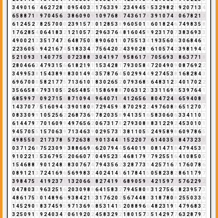
3
4
9
0
1
6
7
4
6
2
7
2
8
1
0
9
5
4
0
3
3
1
7
6
3
3
9
3
2
3
4
9
4
5
9
5
3
2
9
8
2
1
9
2
0
7
1
3
4
6
5
8
8
7
1
8
9
7
0
4
5
6
2
3
8
6
0
9
0
9
1
0
9
7
6
8
5
7
4
3
6
1
7
8
3
9
1
0
7
4
2
0
6
7
8
2
1
3
6
1
2
4
5
2
7
8
2
5
7
0
0
0
2
3
9
1
5
7
3
0
1
2
8
5
3
8
9
6
0
5
0
1
1
6
0
1
8
2
4
6
7
4
9
8
3
5
8
1
7
6
2
8
5
4
0
6
4
1
8
3
2
1
2
1
0
5
7
3
2
9
6
3
7
6
4
8
1
6
0
4
5
9
9
2
3
1
7
0
7
3
8
3
6
9
3
3
4
9
0
0
2
1
3
3
5
1
7
4
7
2
6
4
8
7
5
0
5
8
9
0
6
0
1
1
0
7
5
5
1
3
4
1
9
3
5
6
0
6
3
0
6
8
4
6
1
2
2
3
6
0
5
5
9
4
2
1
6
7
4
5
1
8
3
3
4
7
7
5
6
4
2
0
2
4
3
9
0
2
8
1
6
1
0
5
7
4
2
3
9
8
1
9
4
4
5
2
1
0
9
3
3
1
4
0
7
7
5
3
0
7
2
3
8
8
7
3
0
4
1
9
7
7
9
5
8
6
1
7
8
7
0
5
6
9
3
3
8
6
3
7
7
1
8
2
8
0
4
6
6
3
4
7
9
3
1
5
6
6
1
8
2
1
9
1
1
5
3
4
2
8
1
7
9
3
0
5
8
4
7
2
0
4
9
0
9
0
8
7
6
9
2
2
3
4
9
9
5
3
8
1
5
4
3
8
9
8
8
3
0
1
4
9
4
3
5
7
8
7
6
4
5
0
2
9
9
4
4
9
2
7
4
5
3
8
1
6
8
2
8
4
3
6
9
6
7
0
0
0
5
8
2
1
7
7
5
7
1
3
6
1
0
1
8
3
0
2
6
5
2
0
7
9
3
6
8
5
6
4
8
3
1
2
3
4
0
1
7
0
2
2
3
5
6
6
5
8
4
7
9
3
1
0
5
5
2
6
5
4
8
5
4
1
5
8
6
9
8
8
7
0
6
3
1
2
3
3
3
1
1
6
9
6
5
3
9
7
6
4
1
6
8
5
9
9
7
7
0
9
2
7
1
5
6
8
7
1
0
9
4
4
9
6
4
0
7
1
8
4
1
2
6
5
6
2
8
0
4
7
2
4
6
6
5
9
4
0
8
8
1
4
3
7
0
7
7
5
1
6
0
9
4
4
3
9
0
1
8
0
8
7
2
9
4
5
9
5
8
7
0
2
9
2
2
4
9
7
6
0
8
8
6
5
1
2
7
0
7
0
8
3
3
0
9
9
1
0
5
2
5
6
2
2
6
8
7
3
6
9
7
8
2
0
3
5
8
9
4
1
3
5
1
6
5
8
3
0
6
0
6
3
3
4
1
1
0
1
6
1
4
4
7
9
7
7
0
1
6
0
9
9
4
9
7
6
5
6
2
0
6
7
3
1
7
8
2
7
9
3
0
8
8
8
3
1
2
2
9
2
4
5
3
0
1
0
1
9
4
5
7
0
5
5
1
5
7
0
6
3
9
7
1
3
4
6
3
9
0
2
9
5
7
3
1
3
8
1
1
0
5
5
2
4
9
5
8
9
8
6
0
9
7
8
6
5
4
9
8
5
5
0
5
2
1
7
3
7
8
6
5
7
2
6
3
8
2
9
0
1
3
4
4
8
1
5
2
2
0
7
7
6
1
4
0
3
5
8
8
4
7
3
2
3
5
0
3
7
1
2
6
8
7
5
2
3
0
9
9
3
8
8
6
6
9
6
6
2
0
7
9
4
4
5
6
4
0
1
9
1
0
8
1
4
7
1
8
4
7
9
4
5
3
8
9
1
0
2
2
1
3
5
3
6
7
9
5
5
2
0
6
6
0
7
7
0
4
9
5
2
3
5
4
6
8
1
7
9
7
7
9
2
5
5
1
6
4
1
0
8
5
0
5
1
5
4
6
8
8
7
9
0
1
2
4
8
3
8
3
0
7
6
7
4
7
9
4
3
5
6
2
3
2
8
7
7
3
1
4
2
5
7
1
6
7
1
7
6
0
7
8
6
0
8
9
1
2
1
3
7
2
4
1
6
9
6
5
6
9
9
8
3
2
4
0
2
4
1
4
5
6
1
7
8
4
1
5
0
5
8
2
3
8
2
8
6
1
1
7
9
7
3
9
8
4
7
5
3
4
1
9
2
3
7
1
1
3
2
0
6
6
3
8
2
7
4
1
9
1
6
8
9
0
5
9
5
4
2
1
5
9
7
7
5
7
6
2
2
9
2
0
4
7
8
0
3
3
9
6
3
2
5
1
6
2
0
3
0
9
8
8
6
4
1
5
8
3
2
7
9
4
5
8
0
8
3
1
2
7
5
6
2
8
2
3
9
5
7
3
4
8
6
1
7
5
3
0
1
4
8
9
6
6
9
3
8
4
2
1
3
3
1
7
6
2
0
2
5
6
7
4
4
8
3
3
1
8
7
8
0
8
2
5
5
0
3
3
6
1
4
5
2
9
0
9
8
3
7
4
5
9
5
9
7
1
3
6
9
6
8
5
3
1
4
1
5
2
0
8
8
9
6
6
4
8
2
3
1
9
1
4
7
9
6
8
3
2
3
2
5
0
9
1
1
9
2
4
0
3
4
7
0
6
1
9
2
0
2
4
5
8
3
2
9
2
1
8
0
1
5
7
3
5
1
4
2
9
7
7
6
3
2
8
7
9
7