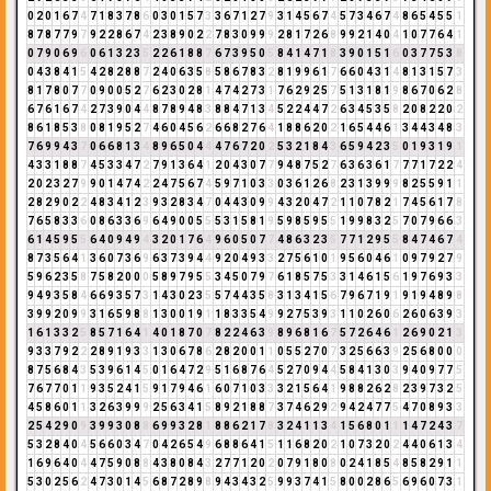
0
2
0
1
6
7
4
7
1
8
3
7
8
6
0
3
0
1
5
7
3
3
6
7
1
2
7
9
3
1
4
5
6
7
4
5
7
3
4
6
7
4
8
6
5
4
5
5
1
8
7
8
7
7
9
7
9
2
2
8
6
7
4
2
3
8
9
0
2
2
7
8
3
0
9
9
9
2
8
1
7
2
6
8
9
9
2
1
4
0
4
1
0
7
7
6
4
1
0
7
9
0
6
9
6
0
6
1
3
2
3
5
2
2
6
1
8
8
7
6
7
3
9
5
0
5
8
4
1
4
7
1
8
3
9
0
1
5
1
6
0
3
7
7
5
3
8
0
4
3
8
4
1
5
4
2
8
2
8
8
7
2
4
0
6
3
5
8
5
8
6
7
8
3
2
8
1
9
9
6
1
7
6
6
0
4
3
1
4
8
1
3
1
5
7
3
8
1
7
8
0
7
7
0
9
0
0
5
2
7
6
2
3
0
2
8
1
4
7
4
2
7
3
1
7
6
2
9
2
5
7
5
1
3
1
8
1
9
8
6
7
0
6
2
8
6
7
6
1
6
7
4
2
7
3
9
0
4
4
8
7
8
9
4
8
3
8
8
4
7
1
3
4
5
2
2
4
4
7
2
6
3
4
5
3
5
8
2
0
8
2
2
0
2
8
6
1
8
5
3
8
0
8
1
9
5
2
7
4
6
0
4
5
6
2
6
6
8
2
7
6
4
1
8
8
6
2
0
2
1
6
5
4
4
6
1
3
4
4
3
4
8
3
7
6
9
9
4
3
7
0
6
6
8
1
3
4
8
9
6
5
0
4
4
4
7
6
7
2
0
2
5
3
2
1
8
4
3
6
5
9
4
2
3
5
0
1
9
3
1
9
1
4
3
3
1
8
8
7
4
5
3
3
4
7
2
7
9
1
3
6
4
1
2
0
4
3
0
7
7
9
4
8
7
5
2
7
6
3
6
3
6
1
7
7
7
1
7
2
2
4
2
0
2
3
2
7
9
9
0
1
4
7
4
2
2
4
7
5
6
7
4
5
9
7
1
0
3
3
0
3
6
1
2
6
8
2
3
1
3
9
9
9
8
2
5
5
9
1
1
2
8
2
9
0
2
2
4
8
3
4
1
2
3
9
3
2
8
3
4
7
0
4
4
3
0
9
9
4
3
2
0
4
7
2
1
1
0
7
8
2
1
7
4
5
6
1
7
8
7
6
5
8
3
3
6
0
8
6
3
3
6
9
6
4
9
0
0
5
5
5
3
1
5
8
1
9
5
9
8
5
9
5
5
1
9
9
8
3
2
5
7
0
7
9
6
6
3
6
1
4
5
9
5
5
6
4
0
9
4
9
4
3
2
0
1
7
6
4
9
6
0
5
0
7
7
4
8
6
3
2
3
5
7
7
1
2
9
5
5
8
4
7
4
6
7
4
8
7
3
5
6
4
1
3
6
0
7
3
6
9
6
3
7
3
9
4
4
9
2
0
4
9
3
3
2
7
5
6
1
0
1
9
5
6
0
4
6
1
0
9
7
9
2
7
9
5
9
6
2
3
5
8
7
5
8
2
0
0
0
5
8
9
7
9
5
5
3
4
5
0
7
9
7
6
1
8
5
7
5
3
3
1
4
6
1
5
6
1
9
7
6
9
3
3
9
4
9
3
5
8
4
6
6
9
3
5
7
3
1
4
3
0
2
3
5
5
7
4
4
3
5
8
3
1
3
4
1
5
6
7
9
6
7
1
9
1
9
1
9
4
8
9
8
3
9
9
2
0
9
9
3
1
6
5
9
8
8
1
3
0
0
1
9
1
1
8
3
3
5
4
9
9
2
7
5
3
9
3
1
1
0
2
6
0
6
2
6
0
6
3
9
3
1
6
1
3
3
2
5
8
5
7
1
6
4
1
4
0
1
8
7
0
7
8
2
2
4
6
3
9
8
9
6
8
1
6
7
5
7
2
6
4
6
1
2
6
9
0
2
1
3
9
3
3
7
9
2
2
2
8
9
1
9
3
3
1
3
0
6
7
8
6
2
8
2
0
0
1
1
0
5
5
2
7
0
7
3
2
5
6
6
3
9
2
5
6
8
0
0
0
8
7
5
6
8
4
3
5
3
9
6
1
4
5
0
1
6
4
7
2
9
5
1
6
8
7
6
4
5
2
7
0
9
4
4
5
8
4
1
3
0
3
9
4
0
9
7
7
5
7
6
7
7
0
1
1
9
3
5
2
4
1
5
9
1
7
9
4
6
1
6
0
7
1
0
3
3
3
2
1
5
6
4
1
9
8
8
2
6
2
8
2
3
9
7
3
2
5
4
5
8
6
0
1
1
3
2
6
3
9
9
9
2
5
6
3
4
1
5
8
9
2
1
8
8
7
3
7
4
6
2
9
2
9
4
2
4
7
7
5
4
7
0
8
9
3
3
2
5
4
2
9
0
9
3
9
9
3
0
8
8
6
9
9
3
2
8
1
8
8
6
2
1
7
8
3
2
4
1
1
3
4
1
5
6
8
0
1
1
1
4
7
2
4
3
7
5
3
2
8
4
0
4
5
6
6
0
3
4
7
0
4
2
6
5
4
9
6
8
8
6
4
1
5
1
1
6
8
2
0
2
1
0
7
3
2
0
2
4
4
0
6
1
3
4
1
6
9
6
4
0
4
4
7
5
9
0
8
8
4
3
8
0
8
4
3
2
7
7
1
2
0
2
0
7
9
1
8
0
8
0
2
4
1
8
5
4
8
5
8
2
9
1
1
5
3
0
2
5
6
2
4
7
3
0
1
4
5
6
8
7
2
8
9
8
9
4
3
4
3
2
5
9
9
3
7
4
1
5
8
0
0
2
8
6
5
6
9
6
0
7
3
1