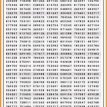
2
4
3
6
0
8
8
7
1
8
4
9
8
8
8
0
1
2
6
6
3
6
9
7
1
3
5
8
5
8
0
1
5
2
7
6
5
2
3
9
1
1
1
3
6
7
9
0
9
0
7
5
4
4
6
1
4
8
1
9
5
1
6
3
2
8
5
0
5
5
6
1
4
7
0
2
2
2
6
3
4
9
5
5
8
1
7
2
9
6
6
9
7
5
5
3
4
7
7
3
0
9
6
9
6
2
0
7
6
4
5
9
5
9
8
1
7
7
5
8
5
9
1
3
9
3
0
4
8
8
9
2
2
2
6
5
9
3
7
1
6
8
4
9
0
7
7
1
2
6
3
7
0
7
7
5
2
4
3
9
3
3
1
8
9
7
1
8
8
5
1
6
4
7
2
4
3
0
4
0
5
5
0
7
4
6
5
1
6
9
4
2
7
1
7
8
6
3
6
1
8
8
7
1
2
9
0
5
8
4
5
0
3
5
7
0
7
1
3
8
0
9
5
5
7
8
4
3
6
6
3
9
0
7
1
8
5
4
3
9
6
2
1
5
6
8
1
0
7
6
9
6
7
3
4
1
0
1
1
0
6
9
8
2
2
4
4
1
6
2
7
0
7
6
5
3
2
4
0
4
1
4
7
8
2
3
5
8
2
0
4
7
4
2
5
7
7
9
3
8
2
9
0
6
8
1
4
5
3
8
9
0
1
5
6
5
8
2
7
3
4
7
7
1
5
3
4
3
7
4
0
1
6
9
9
9
6
3
7
1
0
4
4
0
5
3
1
0
3
3
1
4
9
0
7
6
4
2
6
3
5
0
1
1
1
2
7
9
5
9
5
8
7
1
6
6
9
6
7
2
0
6
4
3
7
3
8
5
2
4
7
2
9
9
7
8
0
7
7
0
1
3
7
6
2
8
4
0
9
1
2
6
8
2
1
6
7
0
3
3
6
5
1
3
8
8
7
7
9
4
1
2
1
3
8
3
2
3
5
1
6
5
6
7
6
8
2
1
8
0
2
3
5
4
9
1
4
5
5
6
7
4
5
7
1
4
8
3
2
9
8
9
0
4
3
7
7
1
3
3
0
6
6
0
6
4
1
3
8
2
2
5
0
9
7
6
4
7
9
0
8
1
5
6
3
2
2
6
1
0
1
1
4
5
2
6
7
4
8
3
1
9
4
4
8
7
2
8
1
5
1
6
4
8
7
3
9
1
1
5
0
9
6
5
8
4
3
1
8
4
7
6
4
5
6
9
0
7
6
4
0
5
2
9
8
2
1
9
7
8
8
0
6
6
1
8
5
2
0
4
4
0
3
5
7
8
6
5
6
4
0
8
0
7
7
9
1
2
0
4
8
3
2
9
3
1
4
3
7
0
8
5
2
9
1
1
7
2
9
5
8
1
9
0
7
4
1
9
2
2
3
0
9
8
1
9
1
8
6
7
4
4
5
9
6
0
9
1
8
3
2
1
5
7
6
1
7
8
3
9
4
8
2
2
4
4
3
0
8
8
6
5
7
6
2
8
9
5
5
1
7
3
4
8
2
1
9
4
1
2
2
8
1
2
1
8
4
7
9
7
7
8
0
0
4
9
4
3
6
9
4
1
7
8
0
5
7
2
7
8
6
1
9
8
7
5
6
2
6
0
1
1
6
8
5
5
3
9
4
0
4
4
0
7
5
0
9
1
1
8
2
4
0
4
3
7
5
7
2
1
4
6
1
9
4
3
8
2
8
1
3
7
8
1
0
4
4
1
0
5
3
9
4
4
2
8
9
7
5
5
1
9
5
6
2
1
4
5
4
1
9
9
2
9
2
7
5
2
3
6
2
8
0
9
8
6
6
7
4
5
3
9
0
9
6
6
8
6
1
8
4
4
8
6
4
5
1
9
5
5
0
2
1
5
3
6
9
3
7
4
5
6
5
2
0
4
1
3
8
1
9
9
8
6
6
0
1
1
7
6
4
3
1
5
6
3
9
7
0
6
1
7
6
6
5
7
4
9
4
0
1
7
3
2
1
3
2
3
0
9
8
8
7
1
2
3
5
8
4
3
5
0
8
9
2
9
2
7
4
2
0
0
8
8
8
5
1
4
0
3
3
4
7
9
9
8
1
9
1
6
8
0
4
2
6
5
9
0
8
7
8
6
3
7
1
9
1
5
6
5
7
0
2
4
9
4
0
3
1
4
3
8
2
8
4
9
2
7
5
3
9
1
2
6
7
2
9
7
9
5
8
3
3
6
2
0
8
7
0
8
8
9
5
4
8
2
1
3
3
8
0
1
1
2
3
5
0
2
1
7
3
1
6
1
8
9
8
2
1
7
6
5
0
2
0
2
1
9
4
7
5
7
3
0
7
6
1
1
5
6
2
1
3
6
9
1
1
4
3
8
2
0
0
0
0
4
9
1
5
9
5
1
3
7
4
4
5
9
9
5
0
6
8
1
9
7
5
2
0
2
8
1
5
0
1
9
3
8
2
8
6
7
3
2
0
2
2
8
5
5
7
9
7
4
9
3
6
1
0
1
6
7
0
6
1
1
2
9
3
4
2
0
1
1
7
1
5
6
5
0
5
1
4
0
6
0
8
8
3
2
8
4
7
6
4
0
5
9
1
5
6
2
1
9
7
0
8
7
6
4
3
9
5
2
8
1
8
0
4
5
1
7
8
3
5
7
8
6
2
8
2
6
3
8
8
0
8
2
8
7
4
5
4
9
9
7
8
6
1
6
7
7
9
4
5
2
8
1
5
3
0
1
5
0
5
4
1
9
0
7
5
3
7
2
8
5
1
1
2
0
4
1
3
6
3
9
6
9
2
8
0
3
3
8
0
7
9
3
6
9
5
9
2
0
4
7
2
0
6
3
7
6
8
5
2
8
0
7
1
3
4
7
5
1
6
8
4
3
1
7
5
5
3
0
3
5
0
3
2
1
7
8
4
2
3
9
7
5
3
9
2
7
0
6
8
5
9
1
8
2
2
3
5