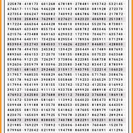
2
2
5
8
7
8
6
4
1
8
1
7
3
1
6
0
1
2
6
8
5
6
7
8
1
8
9
8
2
7
8
4
8
1
9
0
9
3
7
4
2
6
5
3
2
1
4
5
9
6
7
4
6
1
7
8
1
1
1
7
6
6
3
9
4
6
2
2
8
1
8
1
1
1
4
7
2
8
7
4
8
5
0
5
0
8
1
9
2
8
1
2
7
2
3
7
0
7
4
2
7
3
5
4
9
0
0
6
2
4
7
2
9
0
6
0
8
2
1
7
4
0
9
9
2
2
6
8
6
7
8
6
5
7
8
5
3
9
4
4
2
1
7
8
7
2
9
1
3
1
8
3
0
3
2
5
8
4
9
4
4
7
6
2
9
8
1
9
0
2
7
6
2
1
3
0
4
2
3
2
3
5
4
0
6
9
8
3
2
2
5
1
3
8
1
9
8
1
7
2
2
4
6
6
6
6
3
6
4
1
6
4
4
4
2
8
1
9
0
4
0
1
0
1
0
9
0
3
6
4
1
5
5
2
0
7
6
4
8
7
3
8
0
1
1
7
4
8
6
6
9
6
6
3
3
4
0
9
9
8
5
5
7
3
4
7
6
1
8
9
6
9
6
6
0
8
7
8
2
1
4
8
3
0
4
6
1
5
9
9
8
1
6
7
6
2
1
5
7
6
4
4
7
3
4
8
8
7
0
6
9
1
6
3
9
6
2
9
0
3
2
5
1
7
2
7
9
0
9
7
0
4
6
7
1
8
6
3
5
7
4
0
4
3
0
6
3
9
4
4
6
4
0
1
9
1
1
7
3
4
2
3
6
9
8
2
9
5
5
4
9
1
7
8
9
3
6
9
2
0
5
9
1
1
2
0
7
1
2
9
8
8
8
5
3
9
0
4
4
3
5
2
7
4
3
7
0
8
4
5
0
3
3
1
1
4
6
2
6
8
4
2
2
0
0
7
7
8
4
6
8
5
1
6
4
2
8
8
0
0
0
0
8
8
9
7
8
6
4
9
4
7
0
5
5
2
4
5
3
8
2
1
1
3
9
4
2
9
2
2
0
0
4
4
9
4
6
1
7
4
8
9
8
8
8
7
6
9
3
3
8
8
9
3
6
0
6
4
0
6
1
5
3
8
2
1
2
0
7
0
7
1
0
8
1
3
5
8
0
8
8
2
5
6
2
0
0
7
5
2
3
5
0
6
3
3
6
8
5
0
5
4
8
9
6
6
9
1
2
1
2
5
7
7
2
6
2
9
7
7
3
7
3
8
0
6
6
8
2
2
3
8
5
4
5
6
8
7
3
8
2
8
7
6
6
2
4
6
5
9
2
6
3
6
9
3
0
5
9
7
9
7
8
1
0
0
9
6
6
2
5
3
5
8
0
8
3
4
8
7
6
2
8
8
3
4
4
1
2
3
8
7
8
0
9
9
9
3
7
1
6
5
1
6
6
8
1
6
5
7
3
2
9
2
4
6
5
2
3
1
5
9
1
7
8
9
4
3
7
9
5
5
1
2
2
2
1
4
5
1
0
6
0
2
0
2
3
1
7
9
5
7
3
9
6
8
5
3
5
8
9
0
0
8
2
9
2
6
6
7
0
8
5
4
1
1
6
2
0
6
6
5
7
1
7
6
0
6
3
0
8
6
7
6
4
1
4
3
1
7
8
6
9
6
2
1
6
9
6
3
9
0
8
3
9
3
5
0
5
8
6
8
5
7
1
9
2
3
3
6
0
3
6
5
2
9
2
3
7
7
9
3
9
3
0
1
7
9
9
4
4
9
5
4
1
9
9
9
3
1
8
1
5
5
1
1
3
0
7
4
2
6
1
5
2
7
4
2
6
4
1
2
5
3
6
9
0
1
6
9
9
2
2
3
9
5
1
2
7
9
1
0
4
6
0
2
2
9
1
1
1
1
3
4
9
3
3
7
5
8
4
6
9
9
9
2
0
2
4
8
8
9
1
8
9
4
7
2
7
2
6
8
4
7
6
9
3
2
5
3
4
2
5
8
0
8
2
0
7
6
8
8
7
0
9
3
1
1
2
3
7
0
0
8
2
2
4
3
7
6
0
8
4
3
1
8
6
9
1
8
9
1
5
1
4
7
2
9
5
3
0
9
4
9
4
5
8
1
6
0
1
1
1
1
3
9
9
2
2
5
6
4
0
2
3
5
5
8
5
4
7
3
1
8
7
5
2
1
0
1
5
0
9
9
4
8
3
5
1
9
1
8
8
7
8
1
3
5
7
0
7
8
8
6
3
5
3
8
0
5
2
8
0
5
5
8
1
8
9
2
0
2
6
4
4
3
5
9
5
4
6
8
2
5
5
1
0
8
1
7
5
3
8
0
1
6
3
7
0
7
5
4
1
8
6
2
8
1
8
7
6
0
5
5
9
3
8
9
7
9
7
1
6
9
2
8
1
9
8
2
3
0
7
5
3
1
6
5
0
3
9
3
8
5
7
9
2
5
7
5
7
9
0
7
8
6
3
2
5
8
3
7
1
8
6
2
7
8
5
4
2
8
9
2
9
4
4
8
4
6
8
7
3
1
2
9
5
9
8
3
2
8
3
8
0
0
5
5
7
4
0
7
8
8
7
5
8
2
2
9
1
1
5
9
3
2
3
1
4
0
1
0
1
8
6
5
3
2
1
9
8
5
4
7
6
9
2
2
9
2
1
7
3
8
9
2
2
1
2
5
0
0
6
6
3
4
0
4
3
9
3
7
6
0
4
6
9
6
1
5
2
0
7
0
7
0
7
9
9
6
0
6
9
7
2
0
4
2
6
0
2
1
9
9
0
9
1
9
4
7
9
8
8
8
6
0
9
3
8
2
0
6
1
0
9
1
1
4
1
1
2
9
6
6