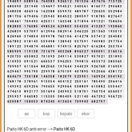
1
9
4
0
9
7
7
5
0
8
9
1
6
7
7
6
4
3
8
3
2
9
2
6
5
1
2
3
7
0
1
5
3
6
9
4
3
7
6
7
6
4
7
1
3
7
2
5
7
6
8
0
0
9
0
9
2
3
1
9
4
0
4
1
5
4
6
9
7
7
0
9
4
5
2
1
3
3
4
0
5
6
1
7
8
1
6
0
7
7
5
2
9
0
6
8
3
2
5
4
8
0
3
8
2
4
0
6
9
1
6
7
1
6
2
3
8
8
7
0
5
9
9
7
3
1
4
8
9
7
8
7
6
7
2
0
6
3
5
8
3
5
2
9
8
4
3
2
8
1
7
3
6
9
6
7
9
4
0
6
6
1
2
5
9
4
3
7
8
0
4
5
2
2
4
2
8
0
5
9
7
7
9
1
8
7
8
5
4
8
2
7
6
4
7
2
7
4
8
4
6
1
7
7
0
9
4
9
3
3
4
2
5
3
1
1
2
1
6
3
3
4
8
3
5
7
1
8
9
4
4
0
9
1
3
2
1
3
7
5
8
6
3
6
9
3
8
2
8
0
0
0
1
7
6
0
8
5
4
4
9
8
5
2
4
6
6
2
9
8
0
3
3
5
5
4
3
3
0
3
4
1
3
2
0
7
7
1
9
3
8
6
0
6
4
2
6
8
3
9
3
5
3
7
0
9
7
7
6
1
2
9
9
6
6
0
8
2
9
1
4
5
3
4
6
2
2
0
2
2
5
1
3
6
3
9
1
9
3
0
1
5
6
8
2
6
9
6
0
6
3
7
4
8
5
4
9
0
5
9
9
7
8
6
7
6
3
1
0
6
6
4
1
4
2
7
8
6
5
3
7
4
1
2
3
2
0
4
5
8
3
2
6
6
7
8
0
2
2
0
1
8
1
4
3
7
5
5
9
4
9
8
8
1
2
8
9
4
3
7
0
3
7
5
9
1
1
7
4
0
9
8
3
2
2
9
7
7
5
4
9
1
8
9
1
2
3
5
3
9
4
8
7
4
2
4
0
6
8
8
1
9
9
7
4
9
1
5
6
8
2
5
7
6
7
4
6
1
6
2
8
4
3
2
0
3
7
5
4
9
5
8
5
9
0
9
9
1
1
9
1
3
8
2
7
3
1
6
7
9
7
4
0
3
2
6
8
5
8
9
6
3
2
7
9
9
0
0
0
9
1
1
3
1
6
5
1
6
7
9
2
0
7
3
5
8
6
5
5
8
0
2
2
7
0
1
0
9
3
3
2
4
9
1
1
4
5
5
3
0
8
2
7
9
9
5
7
0
2
1
3
2
3
1
8
9
3
3
4
1
0
9
3
3
6
0
9
1
5
2
1
3
6
6
5
5
3
7
1
5
9
6
2
5
3
8
7
9
9
8
1
5
6
4
0
3
3
7
2
9
3
8
0
3
6
5
2
7
0
9
9
0
7
7
6
1
1
0
6
4
1
8
8
2
5
6
0
6
1
9
7
6
4
4
8
3
4
4
0
2
9
2
9
2
6
7
6
8
5
0
1
6
9
5
9
5
6
2
9
4
6
7
4
9
9
5
7
9
0
9
2
3
9
9
7
8
6
6
7
0
1
0
9
9
4
0
7
8
9
5
5
9
5
2
0
6
6
3
4
3
8
1
7
2
9
8
6
4
6
7
9
7
7
3
0
1
8
8
7
1
4
6
3
5
8
4
1
8
2
0
7
9
7
5
2
3
9
5
1
6
1
6
3
9
2
4
6
0
5
4
1
9
3
3
2
6
8
1
7
8
6
3
7
8
9
6
1
7
9
1
5
0
5
4
9
4
0
4
1
5
2
7
2
5
0
1
6
1
7
7
8
5
4
9
0
9
2
0
6
4
1
6
7
1
4
9
3
9
2
2
6
3
9
2
0
6
6
7
9
0
6
5
5
1
9
2
9
0
6
4
1
5
0
8
8
0
9
9
6
1
0
8
8
2
1
5
5
0
4
4
7
2
4
7
4
6
1
0
1
8
9
2
1
7
7
5
3
0
1
6
9
4
4
2
4
5
9
0
2
2
5
1
8
7
0
1
1
7
6
0
7
3
4
7
6
5
6
0
5
7
3
2
9
5
9
3
7
1
0
4
6
5
8
3
2
1
1
5
3
0
5
5
3
8
0
4
0
9
9
5
2
1
1
4
0
4
4
6
7
2
9
2
2
9
0
6
7
2
3
5
6
3
0
0
8
7
6
1
5
8
0
5
3
8
8
7
4
2
4
5
9
4
1
3
6
3
4
7
7
0
9
9
4
3
7
6
8
2
7
9
7
7
Clear
Paito HK 6D anti error -->
Paito HK 6D