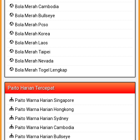
Bola Merah Cambodia
Bola Merah Bullseye
Bola Merah Pcso
Bola Merah Korea
Bola Merah Laos
Bola Merah Taipei
Bola Merah Nevada
Bola Merah Togel Lengkap
Paito Harian Tercepat
Paito Warna Harian Singapore
Paito Warna Harian Hongkong
Paito Warna Harian Sydney
Paito Warna Harian Cambodia
Paito Warna Harian Bullseye