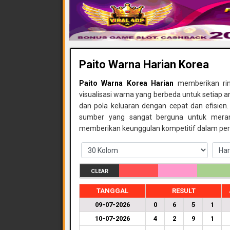
Paito Warna Harian Korea
Paito Warna Korea Harian
memberikan rin
visualisasi warna yang berbeda untuk setiap
dan pola keluaran dengan cepat dan efisien. 
sumber yang sangat berguna untuk meranc
memberikan keunggulan kompetitif dalam pe
CLEAR
TANGGAL
RESULT
09-07-2026
0
6
5
1
10-07-2026
4
2
9
1