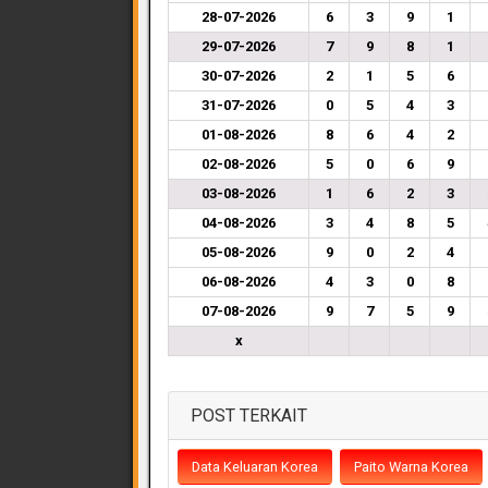
28-07-2026
6
3
9
1
29-07-2026
7
9
8
1
30-07-2026
2
1
5
6
31-07-2026
0
5
4
3
01-08-2026
8
6
4
2
02-08-2026
5
0
6
9
03-08-2026
1
6
2
3
04-08-2026
3
4
8
5
05-08-2026
9
0
2
4
06-08-2026
4
3
0
8
07-08-2026
9
7
5
9
x
POST TERKAIT
Data Keluaran Korea
Paito Warna Korea