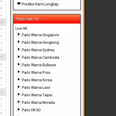
2
Prediksi Kami Lengkap
8
4
Paito Hari Ini
6
Live HK
5
Paito Warna Singapore
2
Paito Warna Hongkong
7
Paito Warna Sydney
6
9
Paito Warna Cambodia
6
Paito Warna Bullseye
3
Paito Warna Pcso
3
Paito Warna Korea
1
Paito Warna Laos
2
Paito Warna Taipei
1
Paito Warna Nevada
1
Paito HK 6D
8