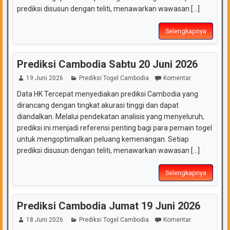
prediksi disusun dengan teliti, menawarkan wawasan [...]
Selengkapnya
Prediksi Cambodia Sabtu 20 Juni 2026
19 Juni 2026
Prediksi Togel Cambodia
Komentar
Data HK Tercepat menyediakan prediksi Cambodia yang
dirancang dengan tingkat akurasi tinggi dan dapat
diandalkan. Melalui pendekatan analisis yang menyeluruh,
prediksi ini menjadi referensi penting bagi para pemain togel
untuk mengoptimalkan peluang kemenangan. Setiap
prediksi disusun dengan teliti, menawarkan wawasan [...]
Selengkapnya
Prediksi Cambodia Jumat 19 Juni 2026
18 Juni 2026
Prediksi Togel Cambodia
Komentar