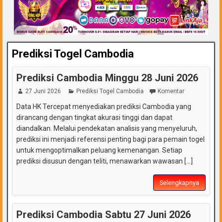
Prediksi Togel Cambodia
Prediksi Cambodia Minggu 28 Juni 2026
27 Juni 2026
Prediksi Togel Cambodia
Komentar
Data HK Tercepat menyediakan prediksi Cambodia yang
dirancang dengan tingkat akurasi tinggi dan dapat
diandalkan. Melalui pendekatan analisis yang menyeluruh,
prediksi ini menjadi referensi penting bagi para pemain togel
untuk mengoptimalkan peluang kemenangan. Setiap
prediksi disusun dengan teliti, menawarkan wawasan [...]
Selengkapnya
Prediksi Cambodia Sabtu 27 Juni 2026