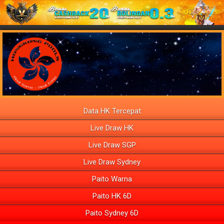
Data HK Tercepat
Live Draw HK
Live Draw SGP
Live Draw Sydney
Paito Warna
Paito HK 6D
Paito Sydney 6D