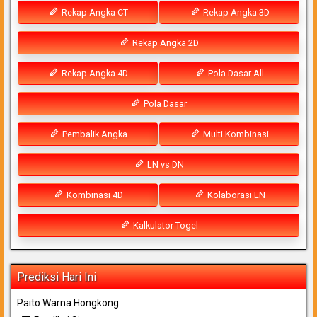
Rekap Angka CT
Rekap Angka 3D
Rekap Angka 2D
Rekap Angka 4D
Pola Dasar All
Pola Dasar
Pembalik Angka
Multi Kombinasi
LN vs DN
Kombinasi 4D
Kolaborasi LN
Kalkulator Togel
Prediksi Hari Ini
Paito Warna Hongkong