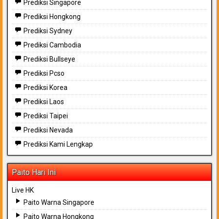
Prediksi Singapore
Prediksi Hongkong
Prediksi Sydney
Prediksi Cambodia
Prediksi Bullseye
Prediksi Pcso
Prediksi Korea
Prediksi Laos
Prediksi Taipei
Prediksi Nevada
Prediksi Kami Lengkap
Paito Hari Ini
Live HK
Paito Warna Singapore
Paito Warna Hongkong