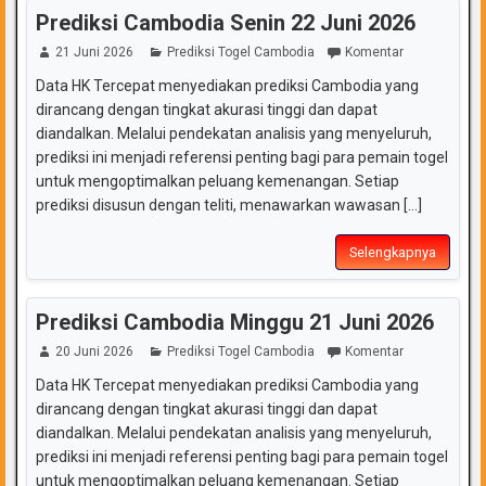
Prediksi Cambodia Senin 22 Juni 2026
21 Juni 2026
Prediksi Togel Cambodia
Komentar
Data HK Tercepat menyediakan prediksi Cambodia yang
dirancang dengan tingkat akurasi tinggi dan dapat
diandalkan. Melalui pendekatan analisis yang menyeluruh,
prediksi ini menjadi referensi penting bagi para pemain togel
untuk mengoptimalkan peluang kemenangan. Setiap
prediksi disusun dengan teliti, menawarkan wawasan [...]
Selengkapnya
Prediksi Cambodia Minggu 21 Juni 2026
20 Juni 2026
Prediksi Togel Cambodia
Komentar
Data HK Tercepat menyediakan prediksi Cambodia yang
dirancang dengan tingkat akurasi tinggi dan dapat
diandalkan. Melalui pendekatan analisis yang menyeluruh,
prediksi ini menjadi referensi penting bagi para pemain togel
untuk mengoptimalkan peluang kemenangan. Setiap