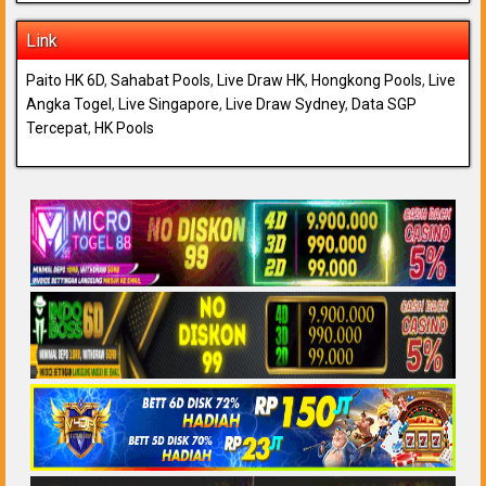
Link
Paito HK 6D
,
Sahabat Pools
,
Live Draw HK
,
Hongkong Pools
,
Live
Angka Togel
,
Live Singapore
,
Live Draw Sydney
,
Data SGP
Tercepat
,
HK Pools