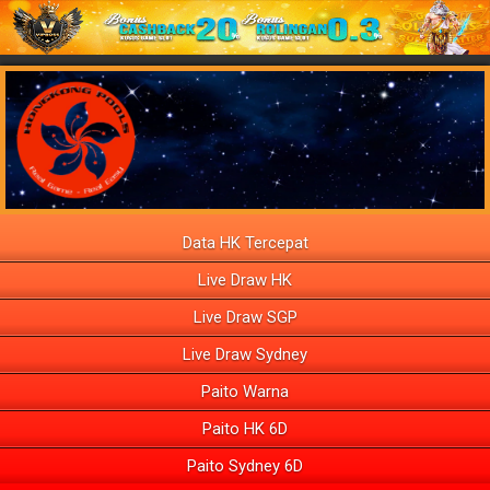
Data HK Tercepat
Live Draw HK
Live Draw SGP
Live Draw Sydney
Paito Warna
Paito HK 6D
Paito Sydney 6D