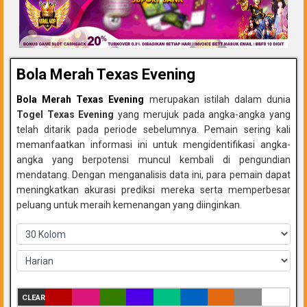
Bola Merah Texas Evening
Bola Merah Texas Evening
merupakan istilah dalam dunia
Togel Texas Evening
yang merujuk pada angka-angka yang
telah ditarik pada periode sebelumnya. Pemain sering kali
memanfaatkan informasi ini untuk mengidentifikasi angka-
angka yang berpotensi muncul kembali di pengundian
mendatang. Dengan menganalisis data ini, para pemain dapat
meningkatkan akurasi prediksi mereka serta memperbesar
peluang untuk meraih kemenangan yang diinginkan.
CLEAR