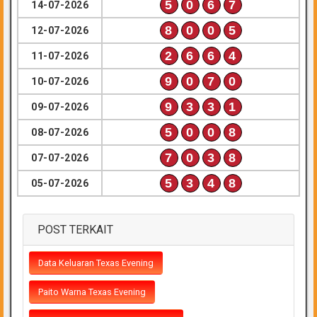
5
0
6
7
14-07-2026
8
0
0
5
12-07-2026
2
6
6
4
11-07-2026
9
0
7
0
10-07-2026
9
3
3
1
09-07-2026
5
0
0
8
08-07-2026
7
0
3
8
07-07-2026
5
3
4
8
05-07-2026
POST TERKAIT
Data Keluaran Texas Evening
Paito Warna Texas Evening