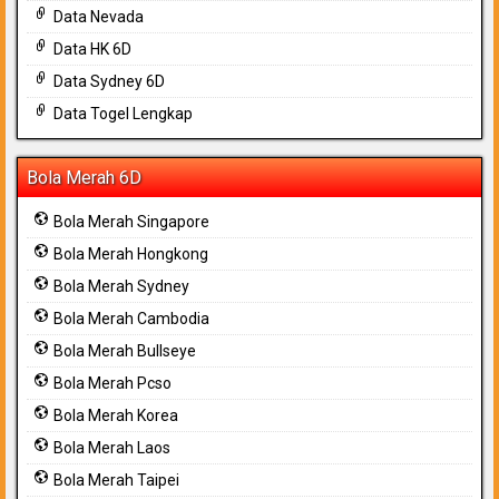
Data Nevada
Data HK 6D
Data Sydney 6D
Data Togel Lengkap
Bola Merah 6D
Bola Merah Singapore
Bola Merah Hongkong
Bola Merah Sydney
Bola Merah Cambodia
Bola Merah Bullseye
Bola Merah Pcso
Bola Merah Korea
Bola Merah Laos
Bola Merah Taipei