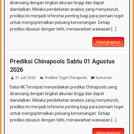
dirancang dengan tingkat akurasi tinggi dan dapat
diandalkan. Melalui pendekatan analisis yang menyeluruh,
prediksi ini menjadi referensi penting bagi para pemain togel
untuk mengoptimalkan peluang kemenangan. Setiap
prediksi disusun dengan teliti, menawarkan wawasan [...]
Selengkapnya
Prediksi Chinapools Sabtu 01 Agustus
2026
31 Juli 2026
Prediksi Togel Chinapools
Komentar
Data HK Tercepat menyediakan prediksi Chinapools yang
dirancang dengan tingkat akurasi tinggi dan dapat
diandalkan. Melalui pendekatan analisis yang menyeluruh,
prediksi ini menjadi referensi penting bagi para pemain togel
untuk mengoptimalkan peluang kemenangan. Setiap
prediksi disusun dengan teliti, menawarkan wawasan [...]
Selengkapnya