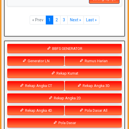
« Prev
1
2
3
Next »
Last »
BBFS GENERATOR
Generator LN
Rumus Harian
Rekap Kumat
Rekap Angka CT
Rekap Angka 3D
Rekap Angka 2D
Rekap Angka 4D
Pola Dasar All
Pola Dasar