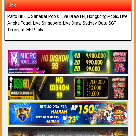
Link
Paito HK 6D
,
Sahabat Pools
,
Live Draw HK
,
Hongkong Pools
,
Live
Angka Togel
,
Live Singapore
,
Live Draw Sydney
,
Data SGP
Tercepat
,
HK Pools