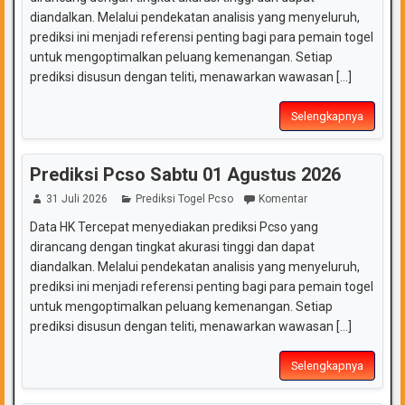
diandalkan. Melalui pendekatan analisis yang menyeluruh,
prediksi ini menjadi referensi penting bagi para pemain togel
untuk mengoptimalkan peluang kemenangan. Setiap
prediksi disusun dengan teliti, menawarkan wawasan [...]
Selengkapnya
Prediksi Pcso Sabtu 01 Agustus 2026
31 Juli 2026
Prediksi Togel Pcso
Komentar
Data HK Tercepat menyediakan prediksi Pcso yang
dirancang dengan tingkat akurasi tinggi dan dapat
diandalkan. Melalui pendekatan analisis yang menyeluruh,
prediksi ini menjadi referensi penting bagi para pemain togel
untuk mengoptimalkan peluang kemenangan. Setiap
prediksi disusun dengan teliti, menawarkan wawasan [...]
Selengkapnya