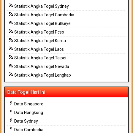
Statistik Angka Togel Sydney
Statistik Angka Togel Cambodia
Statistik Angka Togel Bullseye
Statistik Angka Togel Pcso
Statistik Angka Togel Korea
Statistik Angka Togel Laos
Statistik Angka Togel Taipei
Statistik Angka Togel Nevada
Statistik Angka Togel Lengkap
Data Togel Hari Ini
Data Singapore
Data Hongkong
Data Sydney
Data Cambodia