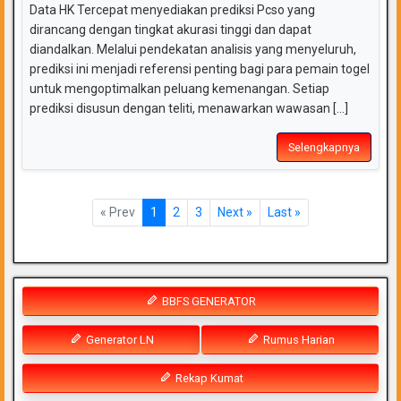
Data HK Tercepat menyediakan prediksi Pcso yang
dirancang dengan tingkat akurasi tinggi dan dapat
diandalkan. Melalui pendekatan analisis yang menyeluruh,
prediksi ini menjadi referensi penting bagi para pemain togel
untuk mengoptimalkan peluang kemenangan. Setiap
prediksi disusun dengan teliti, menawarkan wawasan [...]
Selengkapnya
« Prev
1
2
3
Next »
Last »
BBFS GENERATOR
Generator LN
Rumus Harian
Rekap Kumat