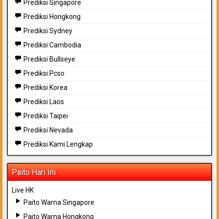
Prediksi Singapore
Prediksi Hongkong
Prediksi Sydney
Prediksi Cambodia
Prediksi Bullseye
Prediksi Pcso
Prediksi Korea
Prediksi Laos
Prediksi Taipei
Prediksi Nevada
Prediksi Kami Lengkap
Paito Hari Ini
Live HK
Paito Warna Singapore
Paito Warna Hongkong