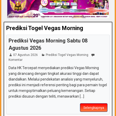
Prediksi Togel Vegas Morning
Prediksi Vegas Morning Sabtu 08
Agustus 2026
07 Agustus 2026
Prediksi Togel Vegas Morning
Komentar
Data HK Tercepat menyediakan prediksi Vegas Morning
yang dirancang dengan tingkat akurasi tinggi dan dapat
diandalkan. Melalui pendekatan analisis yang menyeluruh,
prediksi ini menjadi referensi penting bagi para pemain togel
untuk mengoptimalkan peluang kemenangan. Setiap
prediksi disusun dengan teliti, menawarkan [...]
Selengkapnya