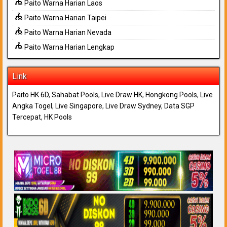
Paito Warna Harian Laos
Paito Warna Harian Taipei
Paito Warna Harian Nevada
Paito Warna Harian Lengkap
Link
Paito HK 6D
,
Sahabat Pools
,
Live Draw HK
,
Hongkong Pools
,
Live
Angka Togel
,
Live Singapore
,
Live Draw Sydney
,
Data SGP
Tercepat
,
HK Pools