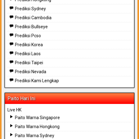
Prediksi Sydney
Prediksi Cambodia
Prediksi Bullseye
Prediksi Pcso
Prediksi Korea
Prediksi Laos
Prediksi Taipei
Prediksi Nevada
Prediksi Kami Lengkap
Paito Hari Ini
Live HK
Paito Warna Singapore
Paito Warna Hongkong
Paito Warna Sydney