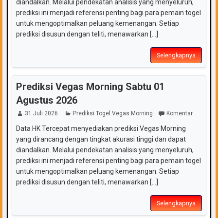
diandalkan. Melalui pendekatan analisis yang menyeluruh,
prediksi ini menjadi referensi penting bagi para pemain togel
untuk mengoptimalkan peluang kemenangan. Setiap
prediksi disusun dengan teliti, menawarkan [...]
Selengkapnya
Prediksi Vegas Morning Sabtu 01
Agustus 2026
31 Juli 2026
Prediksi Togel Vegas Morning
Komentar
Data HK Tercepat menyediakan prediksi Vegas Morning
yang dirancang dengan tingkat akurasi tinggi dan dapat
diandalkan. Melalui pendekatan analisis yang menyeluruh,
prediksi ini menjadi referensi penting bagi para pemain togel
untuk mengoptimalkan peluang kemenangan. Setiap
prediksi disusun dengan teliti, menawarkan [...]
Selengkapnya