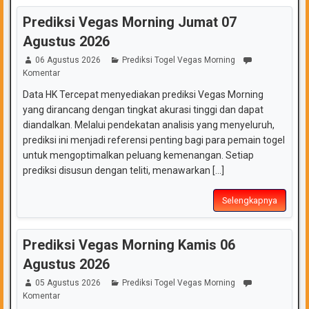
Prediksi Vegas Morning Jumat 07
Agustus 2026
06 Agustus 2026
Prediksi Togel Vegas Morning
Komentar
Data HK Tercepat menyediakan prediksi Vegas Morning
yang dirancang dengan tingkat akurasi tinggi dan dapat
diandalkan. Melalui pendekatan analisis yang menyeluruh,
prediksi ini menjadi referensi penting bagi para pemain togel
untuk mengoptimalkan peluang kemenangan. Setiap
prediksi disusun dengan teliti, menawarkan [...]
Selengkapnya
Prediksi Vegas Morning Kamis 06
Agustus 2026
05 Agustus 2026
Prediksi Togel Vegas Morning
Komentar