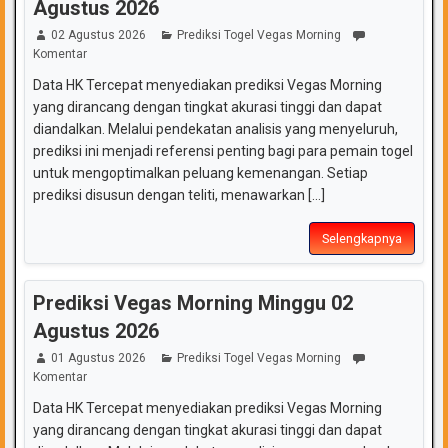
Agustus 2026
02 Agustus 2026
Prediksi Togel Vegas Morning
Komentar
Data HK Tercepat menyediakan prediksi Vegas Morning
yang dirancang dengan tingkat akurasi tinggi dan dapat
diandalkan. Melalui pendekatan analisis yang menyeluruh,
prediksi ini menjadi referensi penting bagi para pemain togel
untuk mengoptimalkan peluang kemenangan. Setiap
prediksi disusun dengan teliti, menawarkan [...]
Selengkapnya
Prediksi Vegas Morning Minggu 02
Agustus 2026
01 Agustus 2026
Prediksi Togel Vegas Morning
Komentar
Data HK Tercepat menyediakan prediksi Vegas Morning
yang dirancang dengan tingkat akurasi tinggi dan dapat