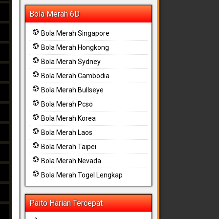
Bola Merah 6D
Bola Merah Singapore
Bola Merah Hongkong
Bola Merah Sydney
Bola Merah Cambodia
Bola Merah Bullseye
Bola Merah Pcso
Bola Merah Korea
Bola Merah Laos
Bola Merah Taipei
Bola Merah Nevada
Bola Merah Togel Lengkap
Paito Harian Tercepat