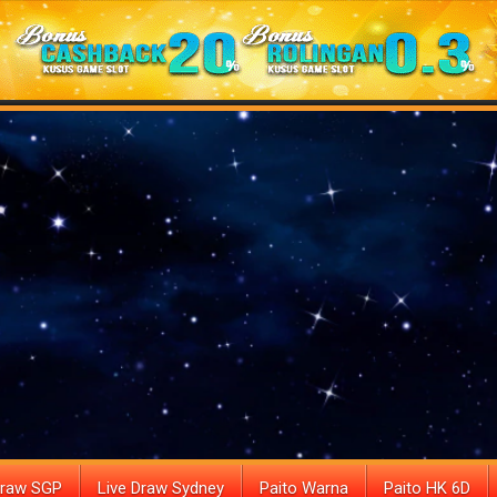
Draw SGP
Live Draw Sydney
Paito Warna
Paito HK 6D