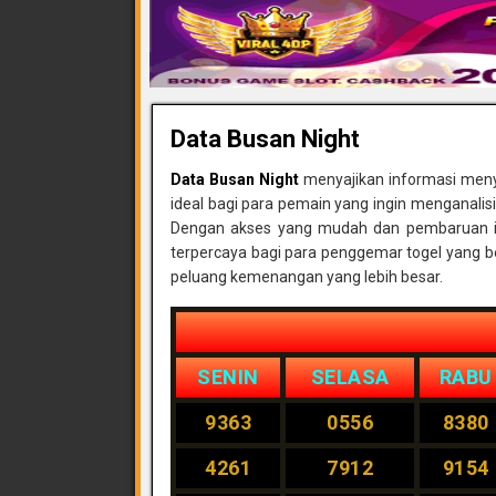
Data Busan Night
Data Busan Night
menyajikan informasi meny
ideal bagi para pemain yang ingin menganalis
Dengan akses yang mudah dan pembaruan in
terpercaya bagi para penggemar togel yang 
peluang kemenangan yang lebih besar.
SENIN
SELASA
RABU
9363
0556
8380
4261
7912
9154