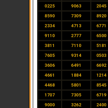
0225
9063
2045
8590
7309
8920
2334
4713
6771
9110
2777
6500
3811
7110
5181
7605
9314
0503
3606
6491
6692
4661
1884
1214
4468
5801
8545
1707
7305
6719
9000
3262
2400