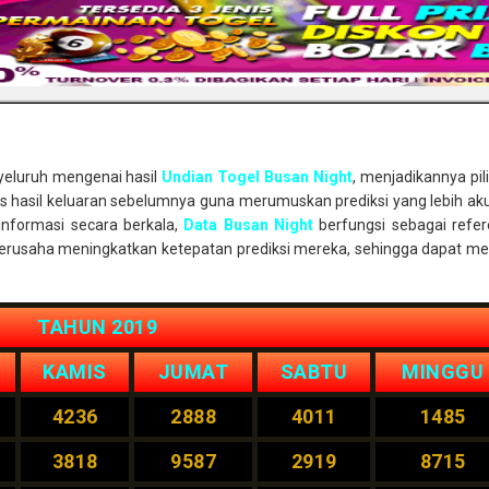
eluruh mengenai hasil
Undian Togel Busan Night
, menjadikannya pil
is hasil keluaran sebelumnya guna merumuskan prediksi yang lebih aku
formasi secara berkala,
Data Busan Night
berfungsi sebagai refer
berusaha meningkatkan ketepatan prediksi mereka, sehingga dapat me
TAHUN 2019
KAMIS
JUMAT
SABTU
MINGGU
4236
2888
4011
1485
3818
9587
2919
8715