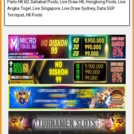
Paito HK 6D
,
Sahabat Pools
,
Live Draw HK
,
Hongkong Pools
,
Live
Angka Togel
,
Live Singapore
,
Live Draw Sydney
,
Data SGP
Tercepat
,
HK Pools