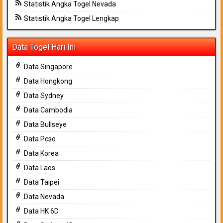
Statistik Angka Togel Nevada
Statistik Angka Togel Lengkap
Data Togel Hari Ini
Data Singapore
Data Hongkong
Data Sydney
Data Cambodia
Data Bullseye
Data Pcso
Data Korea
Data Laos
Data Taipei
Data Nevada
Data HK 6D