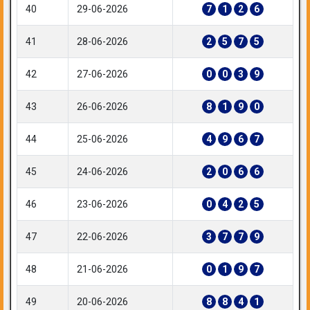
40
29-06-2026
7
1
2
6
41
28-06-2026
2
5
7
5
42
27-06-2026
0
0
3
9
43
26-06-2026
8
1
9
0
44
25-06-2026
4
9
6
7
45
24-06-2026
2
0
6
6
46
23-06-2026
0
4
2
5
47
22-06-2026
3
7
7
9
48
21-06-2026
0
1
9
7
49
20-06-2026
8
8
4
1