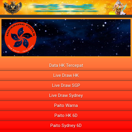
Data HK Tercepat
Live Draw HK
Live Draw SGP
Live Draw Sydney
Paito Warna
Paito HK 6D
Paito Sydney 6D