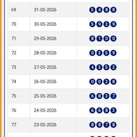
69
31-05-2026
5
4
8
8
70
30-05-2026
5
9
2
9
71
29-05-2026
8
1
0
0
72
28-05-2026
0
3
5
9
73
27-05-2026
4
3
5
2
74
26-05-2026
0
0
2
8
75
25-05-2026
6
8
3
7
76
24-05-2026
6
6
8
3
77
23-05-2026
8
8
7
8