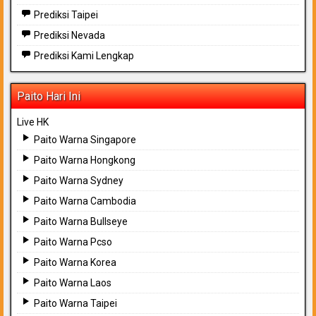
Prediksi Taipei
Prediksi Nevada
Prediksi Kami Lengkap
Paito Hari Ini
Live HK
Paito Warna Singapore
Paito Warna Hongkong
Paito Warna Sydney
Paito Warna Cambodia
Paito Warna Bullseye
Paito Warna Pcso
Paito Warna Korea
Paito Warna Laos
Paito Warna Taipei