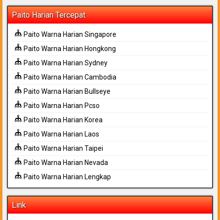
Paito Harian Tercepat
Paito Warna Harian Singapore
Paito Warna Harian Hongkong
Paito Warna Harian Sydney
Paito Warna Harian Cambodia
Paito Warna Harian Bullseye
Paito Warna Harian Pcso
Paito Warna Harian Korea
Paito Warna Harian Laos
Paito Warna Harian Taipei
Paito Warna Harian Nevada
Paito Warna Harian Lengkap
Link