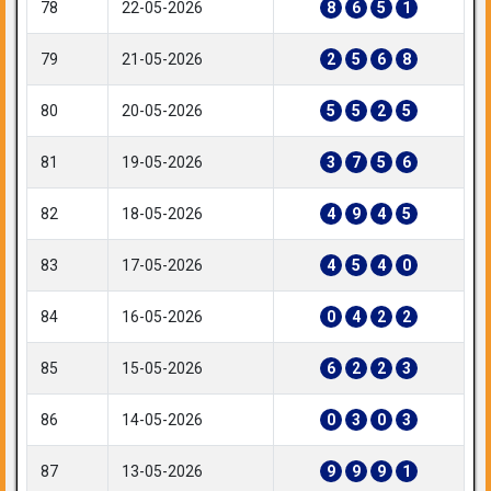
78
22-05-2026
8
6
5
1
79
21-05-2026
2
5
6
8
80
20-05-2026
5
5
2
5
81
19-05-2026
3
7
5
6
82
18-05-2026
4
9
4
5
83
17-05-2026
4
5
4
0
84
16-05-2026
0
4
2
2
85
15-05-2026
6
2
2
3
86
14-05-2026
0
3
0
3
87
13-05-2026
9
9
9
1