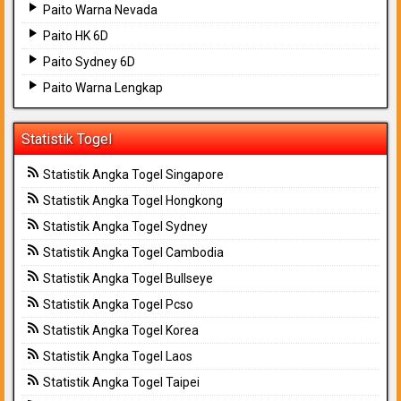
Paito Warna Nevada
Paito HK 6D
Paito Sydney 6D
Paito Warna Lengkap
Statistik Togel
Statistik Angka Togel Singapore
Statistik Angka Togel Hongkong
Statistik Angka Togel Sydney
Statistik Angka Togel Cambodia
Statistik Angka Togel Bullseye
Statistik Angka Togel Pcso
Statistik Angka Togel Korea
Statistik Angka Togel Laos
Statistik Angka Togel Taipei