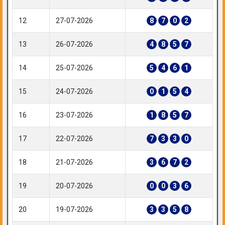
12
27-07-2026
8
7
0
2
13
26-07-2026
4
8
5
7
14
25-07-2026
5
4
6
1
15
24-07-2026
0
1
5
4
16
23-07-2026
1
8
5
7
17
22-07-2026
7
3
3
0
18
21-07-2026
3
6
7
2
19
20-07-2026
0
0
3
6
20
19-07-2026
3
3
5
8