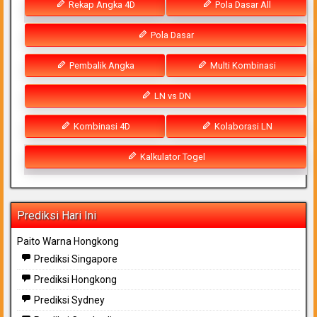
Rekap Angka 4D
Pola Dasar All
Pola Dasar
Pembalik Angka
Multi Kombinasi
LN vs DN
Kombinasi 4D
Kolaborasi LN
Kalkulator Togel
Prediksi Hari Ini
Paito Warna Hongkong
Prediksi Singapore
Prediksi Hongkong
Prediksi Sydney