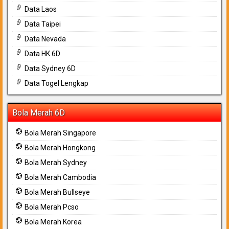
Data Laos
Data Taipei
Data Nevada
Data HK 6D
Data Sydney 6D
Data Togel Lengkap
Bola Merah 6D
Bola Merah Singapore
Bola Merah Hongkong
Bola Merah Sydney
Bola Merah Cambodia
Bola Merah Bullseye
Bola Merah Pcso
Bola Merah Korea