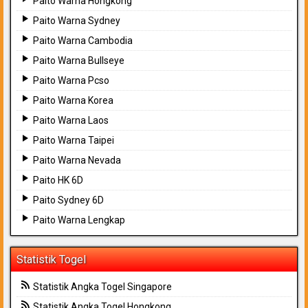
Paito Warna Hongkong
Paito Warna Sydney
Paito Warna Cambodia
Paito Warna Bullseye
Paito Warna Pcso
Paito Warna Korea
Paito Warna Laos
Paito Warna Taipei
Paito Warna Nevada
Paito HK 6D
Paito Sydney 6D
Paito Warna Lengkap
Statistik Togel
Statistik Angka Togel Singapore
Statistik Angka Togel Hongkong