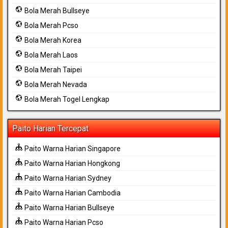
Bola Merah Bullseye
Bola Merah Pcso
Bola Merah Korea
Bola Merah Laos
Bola Merah Taipei
Bola Merah Nevada
Bola Merah Togel Lengkap
Paito Harian Tercepat
Paito Warna Harian Singapore
Paito Warna Harian Hongkong
Paito Warna Harian Sydney
Paito Warna Harian Cambodia
Paito Warna Harian Bullseye
Paito Warna Harian Pcso