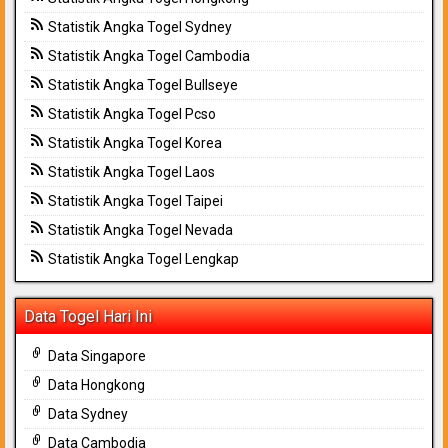
Statistik Angka Togel Sydney
Statistik Angka Togel Cambodia
Statistik Angka Togel Bullseye
Statistik Angka Togel Pcso
Statistik Angka Togel Korea
Statistik Angka Togel Laos
Statistik Angka Togel Taipei
Statistik Angka Togel Nevada
Statistik Angka Togel Lengkap
Data Togel Hari Ini
Data Singapore
Data Hongkong
Data Sydney
Data Cambodia