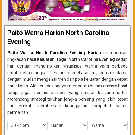
Paito Warna Harian North Carolina
Evening
Paito Warna North Carolina Evening Harian
memberikan
ringkasan hasil
Keluaran Togel North Carolina Evening
setiap
hari dengan menampilkan visualisasi warna yang berbeda
untuk setiap angka. Dengan pendekatan ini, pemain dapat
dengan mudah mengenali tren dan pola keluaran dengan cepat
dan efisien. Alat ini tidak hanya membantu dalam analisis hasil,
tetapi juga menjadi sumber yang sangat berguna untuk
merancang strategi taruhan jangka panjang yang lebih tepat
dan efektif, memberikan keunggulan kompetitif dalam
permainan.