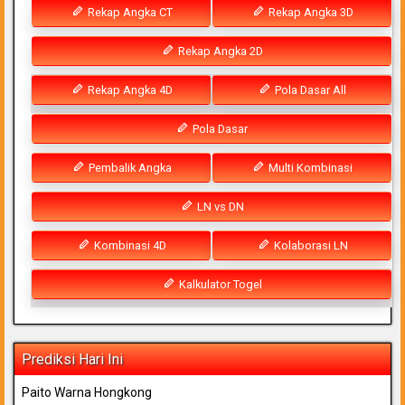
Rekap Angka CT
Rekap Angka 3D
Rekap Angka 2D
Rekap Angka 4D
Pola Dasar All
Pola Dasar
Pembalik Angka
Multi Kombinasi
LN vs DN
Kombinasi 4D
Kolaborasi LN
Kalkulator Togel
Prediksi Hari Ini
Paito Warna Hongkong