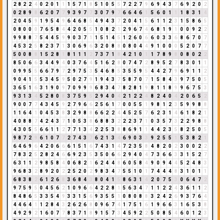
2
8
2
2
4
0
2
0
1
1
1
5
7
1
8
5
1
0
5
5
7
2
2
7
9
6
9
4
3
7
6
9
2
0
2
0
2
8
9
8
6
2
0
7
7
9
3
9
7
7
3
0
7
9
7
6
6
4
6
1
5
6
0
1
1
1
8
3
1
4
2
0
4
5
9
1
9
5
4
9
6
4
6
8
5
4
9
4
3
7
2
0
4
1
5
6
1
1
2
3
1
5
8
6
5
0
8
0
0
0
7
6
5
8
4
4
2
0
5
5
1
0
8
2
1
2
9
6
7
4
6
8
1
9
1
0
0
9
2
2
9
9
8
8
7
5
4
4
5
9
9
0
3
7
1
1
5
1
4
5
1
2
6
0
6
6
0
3
3
6
8
6
7
0
7
4
5
3
2
5
8
2
3
7
1
3
0
6
9
6
3
2
0
8
8
0
8
0
4
4
9
1
0
0
0
5
2
0
7
7
5
0
0
8
8
1
5
2
8
1
8
1
1
1
2
7
3
7
1
8
4
2
1
0
1
1
7
8
9
8
0
8
0
2
2
8
5
0
6
6
3
4
4
9
4
0
3
7
6
4
5
1
6
2
8
0
7
4
7
2
8
9
5
2
7
8
3
0
1
1
0
9
9
5
5
6
6
7
9
7
2
9
7
5
3
5
4
6
8
5
3
5
5
9
5
4
4
2
7
9
6
9
1
1
2
9
0
4
1
5
5
3
4
5
9
5
0
2
7
9
1
9
4
3
7
5
8
7
0
7
1
5
8
4
3
9
7
5
0
5
3
6
5
1
6
3
1
9
0
9
7
0
9
9
9
6
8
3
4
7
8
2
8
1
9
8
1
1
8
9
9
6
7
5
3
9
3
1
3
4
5
2
8
0
8
3
7
5
9
5
2
9
4
0
4
2
1
2
2
4
8
2
4
0
4
2
0
6
5
2
9
0
0
7
7
4
3
4
5
9
2
7
9
6
6
2
5
6
1
7
0
0
5
5
1
9
8
1
2
3
5
9
9
8
8
1
1
6
4
1
0
4
5
3
8
3
2
9
8
8
6
6
2
2
4
4
5
2
5
7
6
2
3
1
4
6
1
8
2
1
4
0
8
8
7
4
2
4
3
7
1
0
5
3
8
6
8
8
3
2
2
2
3
7
1
0
3
5
7
3
2
2
9
8
8
4
3
0
5
5
6
6
1
1
2
7
7
1
3
4
2
2
5
3
8
8
6
9
1
1
4
4
2
3
5
8
2
5
0
5
9
8
7
2
9
6
1
0
7
7
2
7
4
3
7
6
2
1
3
4
6
9
0
3
3
9
2
5
5
1
5
3
8
2
1
6
4
6
9
6
4
2
0
6
6
6
1
5
1
6
7
4
3
1
4
7
2
3
5
8
4
8
2
0
2
3
0
0
2
2
7
8
3
2
5
2
8
2
4
6
6
9
2
3
5
3
5
0
6
6
2
9
4
0
4
7
3
6
6
3
3
1
5
2
7
6
3
1
1
2
9
8
5
8
4
0
6
8
2
1
6
2
4
4
8
6
0
5
8
4
9
0
9
4
4
5
2
4
8
3
9
6
8
3
2
8
9
2
0
2
2
5
2
0
2
9
8
3
4
7
5
5
1
0
1
7
4
4
4
8
3
1
0
1
1
6
8
3
8
2
6
1
2
6
8
3
6
8
4
3
8
0
4
1
5
8
6
3
1
4
2
0
7
5
3
0
6
4
7
2
9
7
5
9
5
0
4
5
6
2
1
0
9
6
6
4
2
2
8
1
5
6
3
4
7
1
1
2
2
4
3
6
1
1
2
8
4
8
6
5
3
3
5
4
9
3
3
1
5
6
9
3
5
5
1
0
8
0
8
8
3
2
4
2
6
9
3
7
6
4
4
4
6
4
1
1
2
8
4
3
2
6
2
6
8
0
9
6
7
4
1
7
5
1
6
1
9
6
6
3
1
6
5
3
8
4
9
2
9
2
1
6
0
7
7
8
3
7
1
8
9
1
5
7
3
4
5
9
2
2
5
0
8
5
4
6
0
1
2
3