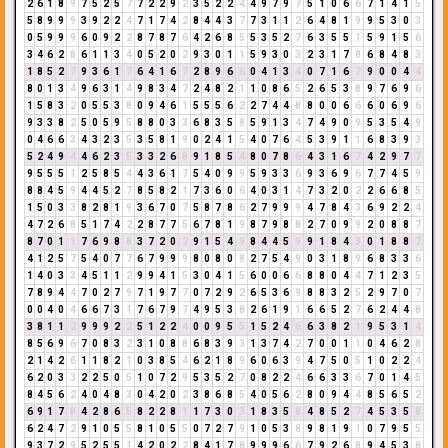
2
6
1
8
9
7
5
2
5
7
7
2
2
9
2
3
5
2
2
4
4
9
7
9
7
5
1
0
6
6
7
1
4
1
5
5
8
9
9
9
3
9
2
2
4
7
1
7
4
2
8
4
4
3
7
7
3
1
1
2
6
4
8
1
9
9
5
3
0
3
0
5
9
9
9
6
0
9
2
2
8
7
8
7
6
4
2
6
8
5
5
3
5
2
7
6
3
5
5
1
5
9
1
5
6
3
4
6
2
8
6
1
1
3
4
0
5
2
0
2
9
3
0
1
1
5
9
3
0
3
2
3
1
7
8
6
8
4
8
3
1
8
5
2
7
9
3
6
1
7
6
4
1
6
7
2
8
9
6
6
0
4
1
3
4
0
7
1
6
7
9
0
0
4
4
8
0
1
3
4
9
6
3
1
4
9
8
3
4
7
2
4
8
2
1
1
0
8
6
5
2
6
5
3
8
9
7
6
9
6
1
5
8
3
2
0
5
5
3
8
0
9
4
6
1
5
5
5
6
2
2
7
4
4
8
8
0
0
6
6
6
0
6
9
6
9
3
3
8
2
5
0
5
9
5
8
8
0
3
3
6
8
3
5
8
5
9
1
3
4
7
4
9
0
9
5
3
5
4
9
0
4
6
6
3
4
3
2
3
5
3
5
8
1
9
0
2
4
1
5
4
0
7
6
4
5
3
9
1
1
6
8
3
9
3
5
2
4
9
4
4
6
2
3
5
3
3
2
6
8
9
1
8
5
4
8
0
7
8
6
4
3
1
6
7
4
2
9
7
7
9
5
5
5
1
2
5
8
5
4
4
3
6
1
7
5
4
0
9
9
5
9
3
3
6
9
3
6
9
6
7
7
4
5
9
8
8
4
5
9
4
4
5
2
7
8
5
8
2
1
7
3
6
0
6
4
0
3
1
4
7
3
2
0
2
2
6
6
8
5
1
5
0
3
3
8
2
8
1
9
3
6
7
0
7
5
8
7
8
6
2
7
9
9
9
4
7
8
4
3
6
9
2
2
4
4
7
2
6
8
5
1
7
4
2
2
8
7
7
5
6
7
8
1
9
8
7
9
8
8
2
7
0
9
9
2
0
8
8
7
8
7
0
1
1
7
6
9
8
8
3
7
2
0
2
9
1
5
4
9
8
4
4
5
9
9
1
8
4
3
0
1
8
8
7
4
1
2
5
7
5
4
0
7
7
6
7
9
9
9
8
0
8
0
8
2
7
5
4
9
0
3
1
8
9
6
8
3
3
6
1
4
0
3
3
4
5
1
1
2
9
9
4
1
5
3
0
4
1
5
6
0
0
6
6
8
8
0
4
4
7
1
2
3
5
7
8
9
4
4
7
0
2
7
9
7
1
9
7
7
0
7
2
9
2
6
5
3
6
9
8
8
3
2
5
2
9
7
0
7
0
0
4
0
4
6
6
7
3
1
7
6
7
9
7
4
9
5
3
8
2
6
1
9
1
6
6
5
2
7
6
2
4
4
8
3
8
1
1
2
9
9
9
2
2
5
1
2
2
4
0
0
9
5
5
1
5
2
4
6
6
3
8
2
1
9
5
3
1
4
8
5
6
9
6
7
0
8
3
2
3
1
0
8
8
6
8
3
9
3
1
3
7
4
2
7
0
0
1
1
0
4
6
2
8
2
1
4
2
6
1
1
8
2
1
0
3
8
5
4
6
2
1
8
9
6
0
6
3
9
4
7
5
0
5
1
0
2
2
4
6
2
0
3
3
2
2
5
0
5
1
0
7
2
9
5
3
5
2
7
0
8
2
2
4
6
6
3
3
6
7
0
1
4
5
8
4
5
6
2
4
0
4
8
3
0
4
2
0
2
3
8
6
8
5
4
0
5
6
2
8
0
9
4
4
8
5
6
5
2
6
9
1
7
8
4
2
8
6
5
8
2
2
8
1
1
7
3
0
3
1
8
3
5
8
4
8
5
2
7
4
5
3
5
8
6
2
4
7
2
9
1
0
5
5
8
1
0
5
5
0
7
2
7
9
1
0
5
3
8
9
8
1
9
1
0
7
9
5
5
9
3
7
2
9
5
2
5
5
1
4
2
0
2
2
8
4
1
7
8
9
9
9
6
6
7
9
2
6
8
9
4
5
3
8