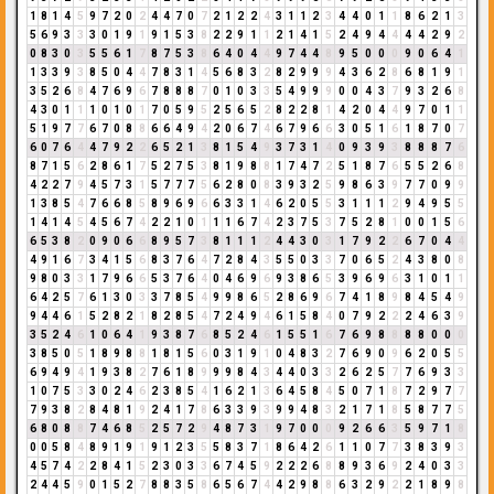
1
8
1
4
5
9
7
2
0
2
4
4
7
0
7
2
1
2
2
4
3
1
1
2
3
4
4
0
1
1
8
6
2
1
3
5
6
9
3
3
3
0
1
9
1
9
1
5
3
8
2
2
9
1
1
2
1
4
1
5
2
4
9
4
4
4
4
2
9
2
0
8
3
0
3
5
5
6
1
7
8
7
5
3
8
6
4
0
4
4
9
7
4
4
8
9
5
0
0
0
9
0
6
4
1
1
3
3
9
3
8
5
0
4
4
7
8
3
1
4
5
6
8
3
2
8
2
9
9
9
4
3
6
2
8
6
8
1
9
1
3
5
2
6
8
4
7
6
9
6
7
8
8
8
7
0
1
0
3
3
5
4
9
9
9
0
0
4
3
7
9
3
2
6
8
4
3
0
1
1
1
0
1
0
1
7
0
5
9
5
2
5
6
5
2
8
2
2
8
1
4
2
0
4
4
9
7
0
1
1
5
1
9
7
7
6
7
0
8
8
6
6
4
9
4
2
0
6
7
4
6
7
9
6
6
3
0
5
1
6
1
8
7
0
7
6
0
7
6
4
4
7
9
2
2
6
5
2
1
3
8
1
5
4
9
3
7
3
1
4
0
9
3
9
3
8
8
8
7
6
8
7
1
5
6
2
8
6
1
7
5
2
7
5
3
8
1
9
8
8
1
7
4
7
2
5
1
8
7
6
5
5
2
6
8
4
2
2
7
9
4
5
7
3
1
5
7
7
7
5
6
2
8
0
8
3
9
3
2
5
9
8
6
3
9
7
7
0
9
9
1
3
8
5
4
7
6
6
8
5
8
9
6
9
6
6
3
3
1
4
6
2
0
5
5
3
1
1
1
2
9
4
9
5
5
1
4
1
4
5
4
5
6
7
4
2
2
1
0
1
1
1
6
7
4
2
3
7
5
3
7
5
2
8
1
0
0
1
5
6
6
5
3
8
2
0
9
0
6
6
8
9
5
7
3
8
1
1
1
2
4
4
3
0
3
1
7
9
2
2
6
7
0
4
4
4
9
1
6
7
3
4
1
5
6
8
3
7
6
4
7
2
8
4
3
5
5
0
3
3
7
0
6
5
2
4
3
8
0
8
9
8
0
3
3
1
7
9
6
6
5
3
7
6
4
0
4
6
9
6
9
3
8
6
5
3
9
6
9
6
3
1
0
1
1
6
4
2
5
7
6
1
3
0
3
3
7
8
5
4
9
9
8
6
5
2
8
6
9
6
7
4
1
8
9
8
4
5
4
9
9
4
4
6
1
5
2
8
2
1
8
2
8
5
4
7
2
4
9
4
6
1
5
8
4
0
7
9
2
2
2
4
6
3
9
3
5
2
4
6
1
0
6
4
1
9
3
8
7
6
8
5
2
4
6
1
5
5
1
6
7
6
9
8
8
8
8
0
0
0
3
8
5
0
5
1
8
9
8
8
1
8
1
5
6
0
3
1
9
1
0
4
8
3
2
7
6
9
0
9
6
2
0
5
5
6
9
4
9
4
1
9
3
8
2
7
6
1
8
9
9
9
8
4
3
4
4
0
3
3
2
6
2
5
7
7
6
9
3
3
1
0
7
5
3
3
0
2
4
6
2
3
8
5
4
1
6
2
1
3
6
4
5
8
4
5
0
7
1
8
7
2
9
7
7
7
9
3
8
2
8
4
8
1
9
2
4
1
7
8
6
3
3
9
3
9
9
4
8
3
2
1
7
1
8
5
8
7
7
5
6
8
0
8
8
7
4
6
8
5
2
5
7
2
9
4
8
7
3
1
9
7
0
0
0
9
2
6
6
3
5
9
7
1
8
0
0
5
8
4
8
9
1
9
1
9
1
2
3
5
5
8
3
7
1
8
6
4
2
6
1
1
0
7
7
3
8
3
9
3
4
5
7
4
2
2
8
4
1
5
2
3
0
3
3
6
7
4
5
9
2
2
2
6
8
8
9
3
6
9
2
4
0
3
3
2
4
4
5
9
0
1
5
2
7
8
8
3
5
8
6
5
6
7
4
4
2
9
8
8
6
3
2
9
2
2
1
8
9
8