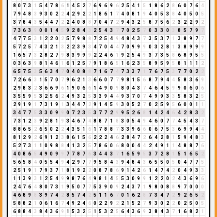
8
0
7
3
1
5
4
7
8
6
1
4
5
2
7
6
9
6
9
6
2
5
4
1
5
1
8
6
2
8
6
0
7
6
4
7
9
4
8
3
9
3
0
2
2
4
2
9
2
2
1
8
6
1
7
4
0
8
1
9
4
0
5
3
8
4
0
5
0
5
3
7
8
4
3
5
4
4
7
2
2
4
0
8
8
7
0
4
7
2
9
4
3
2
5
8
7
5
6
2
3
2
2
9
2
7
3
6
3
9
0
0
1
4
5
9
2
8
4
3
2
5
4
3
7
7
0
2
5
7
0
3
3
0
3
8
5
7
9
7
4
7
7
5
3
1
2
2
0
2
5
7
9
8
8
7
2
5
4
9
4
8
4
3
7
3
5
3
7
1
3
8
9
7
7
5
7
2
5
7
4
3
2
1
3
2
2
3
9
3
4
7
0
4
4
7
0
9
9
9
0
3
2
8
1
3
8
9
9
9
1
6
5
7
3
2
8
2
7
9
8
3
9
9
9
2
2
4
6
1
9
2
5
4
9
3
7
3
5
8
6
8
9
5
5
0
3
6
3
9
8
1
4
6
1
6
1
2
5
7
9
1
8
6
5
1
6
2
3
5
8
9
5
9
5
8
1
1
1
2
6
5
7
5
3
5
6
3
4
7
0
4
0
8
8
7
1
6
7
4
7
3
3
7
1
7
6
7
5
3
7
7
0
2
2
7
2
6
6
3
1
5
7
0
7
9
6
2
1
3
6
6
0
7
7
9
8
1
5
6
8
7
9
4
4
5
8
3
6
9
2
9
8
3
2
3
6
6
9
6
1
9
0
6
6
1
4
9
0
9
8
0
4
3
7
4
6
4
5
9
9
0
6
0
6
3
5
5
9
5
3
2
5
6
2
4
9
3
2
5
3
3
9
4
4
9
3
7
0
7
4
9
9
3
3
5
8
3
2
5
2
9
1
9
1
7
3
1
9
1
3
4
4
7
2
9
1
4
5
9
3
0
5
2
7
0
2
5
9
5
6
0
0
1
1
3
4
7
7
5
3
3
0
9
9
0
7
2
3
5
3
7
7
2
9
9
5
2
6
8
1
4
2
4
6
4
2
8
3
2
7
3
1
2
3
9
2
8
1
9
3
4
6
7
4
8
8
7
1
8
3
0
5
4
9
4
6
0
7
7
4
5
4
3
7
8
8
6
5
2
6
5
0
2
2
4
3
5
1
6
1
7
8
8
7
3
3
9
6
6
0
6
7
5
3
6
9
9
4
4
8
1
2
9
2
6
9
1
2
3
8
6
1
5
6
2
2
2
4
6
2
8
4
7
2
6
4
2
8
1
5
9
4
8
3
5
2
7
3
1
1
0
9
8
8
4
1
3
2
5
7
8
6
0
6
8
0
0
4
4
2
4
9
1
1
4
8
8
7
6
4
0
8
6
5
4
9
0
9
9
7
7
8
7
6
3
4
4
3
7
1
6
5
9
5
3
7
2
8
1
5
1
6
5
2
5
6
5
8
4
0
5
5
4
9
4
2
9
7
7
9
5
8
4
3
9
4
8
4
3
6
5
5
0
5
0
4
7
7
5
2
5
1
9
1
7
9
3
7
1
8
1
9
2
2
0
8
7
8
6
9
1
4
2
6
1
4
7
4
2
0
4
9
3
3
1
1
3
9
3
1
2
5
4
9
9
8
7
6
4
9
8
1
4
5
5
3
0
9
9
1
2
2
0
2
4
3
6
9
6
2
4
7
6
4
8
0
7
3
1
9
5
0
7
7
5
3
9
0
9
2
4
3
7
1
9
8
0
8
8
9
7
0
0
0
4
6
8
9
8
3
9
7
4
2
8
5
7
4
2
5
1
1
6
7
0
1
6
2
8
7
3
4
7
2
9
2
6
5
2
5
8
8
2
1
0
6
1
6
7
4
9
2
4
6
0
2
2
9
2
2
1
5
2
7
9
3
0
2
2
0
2
5
0
5
6
8
8
4
3
8
4
3
6
9
1
5
3
2
5
1
5
3
2
5
6
4
3
6
9
3
8
4
3
7
1
6
8
2
1