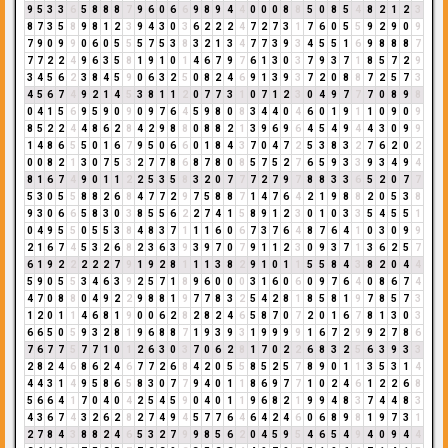
9
5
3
3
6
5
8
8
8
7
9
6
0
6
6
9
8
9
4
4
0
0
0
8
8
5
0
8
5
4
8
2
1
2
3
8
7
3
5
8
9
8
1
2
3
9
4
3
0
3
6
2
2
2
4
7
2
7
3
1
7
6
0
5
5
9
2
9
0
9
7
9
0
9
9
0
6
0
5
5
5
7
5
3
8
3
2
1
3
4
7
7
3
9
3
4
5
5
1
6
9
8
8
8
7
7
7
2
2
4
9
6
3
5
8
1
9
1
0
1
4
6
7
9
7
6
1
3
0
3
7
9
3
7
1
8
5
7
2
9
3
4
5
6
2
3
8
4
5
9
0
6
3
2
5
0
8
2
4
6
9
1
3
9
3
7
2
0
8
8
7
2
5
7
3
4
5
6
7
4
9
2
1
4
5
3
8
1
1
2
0
7
7
3
1
0
7
1
2
3
0
4
9
7
7
7
0
8
9
8
0
4
1
5
6
9
5
9
0
9
0
9
7
6
4
5
9
8
0
8
3
4
4
0
4
6
0
1
9
1
1
0
9
0
9
8
5
2
2
4
4
8
6
2
8
4
2
9
8
8
0
8
8
2
1
3
9
6
9
6
4
5
4
9
4
4
3
0
9
9
1
4
8
6
5
5
0
1
6
7
9
5
0
6
6
0
1
8
4
3
7
0
4
7
2
5
3
8
3
2
7
6
2
0
2
0
0
8
2
1
3
0
7
5
3
2
7
7
8
6
8
7
8
0
8
5
7
5
2
7
6
5
9
3
3
9
3
4
9
4
8
1
6
7
4
9
0
1
1
2
2
5
3
5
8
3
2
0
7
7
7
2
7
9
7
8
8
3
3
6
5
2
0
7
7
5
3
0
5
5
8
8
2
6
8
4
7
7
2
9
7
5
8
8
7
1
4
7
6
4
2
1
9
8
8
2
0
5
3
8
9
3
0
6
6
5
8
3
0
3
8
5
5
6
2
2
7
4
1
5
8
9
1
2
3
0
1
0
3
3
5
4
5
5
1
0
4
9
5
5
0
5
5
3
8
4
8
3
7
1
1
1
6
0
6
7
3
7
6
4
8
7
6
4
1
0
3
0
9
9
2
1
6
7
4
5
3
2
6
8
2
3
6
3
9
3
9
7
0
7
9
1
1
2
3
0
9
3
7
1
3
6
2
5
7
6
1
9
2
2
2
2
2
7
9
1
9
2
8
1
1
1
3
8
2
9
1
0
1
1
5
5
8
4
3
8
2
0
4
4
5
9
0
5
5
3
4
6
3
9
2
5
7
1
8
9
6
0
0
0
3
1
6
0
6
0
9
7
6
4
0
8
6
7
4
4
7
0
8
8
0
4
9
2
2
9
8
8
1
9
7
7
8
3
2
5
4
2
8
1
8
5
8
1
9
7
8
5
7
3
1
2
0
1
1
4
6
8
1
9
0
0
6
2
8
2
8
2
4
6
5
8
7
0
7
2
0
1
6
7
8
1
3
0
3
6
6
5
0
5
9
3
2
8
1
9
6
8
8
7
1
9
3
9
3
1
9
9
9
9
1
6
7
2
9
9
2
7
8
6
7
6
7
7
5
7
7
1
0
1
2
6
3
0
3
7
0
6
2
8
1
7
0
2
2
6
8
3
2
5
6
3
9
3
3
2
8
2
4
6
8
6
2
4
6
7
7
2
6
8
4
2
0
5
5
8
5
2
5
7
8
9
0
1
1
3
5
3
1
4
4
4
3
1
4
9
5
8
6
5
8
3
0
7
7
9
4
0
1
1
8
6
9
7
7
1
0
2
4
6
1
2
2
6
8
5
6
6
4
1
7
0
4
0
4
2
5
4
5
9
0
4
0
1
1
9
6
8
2
1
9
9
4
8
3
7
4
4
8
3
4
3
6
7
4
3
2
6
2
8
2
7
4
9
4
5
7
7
6
4
6
4
2
4
6
0
6
8
9
8
1
9
7
3
1
2
7
8
4
3
8
8
2
4
6
5
3
2
7
9
9
8
5
6
2
0
4
5
9
5
4
6
5
4
9
4
0
9
4
4