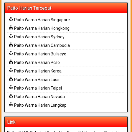
Paito Harian Tercepat
Paito Warna Harian Singapore
Paito Warna Harian Hongkong
Paito Warna Harian Sydney
Paito Warna Harian Cambodia
Paito Warna Harian Bullseye
Paito Warna Harian Pcso
Paito Warna Harian Korea
Paito Warna Harian Laos
Paito Warna Harian Taipei
Paito Warna Harian Nevada
Paito Warna Harian Lengkap
Link