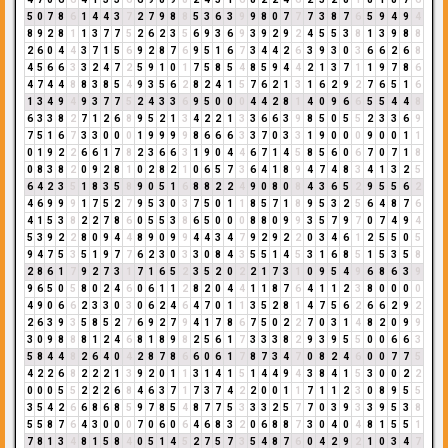
5
0
7
8
6
1
4
4
3
7
2
7
9
8
8
5
3
6
3
9
9
8
0
7
7
7
3
8
7
6
5
9
4
9
4
8
9
2
8
1
1
3
7
7
5
2
6
2
3
5
6
9
3
6
9
3
9
2
9
2
4
5
5
3
8
1
3
9
8
8
2
6
0
4
4
3
7
1
5
6
9
2
8
7
6
9
5
1
6
7
3
4
4
2
6
3
9
3
0
3
6
6
2
6
8
4
5
6
6
3
3
2
4
7
2
5
9
1
0
1
7
5
8
5
4
8
5
9
4
4
2
1
3
7
1
1
9
7
8
6
4
7
4
4
8
8
3
8
5
4
9
3
5
6
2
8
2
4
1
5
7
6
2
1
3
1
6
2
9
2
7
6
5
1
6
1
3
4
9
4
9
3
7
7
5
2
4
3
3
6
9
5
0
0
0
4
4
2
8
1
4
0
9
6
6
5
5
4
4
8
6
3
3
8
2
7
1
2
6
8
9
5
2
1
3
4
2
2
1
3
3
6
6
3
9
8
5
0
5
5
2
3
3
6
9
7
5
1
6
7
3
3
0
0
0
1
9
9
9
9
8
6
6
6
3
3
7
0
3
3
1
9
0
0
0
9
0
0
1
1
0
1
9
2
2
6
6
1
7
8
2
3
6
6
3
1
9
0
4
4
6
7
1
4
5
8
5
6
0
6
7
0
7
1
8
0
8
3
8
2
0
9
2
8
1
0
2
8
2
1
0
6
5
7
3
6
4
1
8
9
4
7
4
8
3
4
1
3
2
5
6
4
2
3
5
1
8
3
5
8
9
0
5
1
6
8
8
2
2
4
9
0
8
0
8
4
3
6
5
2
9
5
5
6
2
4
6
9
9
9
1
7
5
2
7
9
5
3
0
3
7
5
0
1
1
8
5
7
1
8
9
5
3
2
5
6
4
8
7
6
4
1
5
3
8
2
2
7
8
6
0
5
5
3
8
6
5
0
0
0
8
8
0
9
9
3
5
7
9
7
0
7
4
9
4
5
3
9
2
2
8
0
9
4
4
8
9
0
9
9
4
4
3
4
7
9
2
9
2
2
0
3
4
6
1
2
5
5
0
5
9
4
7
5
3
5
1
9
7
7
6
2
3
0
3
3
0
8
4
3
5
5
1
4
5
3
1
6
8
5
1
5
3
5
8
2
8
6
1
7
9
2
7
3
1
7
1
6
5
2
3
5
2
0
2
2
1
7
3
1
0
9
5
4
9
6
8
6
3
9
9
6
5
0
5
8
0
2
4
6
0
6
1
1
2
8
2
0
4
4
1
1
8
7
6
4
1
1
2
3
8
0
0
0
0
4
9
0
6
6
2
3
3
0
3
0
6
2
4
6
4
7
0
1
1
3
5
2
8
1
4
7
5
6
2
6
6
2
9
2
2
6
3
9
3
5
8
5
2
7
6
9
2
7
9
4
1
7
8
6
7
5
0
2
2
7
0
3
1
4
8
2
0
9
9
3
0
9
8
8
8
1
2
4
6
8
1
8
9
8
2
5
6
1
7
3
3
3
8
2
9
3
9
5
5
0
0
6
6
3
5
8
4
4
8
2
6
4
0
4
2
8
7
8
6
6
0
6
1
7
8
7
3
4
7
0
8
2
4
6
0
0
7
7
5
4
2
2
6
8
2
2
2
1
3
9
2
0
1
1
3
1
4
1
5
1
4
4
9
4
3
8
4
1
5
3
0
0
2
2
0
0
0
5
5
2
2
2
6
8
4
6
3
7
1
7
3
7
4
2
2
0
0
1
1
7
1
1
2
3
0
8
9
5
5
3
5
4
2
6
6
8
6
8
5
9
7
8
5
4
8
7
7
5
3
3
3
2
5
7
7
0
3
9
3
3
9
5
3
8
5
5
8
7
6
4
3
0
0
0
7
0
6
0
6
4
6
8
3
2
0
6
8
8
7
3
0
4
0
4
8
1
5
5
1
7
8
1
3
4
8
1
5
8
4
0
5
1
4
5
2
7
5
7
3
5
4
8
7
6
0
4
2
9
2
1
0
3
4
7