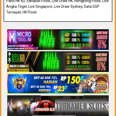
Paito HK 6D
,
Sahabat Pools
,
Live Draw HK
,
Hongkong Pools
,
Live
Angka Togel
,
Live Singapore
,
Live Draw Sydney
,
Data SGP
Tercepat
,
HK Pools