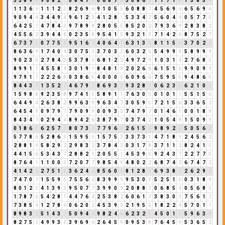
3
3
8
9
8
9
0
8
2
1
0
8
4
7
2
0
6
8
7
6
3
0
8
6
5
7
1
7
1
8
1
5
8
5
4
1
1
3
6
9
1
1
1
2
3
8
2
6
9
6
9
1
0
5
5
6
0
8
8
7
4
5
6
9
6
6
5
6
9
6
9
0
9
4
4
3
4
4
9
4
9
6
1
2
3
4
1
2
8
1
5
3
3
4
7
5
6
0
4
4
0
5
7
7
5
6
4
2
5
7
4
7
8
4
3
9
7
8
9
8
2
8
0
5
5
8
5
2
0
2
7
9
3
6
9
2
8
3
8
2
4
5
5
6
2
3
9
4
4
8
0
2
3
5
8
9
5
4
1
5
9
3
2
1
3
7
1
4
2
6
8
7
5
2
7
6
7
3
7
1
0
7
7
5
3
9
5
1
6
7
4
0
6
4
1
6
3
1
3
4
8
1
1
5
6
3
7
0
2
2
8
6
3
6
9
1
7
4
0
4
3
0
7
5
3
3
7
0
3
3
6
0
3
2
5
5
4
9
9
9
5
8
9
9
9
9
0
2
3
5
2
7
8
4
3
5
3
7
8
6
6
8
1
2
3
4
9
7
2
9
1
0
3
1
4
2
7
6
8
5
8
9
9
1
1
4
5
5
8
4
3
0
1
9
1
8
4
8
1
9
2
0
2
6
8
6
1
5
1
6
9
9
0
9
9
9
7
9
1
1
2
2
2
6
8
0
3
8
6
5
4
0
0
0
0
6
0
9
6
6
7
5
9
5
5
9
4
8
6
5
8
4
4
3
7
1
3
5
2
7
4
6
7
9
7
8
6
9
3
3
9
3
2
8
1
0
6
2
3
5
6
2
1
0
1
1
5
9
8
8
9
2
3
5
8
9
7
4
1
5
5
8
9
1
1
7
6
3
0
3
0
1
0
1
1
5
5
1
5
6
6
4
4
9
4
2
6
3
8
2
9
9
6
3
9
9
6
3
4
7
3
0
5
9
5
7
2
1
5
6
3
3
6
5
2
6
4
5
4
9
0
9
7
9
7
7
9
0
9
9
0
0
9
3
3
7
4
7
9
7
0
1
4
6
1
0
0
1
8
9
8
4
3
4
7
0
2
9
4
4
8
9
4
2
6
3
8
7
9
7
0
3
7
4
2
1
0
5
4
9
1
5
0
9
9
0
1
8
6
5
6
2
5
7
3
8
0
7
3
1
7
7
9
6
6
2
6
1
5
6
9
8
9
2
2
5
0
5
6
2
5
7
7
8
6
5
2
8
6
5
1
5
9
5
5
1
5
7
5
3
3
3
7
3
1
4
7
1
8
9
2
4
5
6
2
2
8
8
1
9
5
8
2
9
2
2
9
8
3
2
3
7
8
4
3
0
3
1
7
8
3
7
1
1
2
8
2
4
1
5
4
4
1
5
6
5
3
4
3
7
2
8
8
2
1
2
0
5
5
1
4
5
3
9
3
9
2
4
3
7
2
2
7
7
5
8
7
6
4
1
1
1
0
0
0
7
2
0
7
7
9
8
5
4
9
4
8
0
2
2
6
8
7
4
2
6
7
4
7
2
4
1
4
2
6
2
7
5
1
6
3
6
2
4
6
8
5
6
0
6
8
1
2
8
1
6
9
3
8
2
2
6
2
9
2
7
4
7
0
7
1
5
5
9
5
7
5
5
6
2
8
3
9
9
9
9
5
3
0
3
5
2
5
1
6
0
3
1
8
9
8
0
1
2
3
4
1
3
9
3
9
5
0
7
7
3
9
9
0
9
2
0
8
8
7
0
6
8
5
4
0
5
6
8
5
1
7
8
7
6
5
4
2
8
1
4
4
7
6
4
2
5
3
8
2
6
0
6
1
7
3
8
3
0
3
7
5
6
1
7
7
3
8
5
4
1
2
7
8
6
0
6
2
0
2
4
5
3
9
3
2
1
9
5
5
1
8
2
2
4
5
7
0
1
1
8
9
8
3
2
5
1
4
3
7
5
0
9
4
4
9
8
2
4
6
6
2
3
2
5
4
5
0
1
1
5
9
6
3
9
8
2
7
5
3
4
9
9
3
3
3
9
6
9
6
2
6
4
5
9
0
9
5
3
8
7
6
4
5
9
5
3
6
5
2