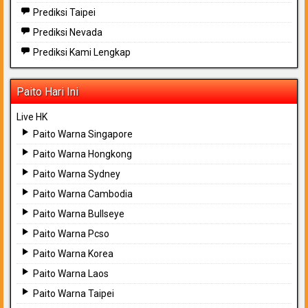
Prediksi Taipei
Prediksi Nevada
Prediksi Kami Lengkap
Paito Hari Ini
Live HK
Paito Warna Singapore
Paito Warna Hongkong
Paito Warna Sydney
Paito Warna Cambodia
Paito Warna Bullseye
Paito Warna Pcso
Paito Warna Korea
Paito Warna Laos
Paito Warna Taipei