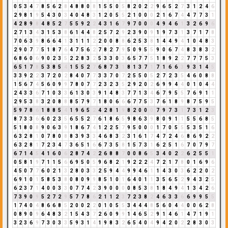
0
5
3
4
7
8
5
6
2
8
4
8
8
0
8
1
5
5
0
5
8
2
0
2
2
9
6
5
2
7
3
1
2
4
6
2
9
8
1
9
5
4
3
0
3
4
0
4
8
3
1
2
0
5
5
2
1
0
0
0
2
1
6
7
4
4
7
7
3
1
4
2
8
9
8
4
8
5
2
7
5
5
9
2
2
4
3
1
6
7
9
7
0
0
0
4
9
4
6
1
3
2
6
9
6
2
7
1
3
4
3
1
5
3
8
6
1
4
4
8
2
5
7
2
9
2
3
9
0
9
1
9
7
3
1
3
7
1
7
8
7
0
6
3
9
8
6
6
4
1
3
1
1
1
2
2
0
0
8
8
6
2
5
3
8
1
4
4
9
4
1
0
4
8
3
2
9
0
7
7
5
1
8
7
6
4
7
5
6
2
7
8
2
7
9
5
0
9
5
5
9
0
6
7
4
8
3
8
3
2
6
8
6
0
6
9
0
2
3
5
2
2
8
3
2
5
3
3
0
3
6
5
7
7
5
1
8
9
2
2
7
7
7
5
3
6
5
1
7
8
5
3
8
5
4
1
5
5
2
7
6
8
7
3
1
8
1
3
7
1
7
1
6
6
3
9
3
1
4
5
3
3
9
2
2
3
7
2
0
2
8
4
0
7
7
3
3
7
0
7
2
5
5
0
5
2
7
2
3
5
4
6
0
8
8
1
5
6
7
4
5
6
0
9
9
7
8
0
7
7
2
3
2
3
5
2
9
2
0
2
6
9
9
4
4
0
1
0
4
4
2
4
3
3
6
7
1
0
3
3
6
1
3
0
3
9
1
4
8
3
7
7
1
3
4
6
7
9
5
5
7
6
9
1
1
2
9
5
3
8
3
2
0
8
8
8
5
7
9
7
1
8
0
6
6
6
7
7
5
3
7
6
1
8
9
8
7
5
9
5
5
9
7
8
6
1
8
8
5
4
1
9
6
5
2
4
2
8
1
9
8
2
0
0
0
7
9
7
3
1
7
3
1
2
3
8
7
3
3
6
6
0
2
3
5
6
5
5
2
7
6
1
8
6
5
9
8
6
3
9
8
0
9
1
1
5
5
6
8
5
5
1
8
0
8
9
0
6
3
9
1
8
6
7
4
1
2
2
5
7
9
5
0
0
0
1
7
0
5
5
5
3
5
1
6
6
3
2
8
1
0
7
8
0
8
8
3
9
3
3
4
6
8
3
2
3
1
6
1
7
4
7
2
4
6
8
6
9
2
2
6
3
2
8
1
7
2
3
4
7
3
6
5
1
6
6
7
3
5
8
1
5
7
3
1
6
2
5
1
6
7
0
7
9
7
6
7
1
4
5
4
1
6
0
6
2
8
7
4
2
2
6
8
8
7
0
0
8
6
5
3
4
0
2
2
6
2
5
5
1
0
5
8
1
9
7
1
1
5
6
6
9
5
0
5
9
6
8
2
1
9
2
2
2
4
7
2
1
7
8
0
1
6
9
6
4
5
0
7
7
6
0
2
1
3
2
8
0
3
3
2
5
9
4
4
9
9
4
6
1
1
4
3
0
3
6
2
2
0
2
6
9
1
0
1
5
8
5
3
8
0
8
0
9
9
8
5
1
0
1
6
4
0
1
1
3
5
6
5
2
9
4
3
2
5
6
2
3
7
1
4
0
0
3
3
0
7
7
4
2
3
9
0
0
0
0
8
5
3
8
1
8
4
9
4
1
3
4
2
6
7
3
9
0
9
5
2
7
2
9
5
7
7
8
6
2
1
1
2
3
7
2
3
8
2
4
6
3
3
6
6
9
9
5
5
1
7
4
0
4
8
6
6
8
5
2
0
0
2
2
0
1
0
5
5
3
4
4
4
8
5
6
0
4
4
0
0
6
2
8
0
8
9
0
9
6
4
8
3
2
1
5
4
3
7
2
6
0
9
9
1
4
6
5
2
9
1
4
6
1
4
7
1
9
1
3
2
3
6
9
7
3
0
3
3
5
9
3
1
4
1
9
8
3
2
6
5
4
0
4
9
4
2
0
2
2
8
3
0
3