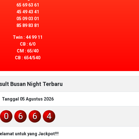
65 69 63 61
45 49 43 41
05 09 03 01
85 89 83 81
Twin :
44 99 11
CB :
6/0
CM :
65/40
CB :
654/540
sult Busan Night Terbaru
Tanggal 05 Agustus 2026
0
6
6
4
elamat untuk yang Jackpot!!!