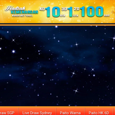
Draw SGP
Live Draw Sydney
Paito Warna
Paito HK 6D