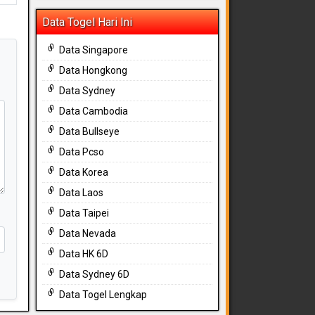
Data Togel Hari Ini
Data Singapore
Data Hongkong
Data Sydney
Data Cambodia
Data Bullseye
Data Pcso
Data Korea
Data Laos
Data Taipei
Data Nevada
Data HK 6D
Data Sydney 6D
Data Togel Lengkap