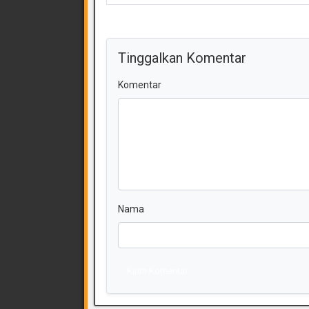
Tinggalkan Komentar
Komentar
Nama
Kirim Komentar