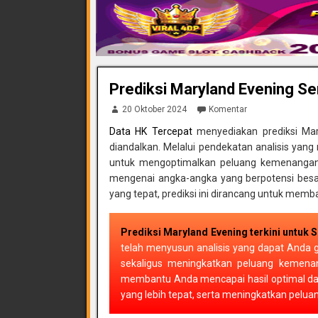
Prediksi Maryland Evening S
20 Oktober 2024
Komentar
Data HK Tercepat
menyediakan prediksi Mary
diandalkan. Melalui pendekatan analisis yang 
untuk mengoptimalkan peluang kemenangan. 
mengenai angka-angka yang berpotensi besa
yang tepat, prediksi ini dirancang untuk mem
Prediksi Maryland Evening terkini untuk 
telah menyusun analisis yang dapat Anda 
sekaligus meningkatkan peluang kemenan
membantu Anda mencapai hasil optimal da
yang lebih tepat, serta meningkatkan pelua