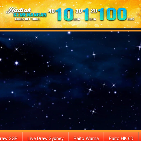
Draw SGP
Live Draw Sydney
Paito Warna
Paito HK 6D