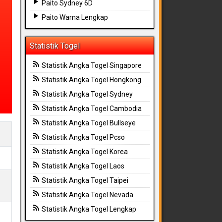
Paito Sydney 6D
Paito Warna Lengkap
Statistik Togel
Statistik Angka Togel Singapore
Statistik Angka Togel Hongkong
Statistik Angka Togel Sydney
Statistik Angka Togel Cambodia
Statistik Angka Togel Bullseye
Statistik Angka Togel Pcso
Statistik Angka Togel Korea
Statistik Angka Togel Laos
Statistik Angka Togel Taipei
Statistik Angka Togel Nevada
Statistik Angka Togel Lengkap