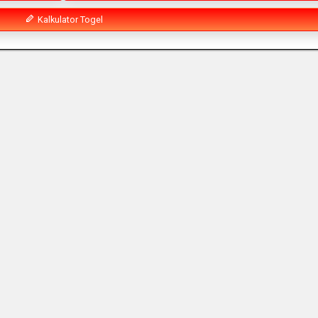
Kalkulator Togel