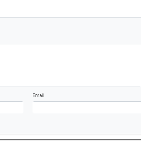
Email