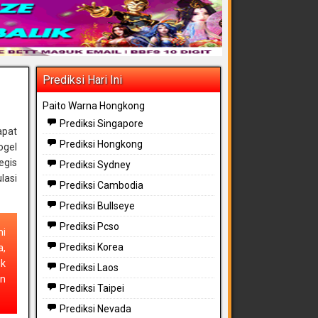
Prediksi Hari Ini
Paito Warna Hongkong
Prediksi Singapore
apat
Prediksi Hongkong
ogel
egis
Prediksi Sydney
lasi
Prediksi Cambodia
Prediksi Bullseye
Prediksi Pcso
mi
Prediksi Korea
a,
uk
Prediksi Laos
an
Prediksi Taipei
Prediksi Nevada