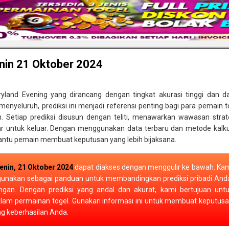
enin 21 Oktober 2024
land Evening yang dirancang dengan tingkat akurasi tinggi dan d
menyeluruh, prediksi ini menjadi referensi penting bagi para pemain t
Setiap prediksi disusun dengan teliti, menawarkan wawasan strat
r untuk keluar. Dengan menggunakan data terbaru dan metode kalku
bantu pemain membuat keputusan yang lebih bijaksana.
Senin, 21 Oktober 2024
dapat diakses dengan menggulir ke bawah. Ka
gunakan sebagai panduan untuk membandingkan prediksi pribadi And
gan. Dengan prediksi yang andal dan akurat, kami bertujuan unt
lam permainan togel. Gunakan informasi ini untuk membuat keputus
ng keberhasilan Anda.