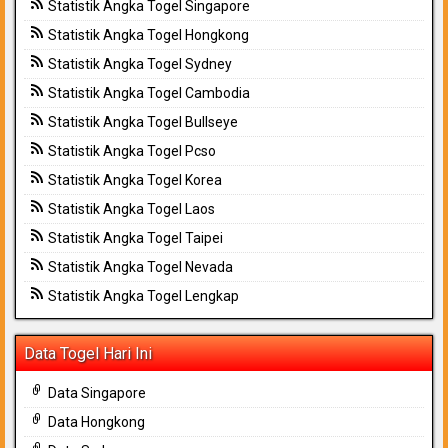
Statistik Angka Togel Singapore
Statistik Angka Togel Hongkong
Statistik Angka Togel Sydney
Statistik Angka Togel Cambodia
Statistik Angka Togel Bullseye
Statistik Angka Togel Pcso
Statistik Angka Togel Korea
Statistik Angka Togel Laos
Statistik Angka Togel Taipei
Statistik Angka Togel Nevada
Statistik Angka Togel Lengkap
Data Togel Hari Ini
Data Singapore
Data Hongkong