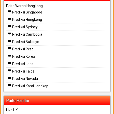
Paito Warna Hongkong
Prediksi Singapore
Prediksi Hongkong
Prediksi Sydney
Prediksi Cambodia
Prediksi Bullseye
Prediksi Pcso
Prediksi Korea
Prediksi Laos
Prediksi Taipei
Prediksi Nevada
Prediksi Kami Lengkap
Paito Hari Ini
Live HK