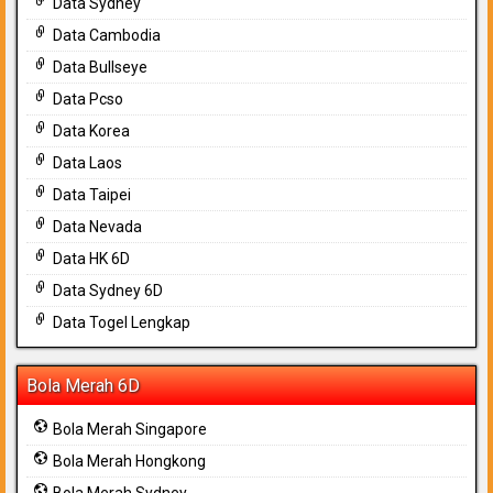
Data Sydney
Data Cambodia
Data Bullseye
Data Pcso
Data Korea
Data Laos
Data Taipei
Data Nevada
Data HK 6D
Data Sydney 6D
Data Togel Lengkap
Bola Merah 6D
Bola Merah Singapore
Bola Merah Hongkong