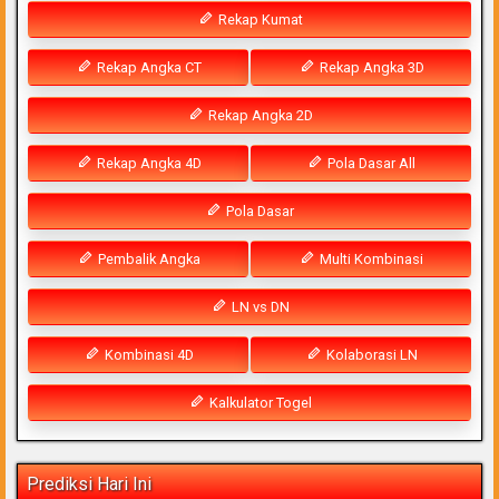
Rekap Kumat
Rekap Angka CT
Rekap Angka 3D
Rekap Angka 2D
Rekap Angka 4D
Pola Dasar All
Pola Dasar
Pembalik Angka
Multi Kombinasi
LN vs DN
Kombinasi 4D
Kolaborasi LN
Kalkulator Togel
Prediksi Hari Ini