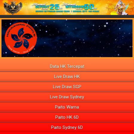
Data HK Tercepat
Live Draw HK
Live Draw SGP
Live Draw Sydney
Paito Warna
Paito HK 6D
Paito Sydney 6D