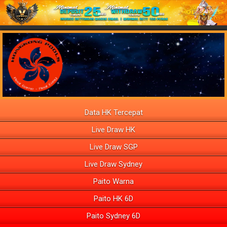
Data HK Tercepat
Live Draw HK
Live Draw SGP
Live Draw Sydney
Paito Warna
Paito HK 6D
Paito Sydney 6D