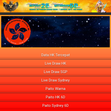
Data HK Tercepat
Live Draw HK
Live Draw SGP
Live Draw Sydney
Paito Warna
Paito HK 6D
Paito Sydney 6D