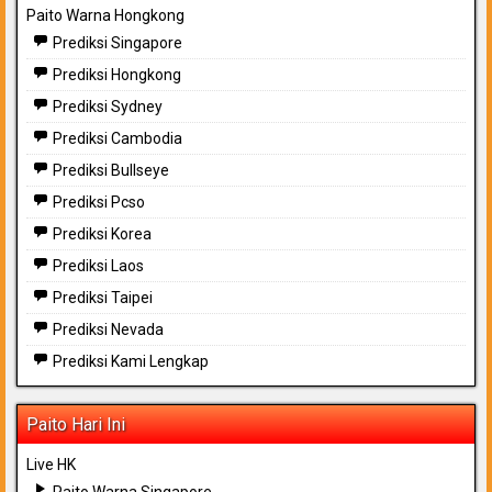
Paito Warna Hongkong
Prediksi Singapore
Prediksi Hongkong
Prediksi Sydney
Prediksi Cambodia
Prediksi Bullseye
Prediksi Pcso
Prediksi Korea
Prediksi Laos
Prediksi Taipei
Prediksi Nevada
Prediksi Kami Lengkap
Paito Hari Ini
Live HK