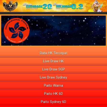
Data HK Tercepat
Live Draw HK
Live Draw SGP
Live Draw Sydney
Paito Warna
Paito HK 6D
Paito Sydney 6D