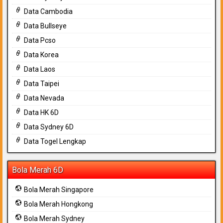
Data Cambodia
Data Bullseye
Data Pcso
Data Korea
Data Laos
Data Taipei
Data Nevada
Data HK 6D
Data Sydney 6D
Data Togel Lengkap
Bola Merah 6D
Bola Merah Singapore
Bola Merah Hongkong
Bola Merah Sydney